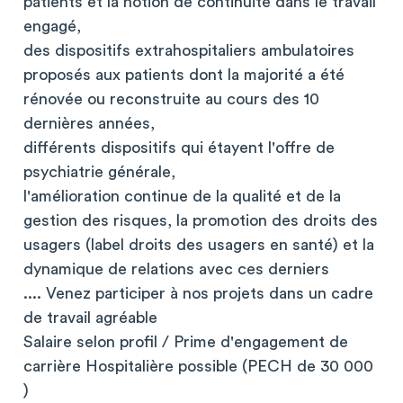
patients et la notion de continuité dans le travail
engagé,
des dispositifs extrahospitaliers ambulatoires
proposés aux patients dont la majorité a été
rénovée ou reconstruite au cours des 10
dernières années,
différents dispositifs qui étayent l'offre de
psychiatrie générale,
l'amélioration continue de la qualité et de la
gestion des risques, la promotion des droits des
usagers (label droits des usagers en santé) et la
dynamique de relations avec ces derniers
.... Venez participer à nos projets dans un cadre
de travail agréable
Salaire selon profil / Prime d'engagement de
carrière Hospitalière possible (PECH de 30 000
)