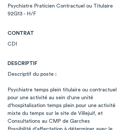
Psychiatre Praticien Contractuel ou Titulaire
92G13 - H/F
CONTRAT
CDI
DESCRIPTIF
Descriptif du poste :
Psychiatre temps plein titulaire ou contractuel
pour une activité au sein d'une unité
d'hospitalisation temps plein pour une activité
mixte du temps sur le site de Villejuif, et
Consultations au CMP de Garches
Possibilité d'affectation à déterminer avec le