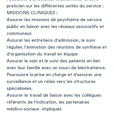
praticien sur les différentes unités du service :
MISSIONS CLINIQUES :
Assurer les missions de psychiatre de service
public en liaison avec les réseaux associatifs et
communaux
Assurer les entretiens d'admission, le suivi
régulier, l'animation des réunions de synthèse et
d'organisation du travail en équipe
Assurer le soin et le suivi des patients en lien
avec leur famille avec un souci de bientraitance.
Poursuivre la prise en charge et d'assurer une
surveillance et un relais vers les structures
spécialisées.
Assurer le travail de liaison avec les collègues
référents de l'indication, les partenaires
médico-sociaux- impliqués