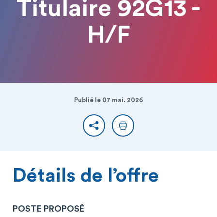
Titulaire 92G13 -
H/F
Publié le 07 mai. 2026
Partager
Imprimer
Détails de l’offre
POSTE PROPOSÉ