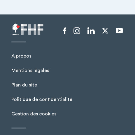
Menu liens sociaux
A propos
Mentions légales
Plan du site
Menu Pied de page
Politique de confidentialité
Gestion des cookies