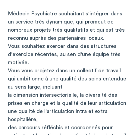
Médecin Psychiatre souhaitant s'intégrer dans
un service très dynamique, qui promeut de
nombreux projets très qualitatifs et qui est très
reconnu auprès des partenaires locaux.
Vous souhaitez exercer dans des structures
d'exercice récentes, au sen d'une équipe très
motivée.
Vous vous projetez dans un collectif de travail
qui ambitionne à une qualité des soins entendue
au sens large, incluant
la dimension intersectorielle, la diversité des
prises en charge et la qualité de leur articulation
une qualité de l'articulation intra et extra
hospitalière,
des parcours réfléchis et coordonnés pour