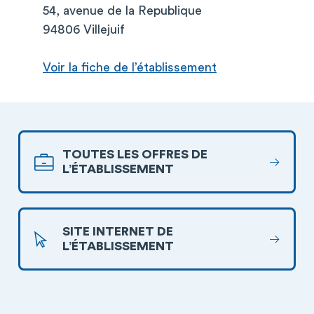
54, avenue de la Republique
94806 Villejuif
Voir la fiche de l’établissement
TOUTES LES OFFRES DE
L’ÉTABLISSEMENT
SITE INTERNET DE
L’ÉTABLISSEMENT