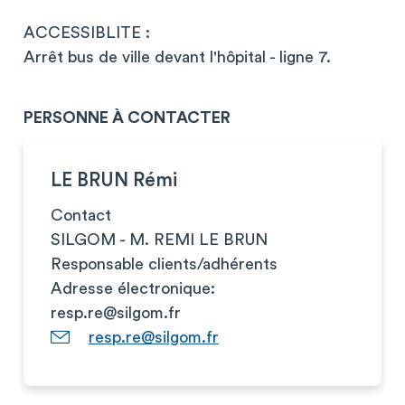
ACCESSIBLITE :
Arrêt bus de ville devant l'hôpital - ligne 7.
PERSONNE À CONTACTER
LE BRUN Rémi
Contact
SILGOM - M. REMI LE BRUN
Responsable clients/adhérents
Adresse électronique:
resp.re@silgom.fr
resp.re@silgom.fr