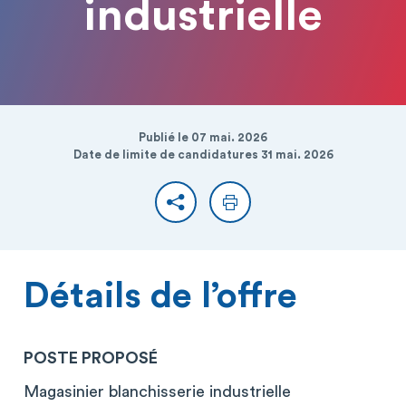
industrielle
Publié le 07 mai. 2026
Date de limite de candidatures 31 mai. 2026
Partager
Imprimer
Détails de l’offre
POSTE PROPOSÉ
Magasinier blanchisserie industrielle