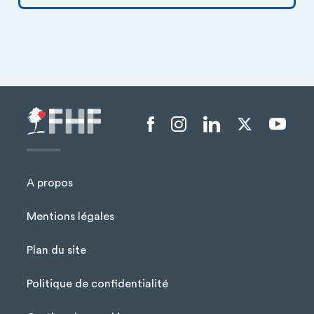
Menu liens sociaux
A propos
Mentions légales
Plan du site
Menu Pied de page
Politique de confidentialité