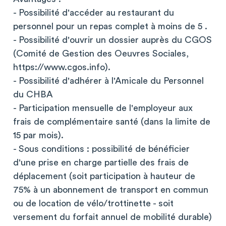
- Possibilité d'accéder au restaurant du
personnel pour un repas complet à moins de 5 .
- Possibilité d'ouvrir un dossier auprès du CGOS
(Comité de Gestion des Oeuvres Sociales,
https://www.cgos.info).
- Possibilité d'adhérer à l'Amicale du Personnel
du CHBA
- Participation mensuelle de l'employeur aux
frais de complémentaire santé (dans la limite de
15 par mois).
- Sous conditions : possibilité de bénéficier
d'une prise en charge partielle des frais de
déplacement (soit participation à hauteur de
75% à un abonnement de transport en commun
ou de location de vélo/trottinette - soit
versement du forfait annuel de mobilité durable)