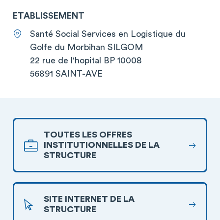
ETABLISSEMENT
Santé Social Services en Logistique du
Golfe du Morbihan SILGOM
22 rue de l'hopital BP 10008
56891 SAINT-AVE
TOUTES LES OFFRES
INSTITUTIONNELLES DE LA
STRUCTURE
SITE INTERNET DE LA
STRUCTURE