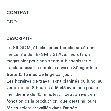
CONTRAT
CDD
DESCRIPTIF
Le SILGOM, établissement public situé dans
l'enceinte de l'EPSM à St Avé, recrute un
magasinier pour son secteur blanchisserie.
La blanchisserie emploie environ 80 agents et
traite 15 tonnes de linge par jour.
Les horaires de travail sont planifiés du lundi au
vendredi de 8 heures à 16h45 avec une pause
méridienne de 45 minutes. Il peut arriver, en
fonction de la production, que certains jours
fériés soient travaillés dans l'année.