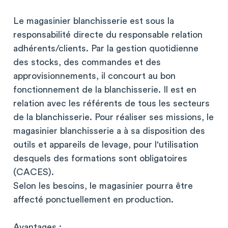
Le magasinier blanchisserie est sous la
responsabilité directe du responsable relation
adhérents/clients. Par la gestion quotidienne
des stocks, des commandes et des
approvisionnements, il concourt au bon
fonctionnement de la blanchisserie. Il est en
relation avec les référents de tous les secteurs
de la blanchisserie. Pour réaliser ses missions, le
magasinier blanchisserie a à sa disposition des
outils et appareils de levage, pour l'utilisation
desquels des formations sont obligatoires
(CACES).
Selon les besoins, le magasinier pourra être
affecté ponctuellement en production.
Avantages :