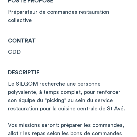
POSTE PROPOSÉ
Préparateur de commandes restauration
collective
CONTRAT
CDD
DESCRIPTIF
Le SILGOM recherche une personne
polyvalente, à temps complet, pour renforcer
son équipe du "picking" au sein du service
restauration pour la cuisine centrale de St Avé.
Vos missions seront: préparer les commandes,
allotir les repas selon les bons de commandes