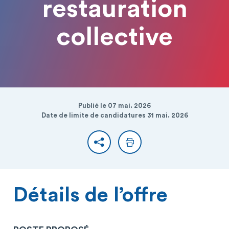
restauration
collective
Publié le 07 mai. 2026
Date de limite de candidatures 31 mai. 2026
Partager
Imprimer
Détails de l’offre