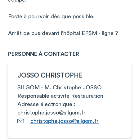
Poste à pourvoir dès que possible.
Arrêt de bus devant l'hôpital EPSM - ligne 7
PERSONNE À CONTACTER
JOSSO CHRISTOPHE
SILGOM - M. Christophe JOSSO
Responsable activité Restauration
Adresse électronique :
christophe.josso@silgom.fr
christophe.josso@silgom.fr