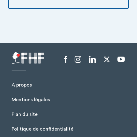
Menu liens sociaux
A propos
Mentions légales
Plan du site
Menu Pied de page
Politique de confidentialité