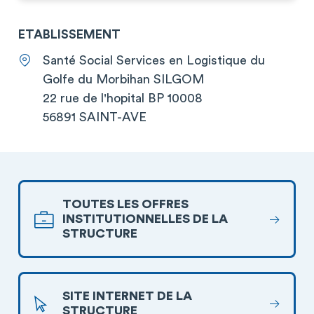
ETABLISSEMENT
Santé Social Services en Logistique du
Golfe du Morbihan SILGOM
22 rue de l'hopital BP 10008
56891 SAINT-AVE
TOUTES LES OFFRES
INSTITUTIONNELLES DE LA
STRUCTURE
SITE INTERNET DE LA
STRUCTURE