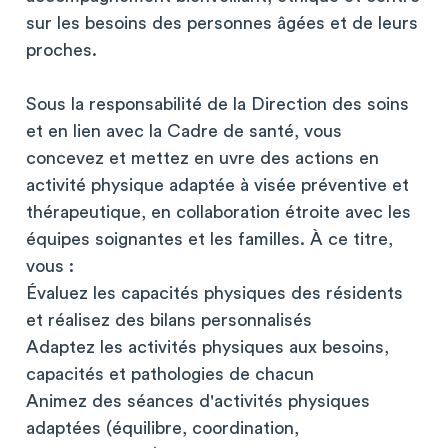
sur les besoins des personnes âgées et de leurs
proches.
Sous la responsabilité de la Direction des soins
et en lien avec la Cadre de santé, vous
concevez et mettez en uvre des actions en
activité physique adaptée à visée préventive et
thérapeutique, en collaboration étroite avec les
équipes soignantes et les familles. À ce titre,
vous :
Évaluez les capacités physiques des résidents
et réalisez des bilans personnalisés
Adaptez les activités physiques aux besoins,
capacités et pathologies de chacun
Animez des séances d'activités physiques
adaptées (équilibre, coordination,