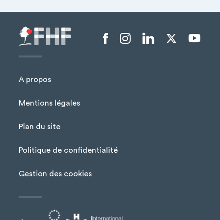
Menu liens sociaux
A propos
Mentions légales
Plan du site
Menu Pied de page
Politique de confidentialité
Gestion des cookies