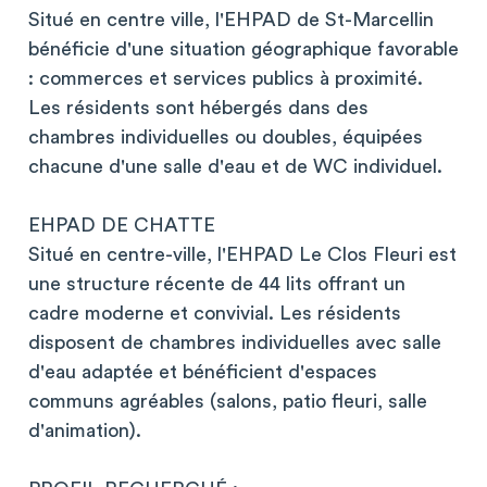
Situé en centre ville, l'EHPAD de St-Marcellin
bénéficie d'une situation géographique favorable
: commerces et services publics à proximité.
Les résidents sont hébergés dans des
chambres individuelles ou doubles, équipées
chacune d'une salle d'eau et de WC individuel.
EHPAD DE CHATTE
Situé en centre-ville, l'EHPAD Le Clos Fleuri est
une structure récente de 44 lits offrant un
cadre moderne et convivial. Les résidents
disposent de chambres individuelles avec salle
d'eau adaptée et bénéficient d'espaces
communs agréables (salons, patio fleuri, salle
d'animation).