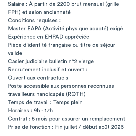
Salaire : À partir de 2200 brut mensuel (grille
FPH) et selon ancienneté
Conditions requises :
Master EAPA (Activité physique adapté) exigé
Expérience en EHPAD appréciée
Pièce d'identité française ou titre de séjour
valide
Casier judiciaire bulletin n°2 vierge
Recrutement inclusif et ouvert :
Ouvert aux contractuels
Poste accessible aux personnes reconnues
travailleurs handicapés (RQTH)
Temps de travail : Temps plein
Horaires : 9h - 17h
Contrat : 5 mois pour assurer un remplacement
Prise de fonction : Fin juillet / début août 2026