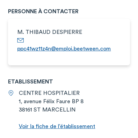
PERSONNE À CONTACTER
M. THIBAUD DESPIERRE
ppc41wz11z4n@emploi.beetween.com
ETABLISSEMENT
CENTRE HOSPITALIER
1, avenue Félix Faure BP 8
38161 ST MARCELLIN
Voir la fiche de l’établissement