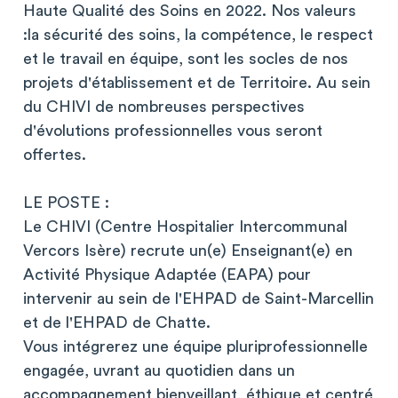
Haute Qualité des Soins en 2022. Nos valeurs
:la sécurité des soins, la compétence, le respect
et le travail en équipe, sont les socles de nos
projets d'établissement et de Territoire. Au sein
du CHIVI de nombreuses perspectives
d'évolutions professionnelles vous seront
offertes.
LE POSTE :
Le CHIVI (Centre Hospitalier Intercommunal
Vercors Isère) recrute un(e) Enseignant(e) en
Activité Physique Adaptée (EAPA) pour
intervenir au sein de l'EHPAD de Saint-Marcellin
et de l'EHPAD de Chatte.
Vous intégrerez une équipe pluriprofessionnelle
engagée, uvrant au quotidien dans un
accompagnement bienveillant, éthique et centré