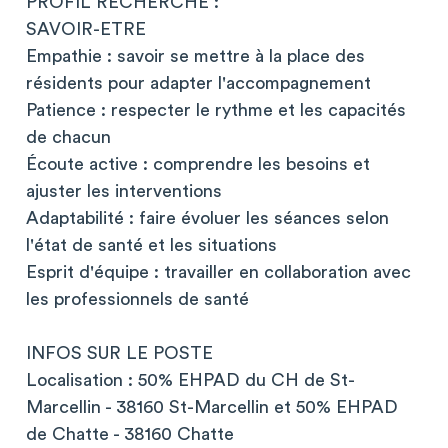
PROFIL RECHERCHÉ :
SAVOIR-ETRE
Empathie : savoir se mettre à la place des
résidents pour adapter l'accompagnement
Patience : respecter le rythme et les capacités
de chacun
Écoute active : comprendre les besoins et
ajuster les interventions
Adaptabilité : faire évoluer les séances selon
l'état de santé et les situations
Esprit d'équipe : travailler en collaboration avec
les professionnels de santé
INFOS SUR LE POSTE
Localisation : 50% EHPAD du CH de St-
Marcellin - 38160 St-Marcellin et 50% EHPAD
de Chatte - 38160 Chatte