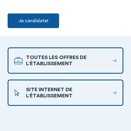
Je candidate!
TOUTES LES OFFRES DE
L’ÉTABLISSEMENT
SITE INTERNET DE
L’ÉTABLISSEMENT