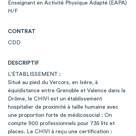
Enseignant en Activité Physique Adapté (EAPA)
H/F
CONTRAT
CDD
DESCRIPTIF
L'ÉTABLISSEMENT :
Situé au pied du Vercors, en Isère, à
équidistance entre Grenoble et Valence dans la
Drôme, le CHIVI est un établissement
hospitalier de proximité à taille humaine avec
une proportion forte de médicosocial : On
compte 900 professionnels pour 735 lits et
places. Le CHIVI à reçu une certification :