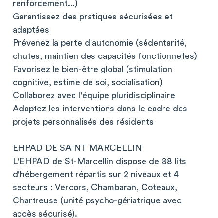
renforcement...)
Garantissez des pratiques sécurisées et
adaptées
Prévenez la perte d'autonomie (sédentarité,
chutes, maintien des capacités fonctionnelles)
Favorisez le bien-être global (stimulation
cognitive, estime de soi, socialisation)
Collaborez avec l'équipe pluridisciplinaire
Adaptez les interventions dans le cadre des
projets personnalisés des résidents
EHPAD DE SAINT MARCELLIN
L'EHPAD de St-Marcellin dispose de 88 lits
d'hébergement répartis sur 2 niveaux et 4
secteurs : Vercors, Chambaran, Coteaux,
Chartreuse (unité psycho-gériatrique avec
accès sécurisé).