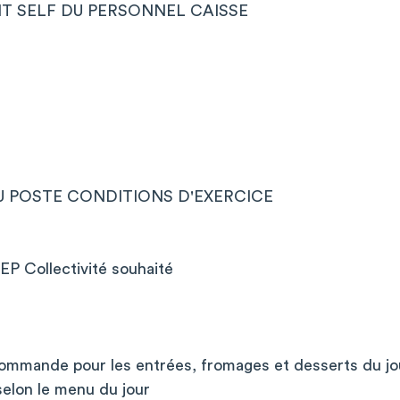
T SELF DU PERSONNEL CAISSE
U POSTE CONDITIONS D'EXERCICE
EP Collectivité souhaité
commande pour les entrées, fromages et desserts du jo
selon le menu du jour