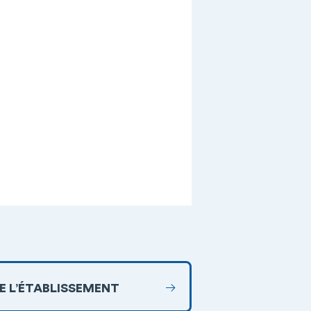
DE L’ÉTABLISSEMENT