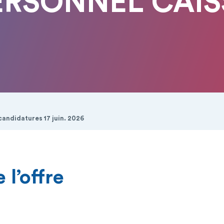
ERSONNEL CAIS
candidatures 17 juin. 2026
 l’offre