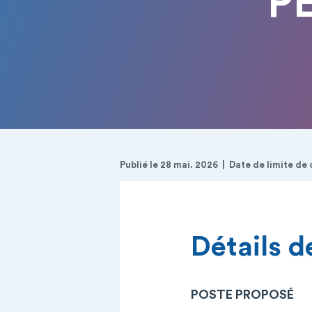
P
Publié le 28 mai. 2026
Date de limite de 
Détails de
POSTE PROPOSÉ