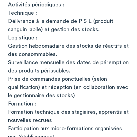
Activités périodiques :
Technique :
Délivrance à la demande de P S L (produit
sanguin labile) et gestion des stocks.
Logistique :
Gestion hebdomadaire des stocks de réactifs et
des consommables.
Surveillance mensuelle des dates de péremption
des produits périssables.
Prise de commandes ponctuelles (selon
qualification) et réception (en collaboration avec
le gestionnaire des stocks)
Formation :
Formation technique des stagiaires, apprentis et
nouvelles recrues
Participation aux micro-formations organisées
par l'établissement