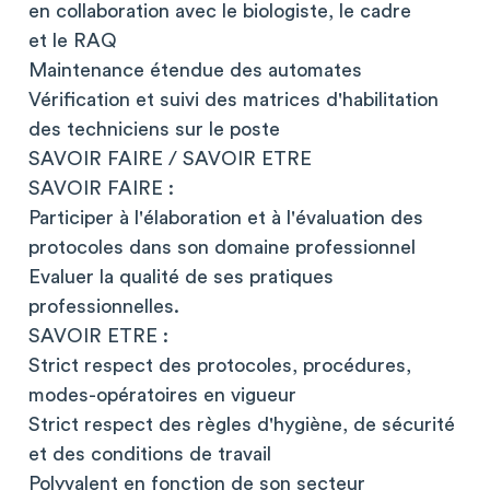
en collaboration avec le biologiste, le cadre
et le RAQ
Maintenance étendue des automates
Vérification et suivi des matrices d'habilitation
des techniciens sur le poste
SAVOIR FAIRE / SAVOIR ETRE
SAVOIR FAIRE :
Participer à l'élaboration et à l'évaluation des
protocoles dans son domaine professionnel
Evaluer la qualité de ses pratiques
professionnelles.
SAVOIR ETRE :
Strict respect des protocoles, procédures,
modes-opératoires en vigueur
Strict respect des règles d'hygiène, de sécurité
et des conditions de travail
Polyvalent en fonction de son secteur