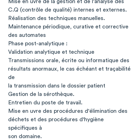
Mise en uvre de la gestion et de l'analyse des
C.Q (contrôle de qualité) internes et externes.
Réalisation des techniques manuelles.
Maintenance périodique, curative et corrective
des automates
Phase post-analytique :
Validation analytique et technique
Transmissions orale, écrite ou informatique des
résultats anormaux, le cas échéant et traçabilité
de
la transmission dans le dossier patient
Gestion de la sérothèque.
Entretien du poste de travail.
Mise en uvre des procédures d'élimination des
déchets et des procédures d'hygiène
spécifiques à
son domaine.