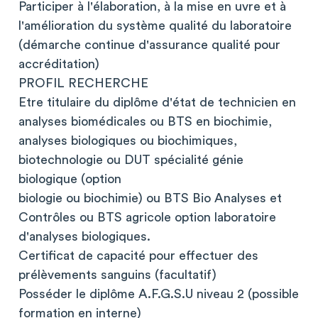
Participer à l'élaboration, à la mise en uvre et à
l'amélioration du système qualité du laboratoire
(démarche continue d'assurance qualité pour
accréditation)
PROFIL RECHERCHE
Etre titulaire du diplôme d'état de technicien en
analyses biomédicales ou BTS en biochimie,
analyses biologiques ou biochimiques,
biotechnologie ou DUT spécialité génie
biologique (option
biologie ou biochimie) ou BTS Bio Analyses et
Contrôles ou BTS agricole option laboratoire
d'analyses biologiques.
Certificat de capacité pour effectuer des
prélèvements sanguins (facultatif)
Posséder le diplôme A.F.G.S.U niveau 2 (possible
formation en interne)