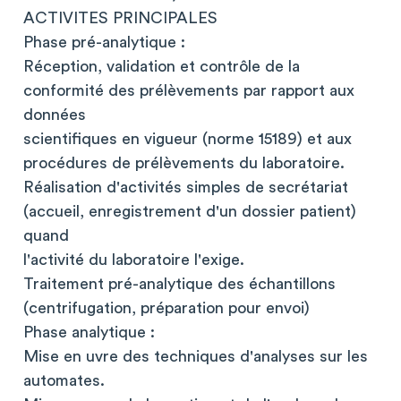
ACTIVITES PRINCIPALES
Phase pré-analytique :
Réception, validation et contrôle de la
conformité des prélèvements par rapport aux
données
scientifiques en vigueur (norme 15189) et aux
procédures de prélèvements du laboratoire.
Réalisation d'activités simples de secrétariat
(accueil, enregistrement d'un dossier patient)
quand
l'activité du laboratoire l'exige.
Traitement pré-analytique des échantillons
(centrifugation, préparation pour envoi)
Phase analytique :
Mise en uvre des techniques d'analyses sur les
automates.