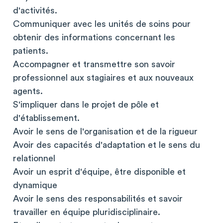
d'activités.
Communiquer avec les unités de soins pour
obtenir des informations concernant les
patients.
Accompagner et transmettre son savoir
professionnel aux stagiaires et aux nouveaux
agents.
S'impliquer dans le projet de pôle et
d'établissement.
Avoir le sens de l'organisation et de la rigueur
Avoir des capacités d'adaptation et le sens du
relationnel
Avoir un esprit d'équipe, être disponible et
dynamique
Avoir le sens des responsabilités et savoir
travailler en équipe pluridisciplinaire.