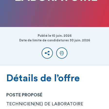
Publié le 10 juin. 2026
Date de limite de candidatures 30 juin. 2026
Partager
Imprimer
Détails de l’offre
POSTE PROPOSÉ
TECHNICIEN(NE) DE LABORATOIRE