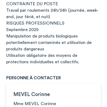
CONTRAINTE DU POSTE
Travail par roulements 24h/24h (journée, week-
end, jour férié, et nuit)
RISQUES PROFESSIONNELS
Septembre 2025
Manipulation de produits biologiques
potentiellement contaminés et utilisation de
produits dangereux
Utilisation obligatoire des moyens de
protections individuelles et collectifs.
PERSONNE À CONTACTER
MEVEL Corinne
Mme MEVEL Corinne