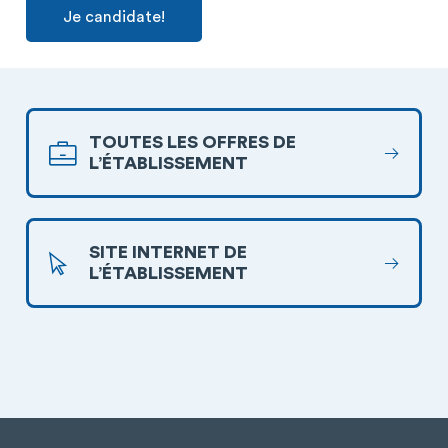
Je candidate!
TOUTES LES OFFRES DE
L’ÉTABLISSEMENT
SITE INTERNET DE
L’ÉTABLISSEMENT