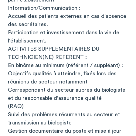
Information/Communication :
Accueil des patients externes en cas d'absence
des secrétaires.
Participation et investissement dans la vie de
l'établissement.
ACTIVITES SUPPLEMENTAIRES DU
TECHNICIEN(NE) REFERENT :
En binôme au minimum (référent / suppléant) :
Objectifs qualités à atteindre, fixés lors des
réunions de secteur notamment
Correspondant du secteur auprès du biologiste
et du responsable d'assurance qualité
(RAQ)
Suivi des problèmes récurrents au secteur et
transmission au biologiste
Gestion documentaire du poste et mise à jour