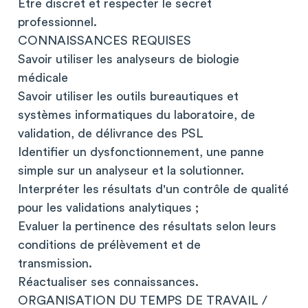
Etre discret et respecter le secret
professionnel.
CONNAISSANCES REQUISES
Savoir utiliser les analyseurs de biologie
médicale
Savoir utiliser les outils bureautiques et
systèmes informatiques du laboratoire, de
validation, de délivrance des PSL
Identifier un dysfonctionnement, une panne
simple sur un analyseur et la solutionner.
Interpréter les résultats d'un contrôle de qualité
pour les validations analytiques ;
Evaluer la pertinence des résultats selon leurs
conditions de prélèvement et de
transmission.
Réactualiser ses connaissances.
ORGANISATION DU TEMPS DE TRAVAIL /