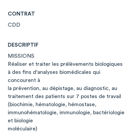
CONTRAT
CDD
DESCRIPTIF
MISSIONS
Réaliser et traiter les prélèvements biologiques
à des fins d'analyses biomédicales qui
concourent à
la prévention, au dépistage, au diagnostic, au
traitement des patients sur 7 postes de travail
(biochimie, hématologie, hémostase,
immunohématologie, immunologie, bactériologie
et biologie
moléculaire)