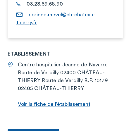
03.23.69.68.90
corinne.mevel@ch-chateau-
thierry.fr
ETABLISSEMENT
Centre hospitalier Jeanne de Navarre
Route de Verdilly 02400 CHÂTEAU-
THIERRY Route de Verdilly B.P. 10179
02405 CHÂTEAU-THIERRY
Voir la fiche de l’établissement