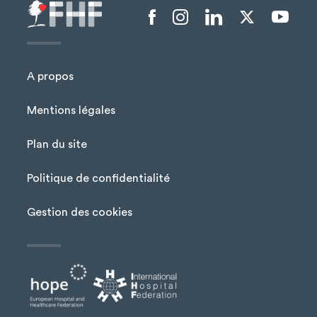
Menu liens sociaux
A propos
Mentions légales
Plan du site
Menu Pied de page
Politique de confidentialité
Gestion des cookies