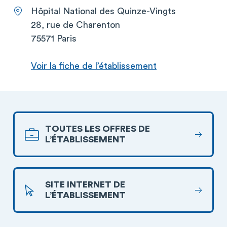
Hôpital National des Quinze-Vingts
28, rue de Charenton
75571 Paris
Voir la fiche de l’établissement
TOUTES LES OFFRES DE
L’ÉTABLISSEMENT
SITE INTERNET DE
L’ÉTABLISSEMENT