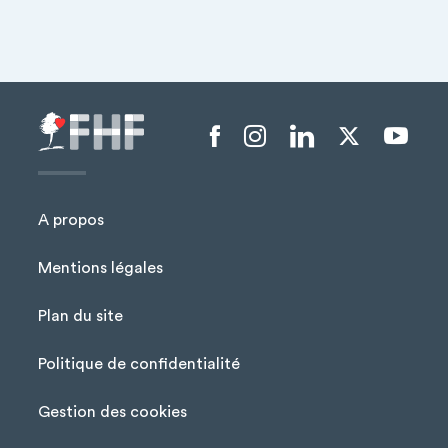
Menu liens sociaux
A propos
Mentions légales
Plan du site
Menu Pied de page
Politique de confidentialité
Gestion des cookies