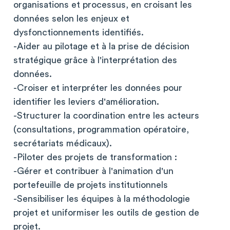
organisations et processus, en croisant les
données selon les enjeux et
dysfonctionnements identifiés.
-Aider au pilotage et à la prise de décision
stratégique grâce à l'interprétation des
données.
-Croiser et interpréter les données pour
identifier les leviers d'amélioration.
-Structurer la coordination entre les acteurs
(consultations, programmation opératoire,
secrétariats médicaux).
-Piloter des projets de transformation :
-Gérer et contribuer à l'animation d'un
portefeuille de projets institutionnels
-Sensibiliser les équipes à la méthodologie
projet et uniformiser les outils de gestion de
projet.