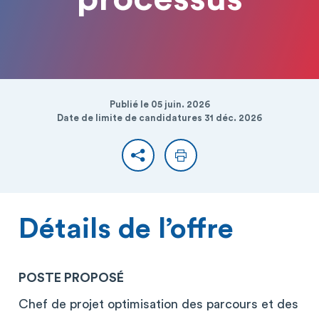
Publié le 05 juin. 2026
Date de limite de candidatures 31 déc. 2026
Partager
Imprimer
Détails de l’offre
POSTE PROPOSÉ
Chef de projet optimisation des parcours et des