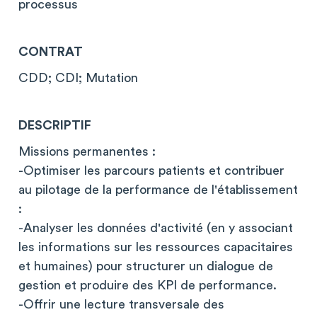
processus
CONTRAT
CDD; CDI; Mutation
DESCRIPTIF
Missions permanentes :
-Optimiser les parcours patients et contribuer
au pilotage de la performance de l'établissement
:
-Analyser les données d'activité (en y associant
les informations sur les ressources capacitaires
et humaines) pour structurer un dialogue de
gestion et produire des KPI de performance.
-Offrir une lecture transversale des