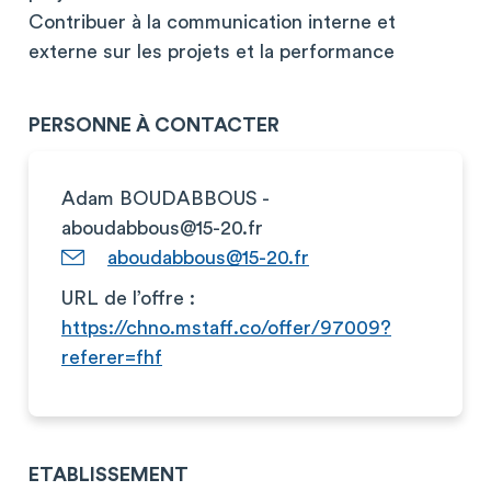
Contribuer à la communication interne et
externe sur les projets et la performance
PERSONNE À CONTACTER
Adam BOUDABBOUS -
aboudabbous@15-20.fr
aboudabbous@15-20.fr
URL de l’offre :
https://chno.mstaff.co/offer/97009?
referer=fhf
ETABLISSEMENT