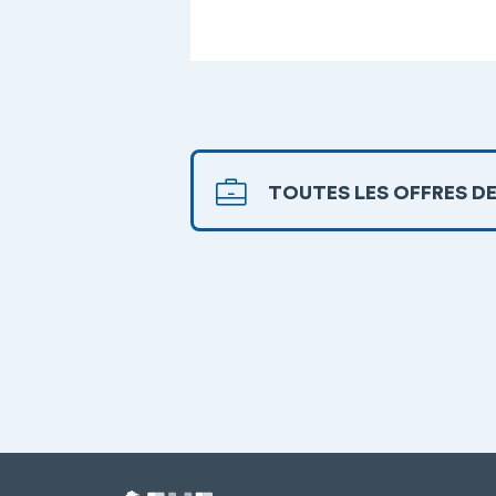
TOUTES LES OFFRES DE