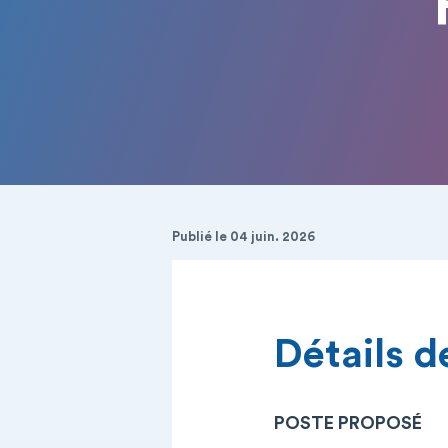
Publié le 04 juin. 2026
Détails de
POSTE PROPOSÉ