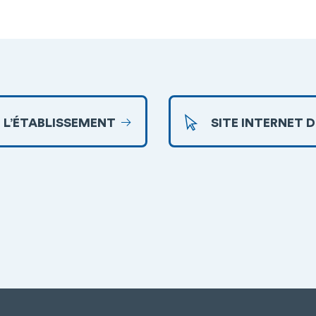
 L’ÉTABLISSEMENT
SITE INTERNET 