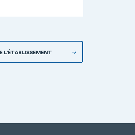
DE L’ÉTABLISSEMENT