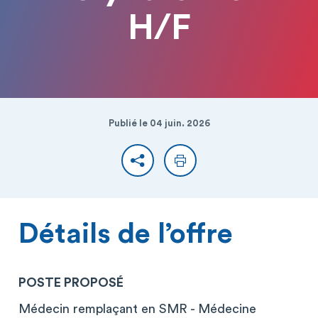
H/F
Publié le 04 juin. 2026
Partager
Imprimer
Détails de l’offre
POSTE PROPOSÉ
Médecin remplaçant en SMR - Médecine