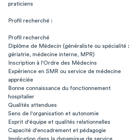
praticiens
Profil recherché :
Profil recherché
Diplôme de Médecin (généraliste ou spécialité :
gériatrie, médecine interne, MPR)
Inscription à l'Ordre des Médecins
Expérience en SMR ou service de médecine
appréciée
Bonne connaissance du fonctionnement
hospitalier
Qualités attendues
Sens de l'organisation et autonomie
Esprit d'équipe et qualités relationnelles
Capacité d'encadrement et pédagogie
Implication dans la dynamique de service