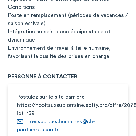
Conditions
Poste en remplacement (périodes de vacances /
saison estivale)
Intégration au sein d'une équipe stable et
dynamique
Environnement de travail à taille humaine,
favorisant la qualité des prises en charge
PERSONNE À CONTACTER
Postulez sur le site carrière :
https://hopitauxsudlorraine.softy.pro/offre/207
idt=159
ressources.humaines@ch-
pontamousson.fr