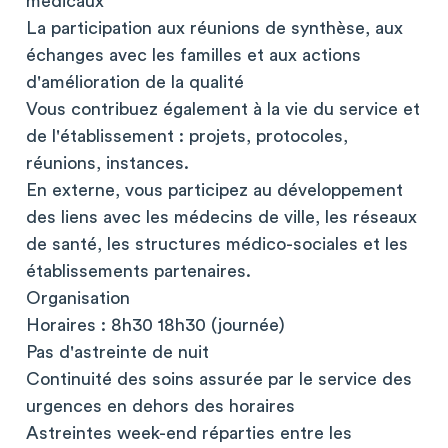
médicaux
La participation aux réunions de synthèse, aux
échanges avec les familles et aux actions
d'amélioration de la qualité
Vous contribuez également à la vie du service et
de l'établissement : projets, protocoles,
réunions, instances.
En externe, vous participez au développement
des liens avec les médecins de ville, les réseaux
de santé, les structures médico-sociales et les
établissements partenaires.
Organisation
Horaires : 8h30 18h30 (journée)
Pas d'astreinte de nuit
Continuité des soins assurée par le service des
urgences en dehors des horaires
Astreintes week-end réparties entre les