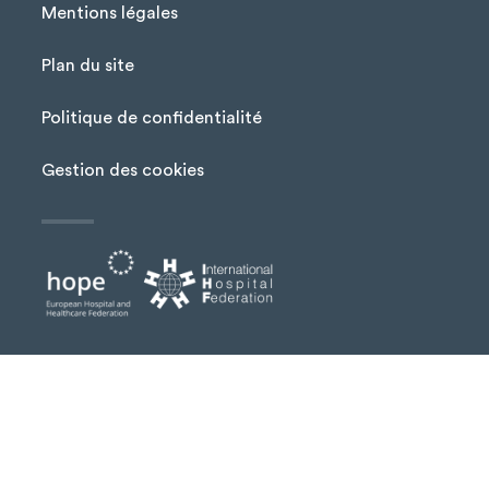
Mentions légales
Plan du site
Menu Pied de page
Politique de confidentialité
Gestion des cookies