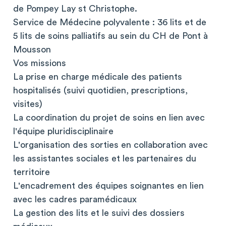
de Pompey Lay st Christophe.
Service de Médecine polyvalente : 36 lits et de
5 lits de soins palliatifs au sein du CH de Pont à
Mousson
Vos missions
La prise en charge médicale des patients
hospitalisés (suivi quotidien, prescriptions,
visites)
La coordination du projet de soins en lien avec
l'équipe pluridisciplinaire
L'organisation des sorties en collaboration avec
les assistantes sociales et les partenaires du
territoire
L'encadrement des équipes soignantes en lien
avec les cadres paramédicaux
La gestion des lits et le suivi des dossiers