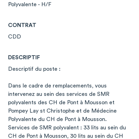
Polyvalente - H/F
CONTRAT
CDD
DESCRIPTIF
Descriptif du poste :
Dans le cadre de remplacements, vous
intervenez au sein des services de SMR
polyvalents des CH de Pont à Mousson et
Pompey Lay st Christophe et de Médecine
Polyvalente du CH de Pont à Mousson.
Services de SMR polyvalent : 33 lits au sein du
CH de Pont à Mousson, 30 lits au sein du CH