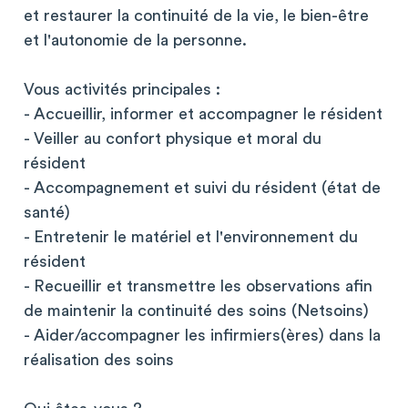
et restaurer la continuité de la vie, le bien-être
et l'autonomie de la personne.
Vous activités principales :
- Accueillir, informer et accompagner le résident
- Veiller au confort physique et moral du
résident
- Accompagnement et suivi du résident (état de
santé)
- Entretenir le matériel et l'environnement du
résident
- Recueillir et transmettre les observations afin
de maintenir la continuité des soins (Netsoins)
- Aider/accompagner les infirmiers(ères) dans la
réalisation des soins