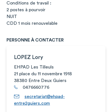
Conditions de travail :
2 postes à pourvoir
NUIT
CDD 1 mois renouvelable
PERSONNE À CONTACTER
LOPEZ Lory
EHPAD Les Tilleuls
21 place du 11 novembre 1918
38380 Entre Deux Guiers
0476660776
secretariat@ehpad-
entre2guiers.com