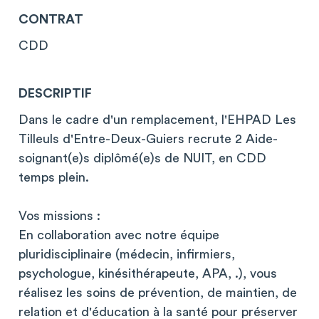
CONTRAT
CDD
DESCRIPTIF
Dans le cadre d'un remplacement, l'EHPAD Les
Tilleuls d'Entre-Deux-Guiers recrute 2 Aide-
soignant(e)s diplômé(e)s de NUIT, en CDD
temps plein.
Vos missions :
En collaboration avec notre équipe
pluridisciplinaire (médecin, infirmiers,
psychologue, kinésithérapeute, APA, .), vous
réalisez les soins de prévention, de maintien, de
relation et d'éducation à la santé pour préserver