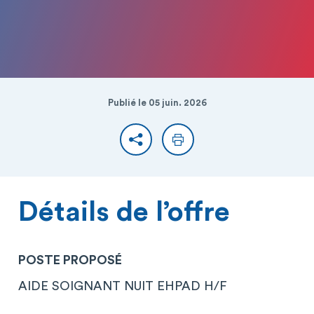
Publié le 05 juin. 2026
Partager
Imprimer
Détails de l’offre
POSTE PROPOSÉ
AIDE SOIGNANT NUIT EHPAD H/F