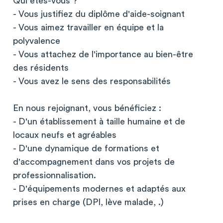
Qui êtes-vous ?
- Vous justifiez du diplôme d'aide-soignant
- Vous aimez travailler en équipe et la
polyvalence
- Vous attachez de l'importance au bien-être
des résidents
- Vous avez le sens des responsabilités
En nous rejoignant, vous bénéficiez :
- D'un établissement à taille humaine et de
locaux neufs et agréables
- D'une dynamique de formations et
d'accompagnement dans vos projets de
professionnalisation.
- D'équipements modernes et adaptés aux
prises en charge (DPI, lève malade, .)