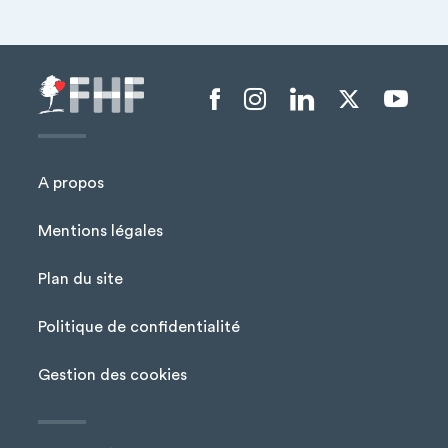
Menu liens sociaux
A propos
Mentions légales
Plan du site
Menu Pied de page
Politique de confidentialité
Gestion des cookies