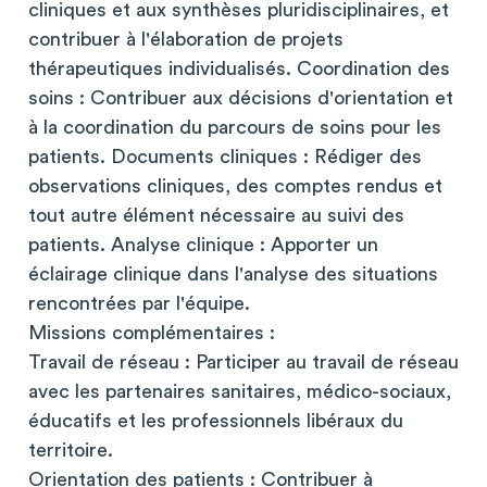
cliniques et aux synthèses pluridisciplinaires, et
contribuer à l'élaboration de projets
thérapeutiques individualisés. Coordination des
soins : Contribuer aux décisions d'orientation et
à la coordination du parcours de soins pour les
patients. Documents cliniques : Rédiger des
observations cliniques, des comptes rendus et
tout autre élément nécessaire au suivi des
patients. Analyse clinique : Apporter un
éclairage clinique dans l'analyse des situations
rencontrées par l'équipe.
Missions complémentaires :
Travail de réseau : Participer au travail de réseau
avec les partenaires sanitaires, médico-sociaux,
éducatifs et les professionnels libéraux du
territoire.
Orientation des patients : Contribuer à