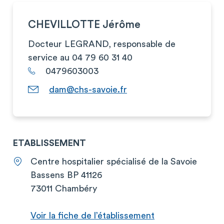
CHEVILLOTTE Jérôme
Docteur LEGRAND, responsable de
service au 04 79 60 31 40
0479603003
dam@chs-savoie.fr
ETABLISSEMENT
Centre hospitalier spécialisé de la Savoie
Bassens BP 41126
73011 Chambéry
Voir la fiche de l’établissement