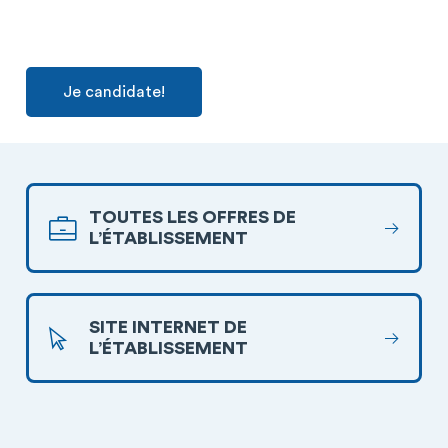
Je candidate!
TOUTES LES OFFRES DE
L’ÉTABLISSEMENT
SITE INTERNET DE
L’ÉTABLISSEMENT