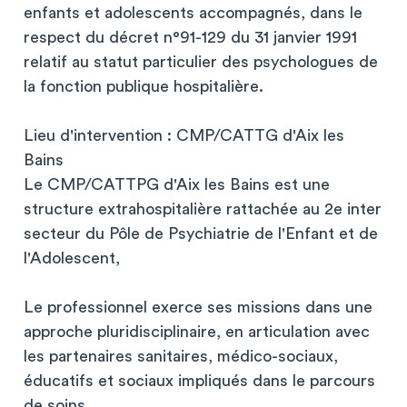
enfants et adolescents accompagnés, dans le
respect du décret n°91-129 du 31 janvier 1991
relatif au statut particulier des psychologues de
la fonction publique hospitalière.
Lieu d'intervention : CMP/CATTG d'Aix les
Bains
Le CMP/CATTPG d'Aix les Bains est une
structure extrahospitalière rattachée au 2e inter
secteur du Pôle de Psychiatrie de l'Enfant et de
l'Adolescent,
Le professionnel exerce ses missions dans une
approche pluridisciplinaire, en articulation avec
les partenaires sanitaires, médico-sociaux,
éducatifs et sociaux impliqués dans le parcours
de soins.