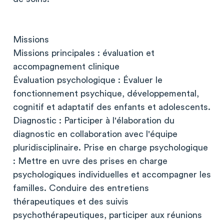
Missions
Missions principales : évaluation et
accompagnement clinique
Évaluation psychologique : Évaluer le
fonctionnement psychique, développemental,
cognitif et adaptatif des enfants et adolescents.
Diagnostic : Participer à l'élaboration du
diagnostic en collaboration avec l'équipe
pluridisciplinaire. Prise en charge psychologique
: Mettre en uvre des prises en charge
psychologiques individuelles et accompagner les
familles. Conduire des entretiens
thérapeutiques et des suivis
psychothérapeutiques, participer aux réunions