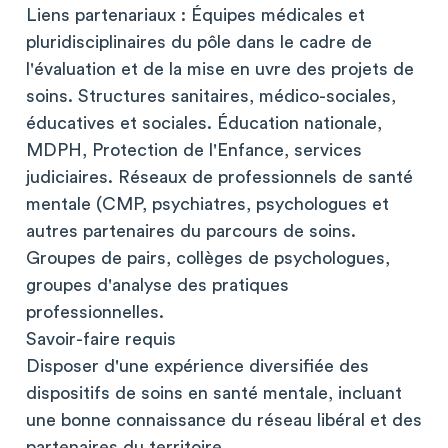
Liens partenariaux : Équipes médicales et
pluridisciplinaires du pôle dans le cadre de
l'évaluation et de la mise en uvre des projets de
soins. Structures sanitaires, médico-sociales,
éducatives et sociales. Éducation nationale,
MDPH, Protection de l'Enfance, services
judiciaires. Réseaux de professionnels de santé
mentale (CMP, psychiatres, psychologues et
autres partenaires du parcours de soins.
Groupes de pairs, collèges de psychologues,
groupes d'analyse des pratiques
professionnelles.
Savoir-faire requis
Disposer d'une expérience diversifiée des
dispositifs de soins en santé mentale, incluant
une bonne connaissance du réseau libéral et des
partenaires du territoire.