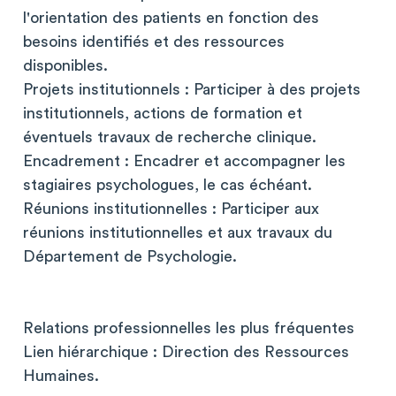
l'orientation des patients en fonction des
besoins identifiés et des ressources
disponibles.
Projets institutionnels : Participer à des projets
institutionnels, actions de formation et
éventuels travaux de recherche clinique.
Encadrement : Encadrer et accompagner les
stagiaires psychologues, le cas échéant.
Réunions institutionnelles : Participer aux
réunions institutionnelles et aux travaux du
Département de Psychologie.
Relations professionnelles les plus fréquentes
Lien hiérarchique : Direction des Ressources
Humaines.