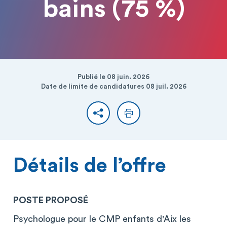
bains (75 %)
Publié le 08 juin. 2026
Date de limite de candidatures 08 juil. 2026
Partager
Imprimer
Détails de l’offre
POSTE PROPOSÉ
Psychologue pour le CMP enfants d'Aix les