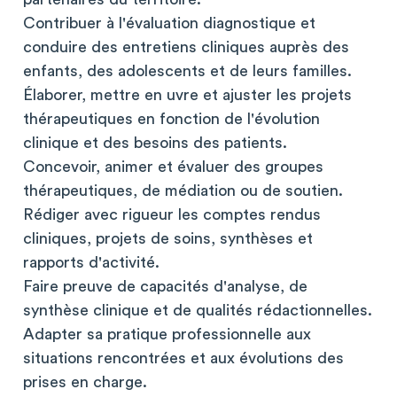
Contribuer à l'évaluation diagnostique et
conduire des entretiens cliniques auprès des
enfants, des adolescents et de leurs familles.
Élaborer, mettre en uvre et ajuster les projets
thérapeutiques en fonction de l'évolution
clinique et des besoins des patients.
Concevoir, animer et évaluer des groupes
thérapeutiques, de médiation ou de soutien.
Rédiger avec rigueur les comptes rendus
cliniques, projets de soins, synthèses et
rapports d'activité.
Faire preuve de capacités d'analyse, de
synthèse clinique et de qualités rédactionnelles.
Adapter sa pratique professionnelle aux
situations rencontrées et aux évolutions des
prises en charge.