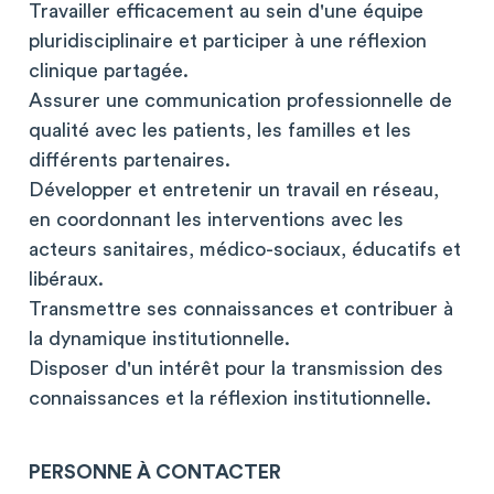
Travailler efficacement au sein d'une équipe
pluridisciplinaire et participer à une réflexion
clinique partagée.
Assurer une communication professionnelle de
qualité avec les patients, les familles et les
différents partenaires.
Développer et entretenir un travail en réseau,
en coordonnant les interventions avec les
acteurs sanitaires, médico-sociaux, éducatifs et
libéraux.
Transmettre ses connaissances et contribuer à
la dynamique institutionnelle.
Disposer d'un intérêt pour la transmission des
connaissances et la réflexion institutionnelle.
PERSONNE À CONTACTER