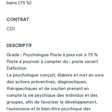
bains (75 %)
CONTRAT
CDI
DESCRIPTIF
Grade : Psychologue Poste à pourvoir à 75 %
Poste à pourvoir à compter du : poste vacant
Définition
Le psychologue conçoit, élabore et met en uvre
des actions préventives, diagnostiques,
thérapeutiques et de soutien prenant en
compte la vie psychique des individus et des
groupes, afin de favoriser le développement,
l'autonomie et le bien-être psychique des