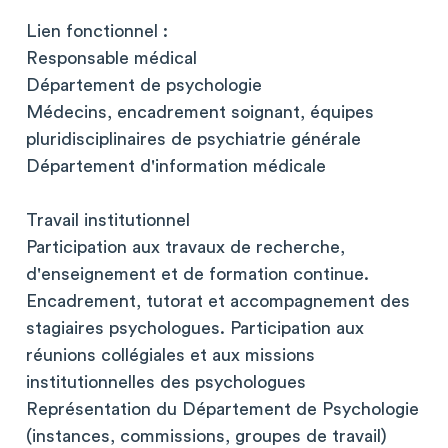
Lien fonctionnel :
Responsable médical
Département de psychologie
Médecins, encadrement soignant, équipes
pluridisciplinaires de psychiatrie générale
Département d'information médicale
Travail institutionnel
Participation aux travaux de recherche,
d'enseignement et de formation continue.
Encadrement, tutorat et accompagnement des
stagiaires psychologues. Participation aux
réunions collégiales et aux missions
institutionnelles des psychologues
Représentation du Département de Psychologie
(instances, commissions, groupes de travail)