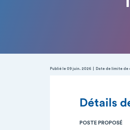
Publié le 09 juin. 2026
Date de limite de 
Détails de
POSTE PROPOSÉ