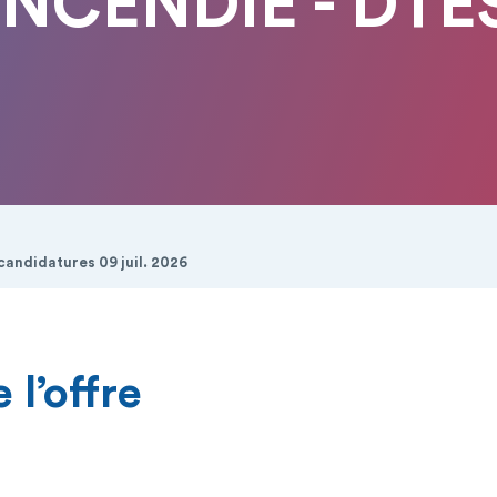
INCENDIE - DTE
candidatures 09 juil. 2026
 l’offre