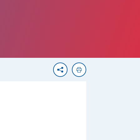
Partager
Imprimer