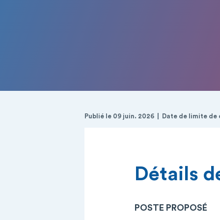
Publié le 09 juin. 2026
Date de limite de 
Détails de
POSTE PROPOSÉ