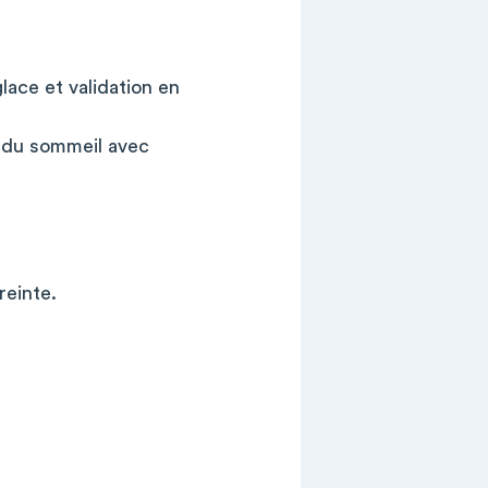
lace et validation en
, du sommeil avec
reinte.