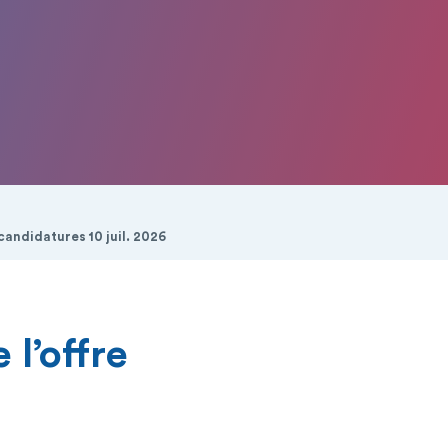
candidatures 10 juil. 2026
 l’offre