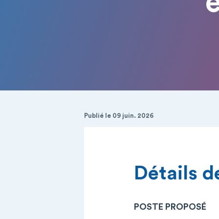
Publié le 09 juin. 2026
Détails de
POSTE PROPOSÉ