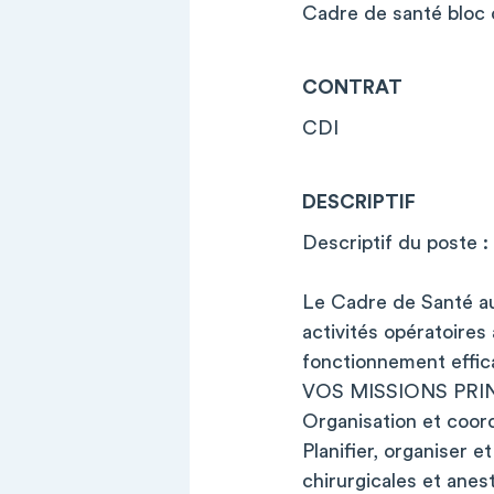
Cadre de santé bloc 
CONTRAT
CDI
DESCRIPTIF
Descriptif du poste :
Le Cadre de Santé au 
activités opératoires
fonctionnement effic
VOS MISSIONS PRIN
Organisation et coor
Planifier, organiser e
chirurgicales et anes