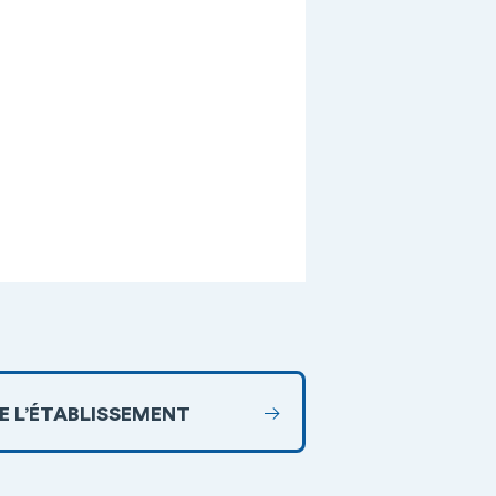
DE L’ÉTABLISSEMENT