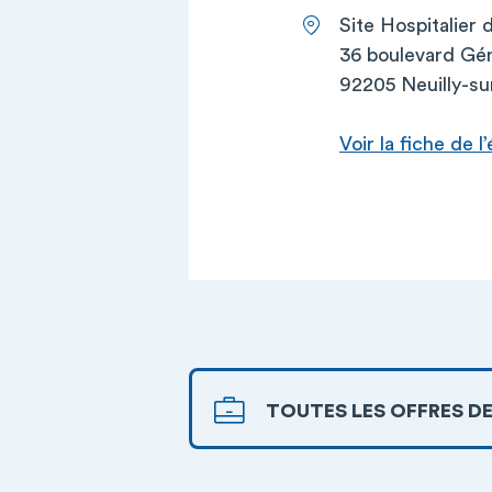
Site Hospitalier 
36 boulevard Gé
92205 Neuilly-su
Voir la fiche de 
TOUTES LES OFFRES DE