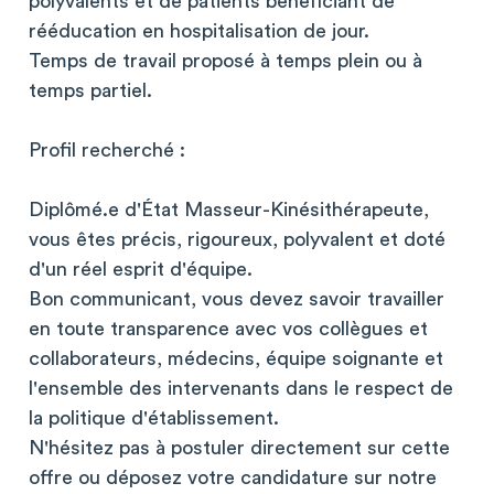
polyvalents et de patients bénéficiant de
rééducation en hospitalisation de jour.
Temps de travail proposé à temps plein ou à
temps partiel.
Profil recherché :
Diplômé.e d'État Masseur-Kinésithérapeute,
vous êtes précis, rigoureux, polyvalent et doté
d'un réel esprit d'équipe.
Bon communicant, vous devez savoir travailler
en toute transparence avec vos collègues et
collaborateurs, médecins, équipe soignante et
l'ensemble des intervenants dans le respect de
la politique d'établissement.
N'hésitez pas à postuler directement sur cette
offre ou déposez votre candidature sur notre