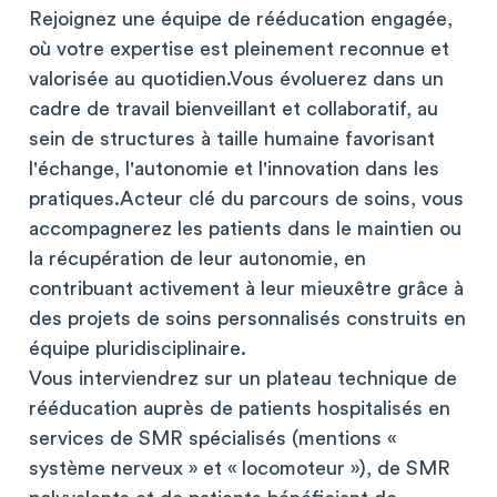
Rejoignez une équipe de rééducation engagée,
où votre expertise est pleinement reconnue et
valorisée au quotidien.Vous évoluerez dans un
cadre de travail bienveillant et collaboratif, au
sein de structures à taille humaine favorisant
l'échange, l'autonomie et l'innovation dans les
pratiques.Acteur clé du parcours de soins, vous
accompagnerez les patients dans le maintien ou
la récupération de leur autonomie, en
contribuant activement à leur mieuxêtre grâce à
des projets de soins personnalisés construits en
équipe pluridisciplinaire.
Vous interviendrez sur un plateau technique de
rééducation auprès de patients hospitalisés en
services de SMR spécialisés (mentions «
système nerveux » et « locomoteur »), de SMR