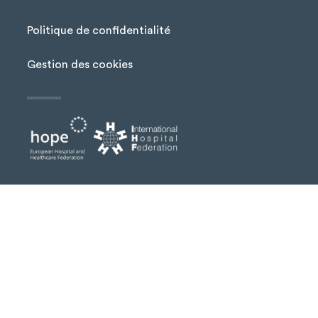
Menu Pied de page
Politique de confidentialité
Gestion des cookies