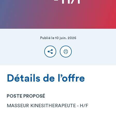
Publié le 10 juin. 2026
Partager
Imprimer
Détails de l’offre
POSTE PROPOSÉ
MASSEUR KINESITHERAPEUTE - H/F