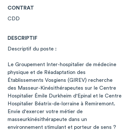
CONTRAT
CDD
DESCRIPTIF
Descriptif du poste :
Le Groupement Inter-hospitalier de médecine
physique et de Réadaptation des
Établissements Vosgiens (GIREV) recherche
des Masseur-Kinésithérapeutes sur le Centre
Hospitalier Émile Durkheim d'Epinal et le Centre
Hospitalier Béatrix-de-lorraine à Remiremont.
Envie d'exercer votre métier de
masseurkinésithérapeute dans un
environnement stimulant et porteur de sens ?