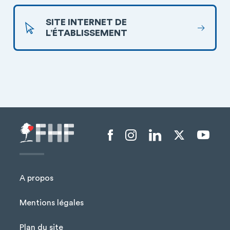
SITE INTERNET DE
L’ÉTABLISSEMENT
Menu liens sociaux
A propos
Mentions légales
Plan du site