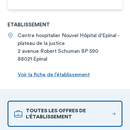
ETABLISSEMENT
Centre hospitalier Nouvel Hôpital d'Epinal -
plateau de la justice
2 avenue Robert Schuman BP 590
88021 Epinal
Voir la fiche de l’établissement
TOUTES LES OFFRES DE
L’ÉTABLISSEMENT