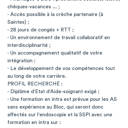
chèques-vacances ... ;
· Accès possible à la crèche partenaire (à
Saintes) ;
· 28 jours de congés + RTT ;
· Un environnement de travail collaboratif en
interdisciplinarité ;
· Un accompagnement qualitatif de votre
intégration ;
· Le développement de vos compétences tout
au long de votre carrière.
PROFIL RECHERCHÉ :
· Diplôme d'Etat d'Aide-soignant exigé ;
· Une formation en intra est prévue pour les AS
sans expérience au Bloc, qui seront donc
affectés sur l'endoscopie et la SSPI avec une
formation en intra sur :