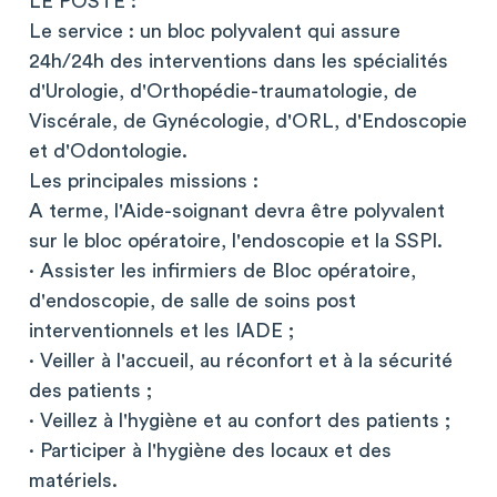
LE POSTE :
Le service : un bloc polyvalent qui assure
24h/24h des interventions dans les spécialités
d'Urologie, d'Orthopédie-traumatologie, de
Viscérale, de Gynécologie, d'ORL, d'Endoscopie
et d'Odontologie.
Les principales missions :
A terme, l'Aide-soignant devra être polyvalent
sur le bloc opératoire, l'endoscopie et la SSPI.
· Assister les infirmiers de Bloc opératoire,
d'endoscopie, de salle de soins post
interventionnels et les IADE ;
· Veiller à l'accueil, au réconfort et à la sécurité
des patients ;
· Veillez à l'hygiène et au confort des patients ;
· Participer à l'hygiène des locaux et des
matériels.