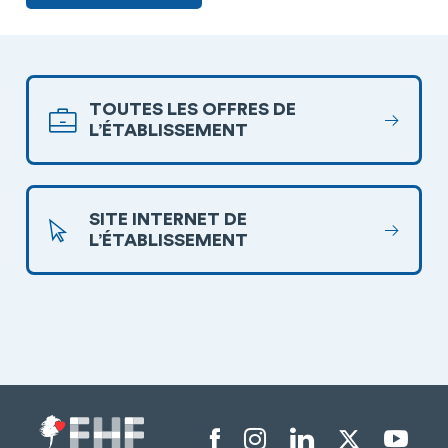
TOUTES LES OFFRES DE
L’ÉTABLISSEMENT
SITE INTERNET DE
L’ÉTABLISSEMENT