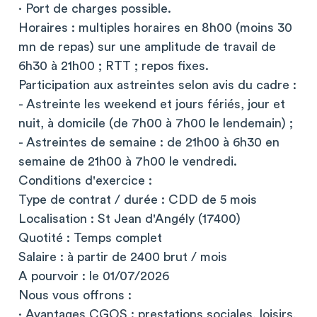
· Port de charges possible.
Horaires : multiples horaires en 8h00 (moins 30
mn de repas) sur une amplitude de travail de
6h30 à 21h00 ; RTT ; repos fixes.
Participation aux astreintes selon avis du cadre :
- Astreinte les weekend et jours fériés, jour et
nuit, à domicile (de 7h00 à 7h00 le lendemain) ;
- Astreintes de semaine : de 21h00 à 6h30 en
semaine de 21h00 à 7h00 le vendredi.
Conditions d'exercice :
Type de contrat / durée : CDD de 5 mois
Localisation : St Jean d'Angély (17400)
Quotité : Temps complet
Salaire : à partir de 2400 brut / mois
A pourvoir : le 01/07/2026
Nous vous offrons :
· Avantages CGOS : prestations sociales, loisirs,