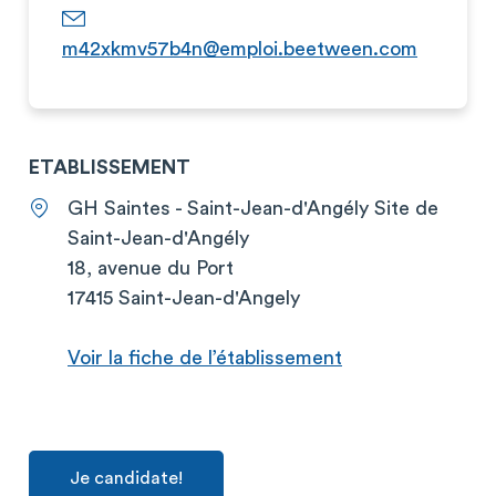
m42xkmv57b4n@emploi.beetween.com
ETABLISSEMENT
GH Saintes - Saint-Jean-d'Angély Site de
Saint-Jean-d'Angély
18, avenue du Port
17415 Saint-Jean-d'Angely
Voir la fiche de l’établissement
Je candidate!