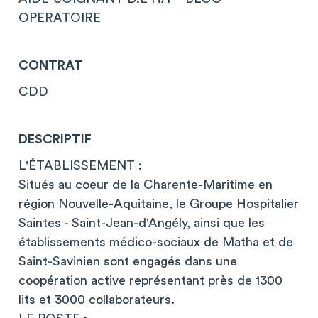
OPERATOIRE
CONTRAT
CDD
DESCRIPTIF
L'ÉTABLISSEMENT :
Situés au coeur de la Charente-Maritime en
région Nouvelle-Aquitaine, le Groupe Hospitalier
Saintes - Saint-Jean-d'Angély, ainsi que les
établissements médico-sociaux de Matha et de
Saint-Savinien sont engagés dans une
coopération active représentant près de 1300
lits et 3000 collaborateurs.