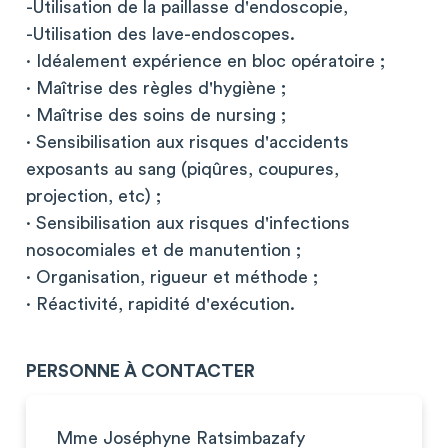
-Utilisation de la paillasse d'endoscopie,
-Utilisation des lave-endoscopes.
· Idéalement expérience en bloc opératoire ;
· Maîtrise des règles d'hygiène ;
· Maîtrise des soins de nursing ;
· Sensibilisation aux risques d'accidents
exposants au sang (piqûres, coupures,
projection, etc) ;
· Sensibilisation aux risques d'infections
nosocomiales et de manutention ;
· Organisation, rigueur et méthode ;
· Réactivité, rapidité d'exécution.
PERSONNE À CONTACTER
Mme Joséphyne Ratsimbazafy