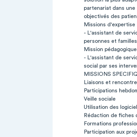
partenariat dans une 
objectivés des patien
Missions d'expertise 
- L'assistant de servi
personnes et familles 
Mission pédagogique
- L'assistant de serv
social par ses interve
MISSIONS SPECIFI
Liaisons et rencontre
Participations hebdo
Veille sociale
Utilisation des logici
Rédaction de fiches d
Formations professio
Participation aux pro