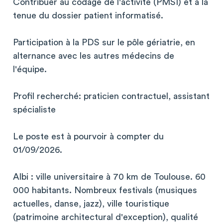
Contribuer au codage de l'activité (PMSI) et à la
tenue du dossier patient informatisé.
Participation à la PDS sur le pôle gériatrie, en
alternance avec les autres médecins de
l'équipe.
Profil recherché: praticien contractuel, assistant
spécialiste
Le poste est à pourvoir à compter du
01/09/2026.
Albi : ville universitaire à 70 km de Toulouse. 60
000 habitants. Nombreux festivals (musiques
actuelles, danse, jazz), ville touristique
(patrimoine architectural d'exception), qualité