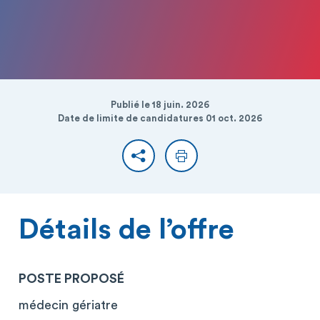
Publié le 18 juin. 2026
Date de limite de candidatures 01 oct. 2026
Partager
Imprimer
Détails de l’offre
POSTE PROPOSÉ
médecin gériatre