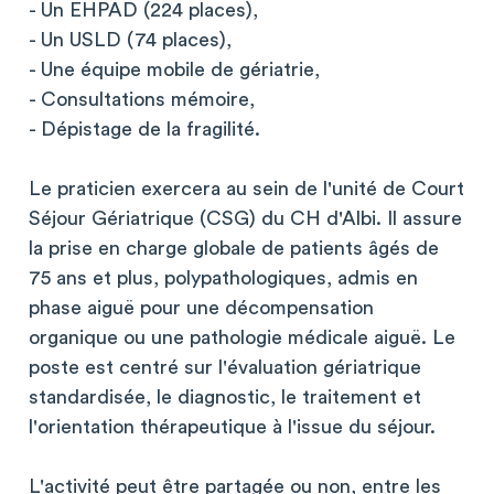
- Un EHPAD (224 places),
- Un USLD (74 places),
- Une équipe mobile de gériatrie,
- Consultations mémoire,
- Dépistage de la fragilité.
Le praticien exercera au sein de l'unité de Court
Séjour Gériatrique (CSG) du CH d'Albi. Il assure
la prise en charge globale de patients âgés de
75 ans et plus, polypathologiques, admis en
phase aiguë pour une décompensation
organique ou une pathologie médicale aiguë. Le
poste est centré sur l'évaluation gériatrique
standardisée, le diagnostic, le traitement et
l'orientation thérapeutique à l'issue du séjour.
L'activité peut être partagée ou non, entre les