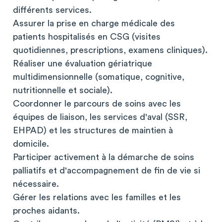
différents services.
Assurer la prise en charge médicale des
patients hospitalisés en CSG (visites
quotidiennes, prescriptions, examens cliniques).
Réaliser une évaluation gériatrique
multidimensionnelle (somatique, cognitive,
nutritionnelle et sociale).
Coordonner le parcours de soins avec les
équipes de liaison, les services d'aval (SSR,
EHPAD) et les structures de maintien à
domicile.
Participer activement à la démarche de soins
palliatifs et d'accompagnement de fin de vie si
nécessaire.
Gérer les relations avec les familles et les
proches aidants.