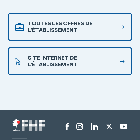
TOUTES LES OFFRES DE
L’ÉTABLISSEMENT
SITE INTERNET DE
L’ÉTABLISSEMENT
Menu liens sociaux