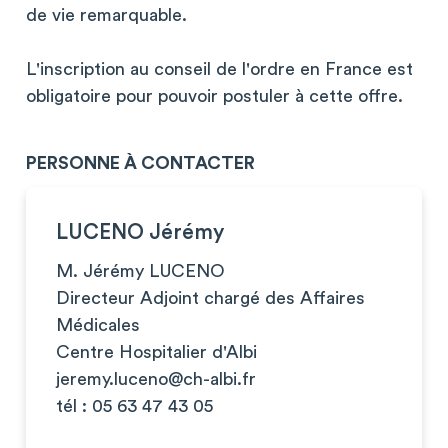
de vie remarquable.
L'inscription au conseil de l'ordre en France est
obligatoire pour pouvoir postuler à cette offre.
PERSONNE À CONTACTER
LUCENO Jérémy
M. Jérémy LUCENO
Directeur Adjoint chargé des Affaires
Médicales
Centre Hospitalier d'Albi
jeremy.luceno@ch-albi.fr
tél : 05 63 47 43 05