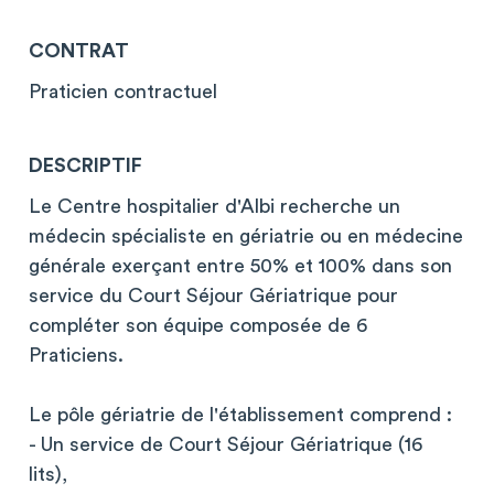
CONTRAT
Praticien contractuel
DESCRIPTIF
Le Centre hospitalier d'Albi recherche un
médecin spécialiste en gériatrie ou en médecine
générale exerçant entre 50% et 100% dans son
service du Court Séjour Gériatrique pour
compléter son équipe composée de 6
Praticiens.
Le pôle gériatrie de l'établissement comprend :
- Un service de Court Séjour Gériatrique (16
lits),