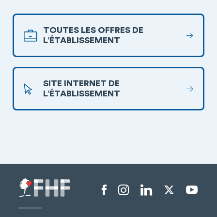
TOUTES LES OFFRES DE
L’ÉTABLISSEMENT
SITE INTERNET DE
L’ÉTABLISSEMENT
Menu liens sociaux