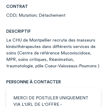
CONTRAT
CDD; Mutation; Détachement
DESCRIPTIF
Le CHU de Montpellier recrute des masseurs
kinésithérapeutes dans différents services de
soins (Centre de référence Mucoviscidose,
MPR, soins critiques, Réanimation,
traumatologie, pôle Coeur-Vaisseaux-Poumons )
PERSONNE À CONTACTER
MERCI DE POSTULER UNIQUEMENT
VIA L'URL DE L'OFFRE -