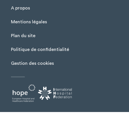
A propos
Mentions légales
Plan du site
Menu Pied de page
Politique de confidentialité
Gestion des cookies