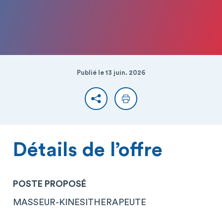
Publié le 13 juin. 2026
Partager
Imprimer
Détails de l’offre
POSTE PROPOSÉ
MASSEUR-KINESITHERAPEUTE