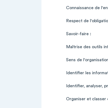
Connaissance de l'e
Respect de l'obligati
Savoir-faire :
Maîtrise des outils i
Sens de l'organisation 
Identifier les inform
Identifier, analyser, 
Organiser et classer