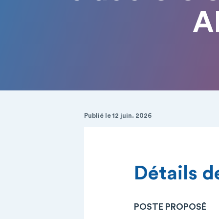
A
Publié le 12 juin. 2026
Détails de
POSTE PROPOSÉ