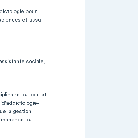
dictologie pour
sciences et tissu
assistante sociale,
iplinaire du pôle et
'd'addictologie-
ue la gestion
permanence du