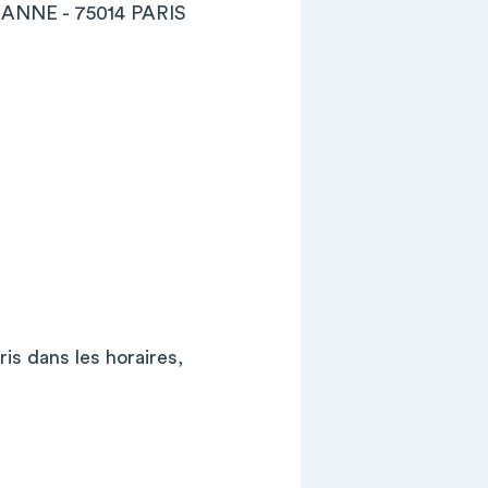
E-ANNE - 75014 PARIS
is dans les horaires,