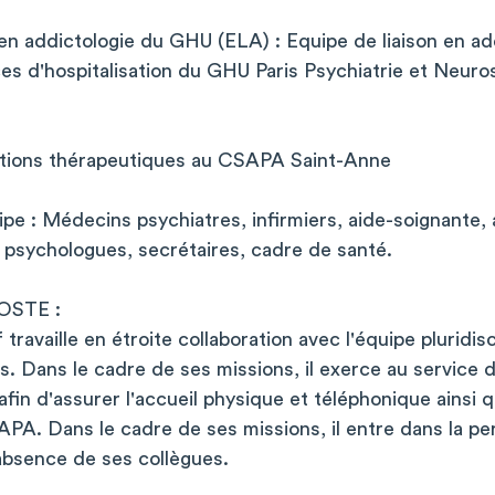
 en addictologie du GHU (ELA) : Equipe de liaison en ad
es d'hospitalisation du GHU Paris Psychiatrie et Neuro
ctions thérapeutiques au CSAPA Saint-Anne
pe : Médecins psychiatres, infirmiers, aide-soignante, 
 psychologues, secrétaires, cadre de santé.
OSTE :
f travaille en étroite collaboration avec l'équipe pluridisc
s. Dans le cadre de ses missions, il exerce au service d
n d'assurer l'accueil physique et téléphonique ainsi q
APA. Dans le cadre de ses missions, il entre dans la 
absence de ses collègues.