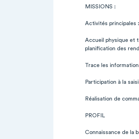
MISSIONS :
Activités principales 
Accueil physique et 
planification des ren
Trace les informatio
Participation à la sais
Réalisation de comm
PROFIL
Connaissance de la b