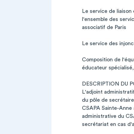
Le service de liaison
l'ensemble des servic
associatif de Paris
Le service des injon
Composition de l'équi
éducateur spécialisé,
DESCRIPTION DU P
L'adjoint administrati
du pôle de secrétaire
CSAPA Sainte-Anne afi
administrative du CS
secrétariat en cas d'