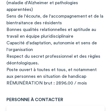
(maladie d'Alzheimer et pathologies
apparentées)
Sens de l'écoute, de l'accompagnement et de la
bientraitance des résidents
Bonnes qualités relationnelles et aptitude au
travail en équipe pluridisciplinaire
Capacité d'adaptation, autonomie et sens de
l'organisation
Respect du secret professionnel et des règles
déontologiques.
Poste ouvert à toutes et tous, et notamment
aux personnes en situation de handicap
RÉMUNÉRATION brut : 2896.00 / mois
PERSONNE À CONTACTER