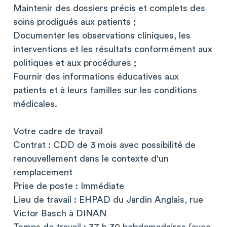
Maintenir des dossiers précis et complets des
soins prodigués aux patients ;
Documenter les observations cliniques, les
interventions et les résultats conformément aux
politiques et aux procédures ;
Fournir des informations éducatives aux
patients et à leurs familles sur les conditions
médicales.
Votre cadre de travail
Contrat : CDD de 3 mois avec possibilité de
renouvellement dans le contexte d'un
remplacement
Prise de poste : Immédiate
Lieu de travail : EHPAD du Jardin Anglais, rue
Victor Basch à DINAN