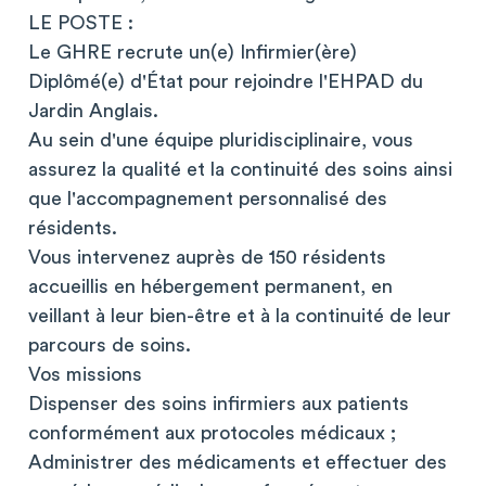
LE POSTE :
Le GHRE recrute un(e) Infirmier(ère)
Diplômé(e) d'État pour rejoindre l'EHPAD du
Jardin Anglais.
Au sein d'une équipe pluridisciplinaire, vous
assurez la qualité et la continuité des soins ainsi
que l'accompagnement personnalisé des
résidents.
Vous intervenez auprès de 150 résidents
accueillis en hébergement permanent, en
veillant à leur bien-être et à la continuité de leur
parcours de soins.
Vos missions
Dispenser des soins infirmiers aux patients
conformément aux protocoles médicaux ;
Administrer des médicaments et effectuer des