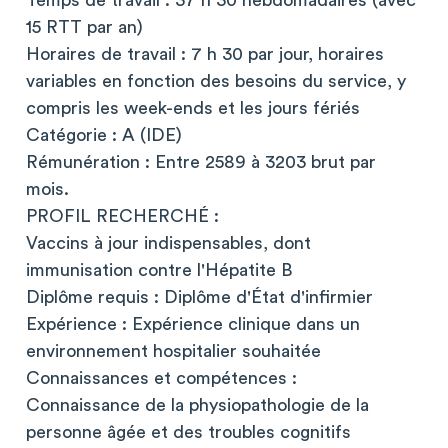
Temps de travail : 37 h 30 hebdomadaires (avec
15 RTT par an)
Horaires de travail : 7 h 30 par jour, horaires
variables en fonction des besoins du service, y
compris les week-ends et les jours fériés
Catégorie : A (IDE)
Rémunération : Entre 2589 à 3203 brut par
mois.
PROFIL RECHERCHÉ :
Vaccins à jour indispensables, dont
immunisation contre l'Hépatite B
Diplôme requis : Diplôme d'État d'infirmier
Expérience : Expérience clinique dans un
environnement hospitalier souhaitée
Connaissances et compétences :
Connaissance de la physiopathologie de la
personne âgée et des troubles cognitifs