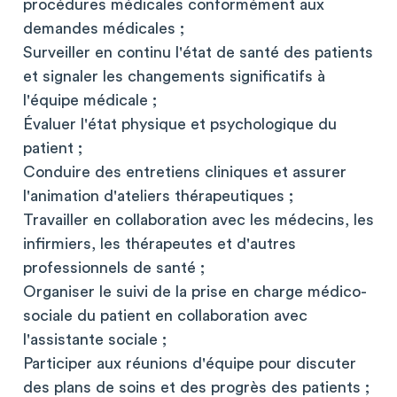
procédures médicales conformément aux
demandes médicales ;
Surveiller en continu l'état de santé des patients
et signaler les changements significatifs à
l'équipe médicale ;
Évaluer l'état physique et psychologique du
patient ;
Conduire des entretiens cliniques et assurer
l'animation d'ateliers thérapeutiques ;
Travailler en collaboration avec les médecins, les
infirmiers, les thérapeutes et d'autres
professionnels de santé ;
Organiser le suivi de la prise en charge médico-
sociale du patient en collaboration avec
l'assistante sociale ;
Participer aux réunions d'équipe pour discuter
des plans de soins et des progrès des patients ;