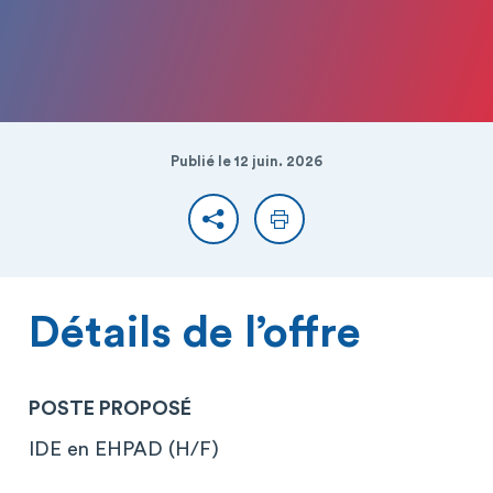
Publié le 12 juin. 2026
Partager
Imprimer
Détails de l’offre
POSTE PROPOSÉ
IDE en EHPAD (H/F)