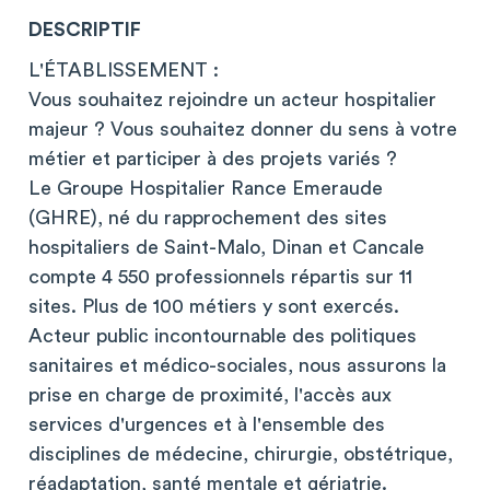
DESCRIPTIF
L'ÉTABLISSEMENT :
Vous souhaitez rejoindre un acteur hospitalier
majeur ? Vous souhaitez donner du sens à votre
métier et participer à des projets variés ?
Le Groupe Hospitalier Rance Emeraude
(GHRE), né du rapprochement des sites
hospitaliers de Saint-Malo, Dinan et Cancale
compte 4 550 professionnels répartis sur 11
sites. Plus de 100 métiers y sont exercés.
Acteur public incontournable des politiques
sanitaires et médico-sociales, nous assurons la
prise en charge de proximité, l'accès aux
services d'urgences et à l'ensemble des
disciplines de médecine, chirurgie, obstétrique,
réadaptation, santé mentale et gériatrie.