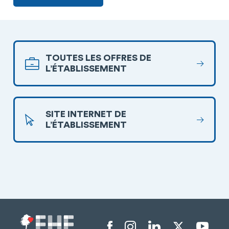
TOUTES LES OFFRES DE
L’ÉTABLISSEMENT
SITE INTERNET DE
L’ÉTABLISSEMENT