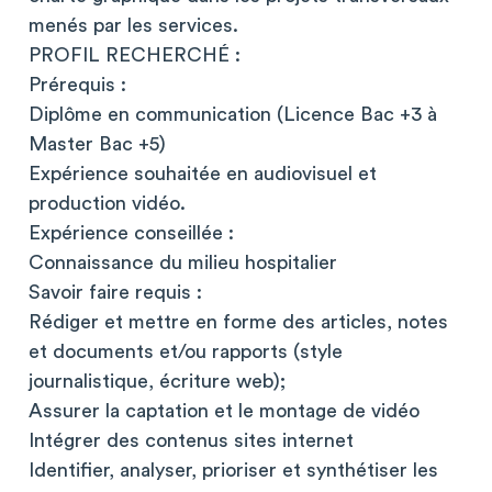
menés par les services.
PROFIL RECHERCHÉ :
Prérequis :
Diplôme en communication (Licence Bac +3 à
Master Bac +5)
Expérience souhaitée en audiovisuel et
production vidéo.
Expérience conseillée :
Connaissance du milieu hospitalier
Savoir faire requis :
Rédiger et mettre en forme des articles, notes
et documents et/ou rapports (style
journalistique, écriture web);
Assurer la captation et le montage de vidéo
Intégrer des contenus sites internet
Identifier, analyser, prioriser et synthétiser les