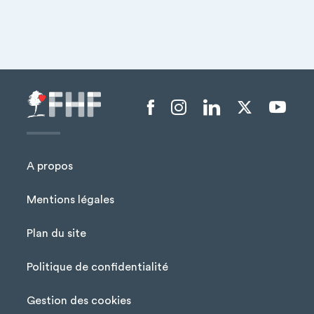
Menu liens sociaux
A propos
Mentions légales
Plan du site
Menu Pied de page
Politique de confidentialité
Gestion des cookies