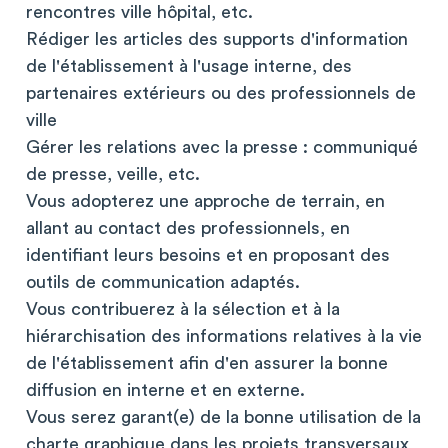
rencontres ville hôpital, etc.
Rédiger les articles des supports d'information
de l'établissement à l'usage interne, des
partenaires extérieurs ou des professionnels de
ville
Gérer les relations avec la presse : communiqué
de presse, veille, etc.
Vous adopterez une approche de terrain, en
allant au contact des professionnels, en
identifiant leurs besoins et en proposant des
outils de communication adaptés.
Vous contribuerez à la sélection et à la
hiérarchisation des informations relatives à la vie
de l'établissement afin d'en assurer la bonne
diffusion en interne et en externe.
Vous serez garant(e) de la bonne utilisation de la
charte graphique dans les projets transversaux