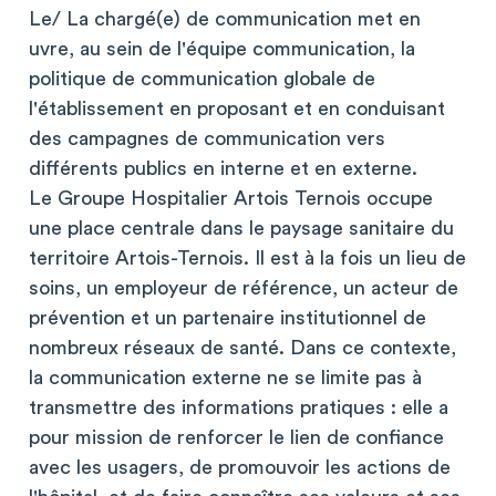
Le/ La chargé(e) de communication met en
uvre, au sein de l'équipe communication, la
politique de communication globale de
l'établissement en proposant et en conduisant
des campagnes de communication vers
différents publics en interne et en externe.
Le Groupe Hospitalier Artois Ternois occupe
une place centrale dans le paysage sanitaire du
territoire Artois-Ternois. Il est à la fois un lieu de
soins, un employeur de référence, un acteur de
prévention et un partenaire institutionnel de
nombreux réseaux de santé. Dans ce contexte,
la communication externe ne se limite pas à
transmettre des informations pratiques : elle a
pour mission de renforcer le lien de confiance
avec les usagers, de promouvoir les actions de