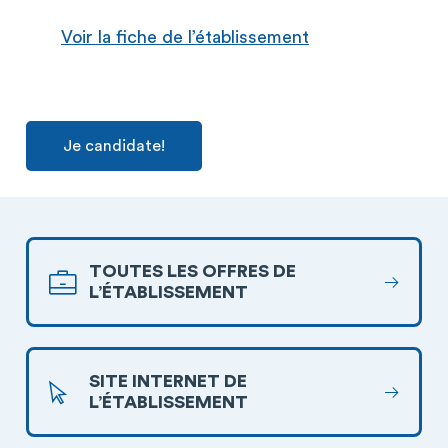
Voir la fiche de l’établissement
Je candidate!
TOUTES LES OFFRES DE
L’ÉTABLISSEMENT
SITE INTERNET DE
L’ÉTABLISSEMENT