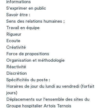
informations
S'exprimer en public
Savoir être :
Sens des relations humaines ;
Travail en équipe
Rigueur
Ecoute
Créativité
Force de propositions
Organisation et méthodologie
Réactivité
Discrétion
Spécificités du poste :
Horaires de jour du lundi au vendredi (forfait
jours)
Déplacements sur l'ensemble des sites du
Groupe hospitalier Artois Ternois