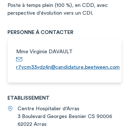
Poste à temps plein (100 %), en CDD, avec
perspective d'évolution vers un CDI.
PERSONNE À CONTACTER
Mme Virginie DAVAULT
r7vcm33ydz4n@candidature.beetween.com
ETABLISSEMENT
Centre Hospitalier d'Arras
3 Boulevard Georges Besnier CS 90006
62022 Arras