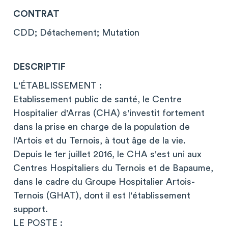
CONTRAT
CDD; Détachement; Mutation
DESCRIPTIF
L'ÉTABLISSEMENT :
Etablissement public de santé, le Centre
Hospitalier d'Arras (CHA) s'investit fortement
dans la prise en charge de la population de
l'Artois et du Ternois, à tout âge de la vie.
Depuis le 1er juillet 2016, le CHA s'est uni aux
Centres Hospitaliers du Ternois et de Bapaume,
dans le cadre du Groupe Hospitalier Artois-
Ternois (GHAT), dont il est l'établissement
support.
LE POSTE :