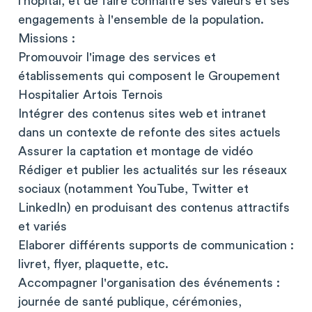
l'hôpital, et de faire connaître ses valeurs et ses
engagements à l'ensemble de la population.
Missions :
Promouvoir l'image des services et
établissements qui composent le Groupement
Hospitalier Artois Ternois
Intégrer des contenus sites web et intranet
dans un contexte de refonte des sites actuels
Assurer la captation et montage de vidéo
Rédiger et publier les actualités sur les réseaux
sociaux (notamment YouTube, Twitter et
LinkedIn) en produisant des contenus attractifs
et variés
Elaborer différents supports de communication :
livret, flyer, plaquette, etc.
Accompagner l'organisation des événements :
journée de santé publique, cérémonies,