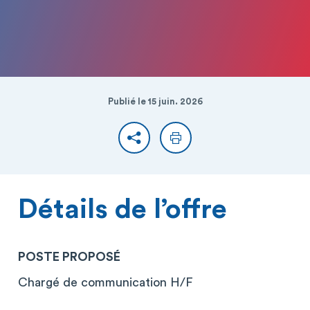
Publié le 15 juin. 2026
Partager
Imprimer
Détails de l’offre
POSTE PROPOSÉ
Chargé de communication H/F