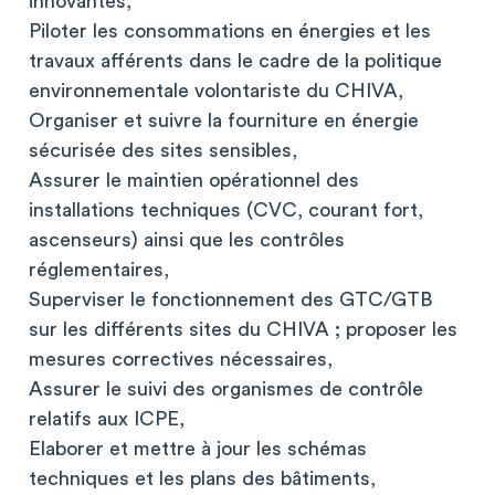
innovantes,
Piloter les consommations en énergies et les
travaux afférents dans le cadre de la politique
environnementale volontariste du CHIVA,
Organiser et suivre la fourniture en énergie
sécurisée des sites sensibles,
Assurer le maintien opérationnel des
installations techniques (CVC, courant fort,
ascenseurs) ainsi que les contrôles
réglementaires,
Superviser le fonctionnement des GTC/GTB
sur les différents sites du CHIVA ; proposer les
mesures correctives nécessaires,
Assurer le suivi des organismes de contrôle
relatifs aux ICPE,
Elaborer et mettre à jour les schémas
techniques et les plans des bâtiments,