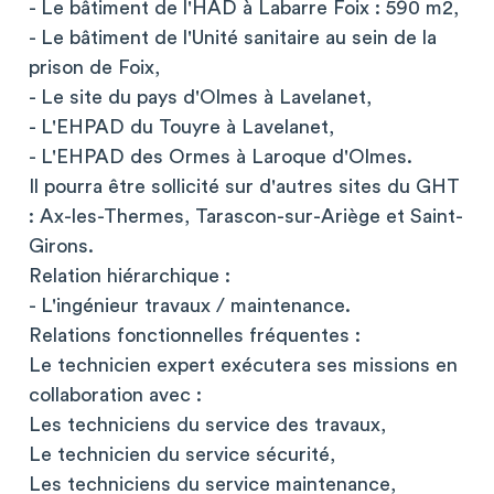
- Le bâtiment de l'HAD à Labarre Foix : 590 m2,
- Le bâtiment de l'Unité sanitaire au sein de la
prison de Foix,
- Le site du pays d'Olmes à Lavelanet,
- L'EHPAD du Touyre à Lavelanet,
- L'EHPAD des Ormes à Laroque d'Olmes.
Il pourra être sollicité sur d'autres sites du GHT
: Ax-les-Thermes, Tarascon-sur-Ariège et Saint-
Girons.
Relation hiérarchique :
- L'ingénieur travaux / maintenance.
Relations fonctionnelles fréquentes :
Le technicien expert exécutera ses missions en
collaboration avec :
Les techniciens du service des travaux,
Le technicien du service sécurité,
Les techniciens du service maintenance,