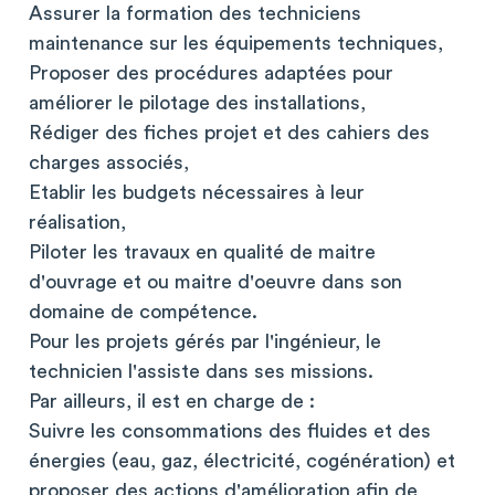
Assurer la formation des techniciens
maintenance sur les équipements techniques,
Proposer des procédures adaptées pour
améliorer le pilotage des installations,
Rédiger des fiches projet et des cahiers des
charges associés,
Etablir les budgets nécessaires à leur
réalisation,
Piloter les travaux en qualité de maitre
d'ouvrage et ou maitre d'oeuvre dans son
domaine de compétence.
Pour les projets gérés par l'ingénieur, le
technicien l'assiste dans ses missions.
Par ailleurs, il est en charge de :
Suivre les consommations des fluides et des
énergies (eau, gaz, électricité, cogénération) et
proposer des actions d'amélioration afin de