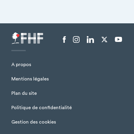
Menu liens sociaux
A propos
Mentions légales
Plan du site
Menu Pied de page
Politique de confidentialité
Gestion des cookies