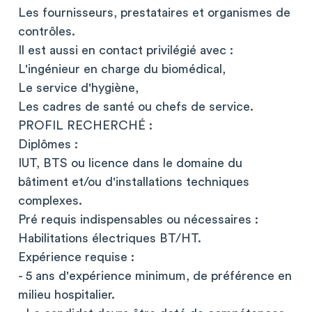
Les fournisseurs, prestataires et organismes de
contrôles.
Il est aussi en contact privilégié avec :
L'ingénieur en charge du biomédical,
Le service d'hygiène,
Les cadres de santé ou chefs de service.
PROFIL RECHERCHÉ :
Diplômes :
IUT, BTS ou licence dans le domaine du
bâtiment et/ou d'installations techniques
complexes.
Pré requis indispensables ou nécessaires :
Habilitations électriques BT/HT.
Expérience requise :
- 5 ans d'expérience minimum, de préférence en
milieu hospitalier.