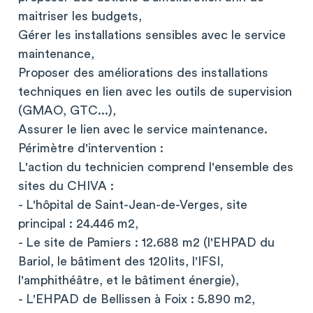
maitriser les budgets,
Gérer les installations sensibles avec le service
maintenance,
Proposer des améliorations des installations
techniques en lien avec les outils de supervision
(GMAO, GTC...),
Assurer le lien avec le service maintenance.
Périmètre d'intervention :
L'action du technicien comprend l'ensemble des
sites du CHIVA :
- L'hôpital de Saint-Jean-de-Verges, site
principal : 24.446 m2,
- Le site de Pamiers : 12.688 m2 (l'EHPAD du
Bariol, le bâtiment des 120Iits, l'IFSI,
l'amphithéâtre, et le bâtiment énergie),
- L'EHPAD de Bellissen à Foix : 5.890 m2,