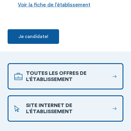
Voir la fiche de l’établissement
Je candidate!
TOUTES LES OFFRES DE
L’ÉTABLISSEMENT
SITE INTERNET DE
L’ÉTABLISSEMENT