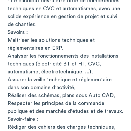
- Le candidat devra être doté de compétences
techniques en CVC et automatismes, avec une
solide expérience en gestion de projet et suivi
de chantier.
Savoirs :
Maitriser les solutions techniques et
règlementaires en ERP,
Analyser les fonctionnements des installations
techniques (électricité BT et HT, CVC,
automatisme, électrotechnique, ...),
Assurer la veille technique et réglementaire
dans son domaine d'activité,
Réaliser des schémas, plans sous Auto CAD,
Respecter les principes de la commande
publique et des marchés d'études et de travaux.
Savoir-faire :
Rédiger des cahiers des charges techniques,