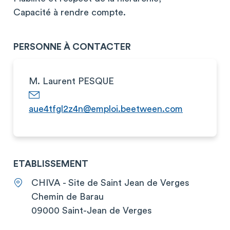
Capacité à rendre compte.
PERSONNE À CONTACTER
M. Laurent PESQUE
aue4tfgl2z4n@emploi.beetween.com
ETABLISSEMENT
CHIVA - Site de Saint Jean de Verges
Chemin de Barau
09000 Saint-Jean de Verges