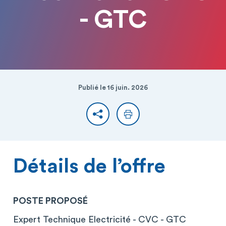
- GTC
Publié le 16 juin. 2026
Partager
Imprimer
Détails de l’offre
POSTE PROPOSÉ
Expert Technique Electricité - CVC - GTC