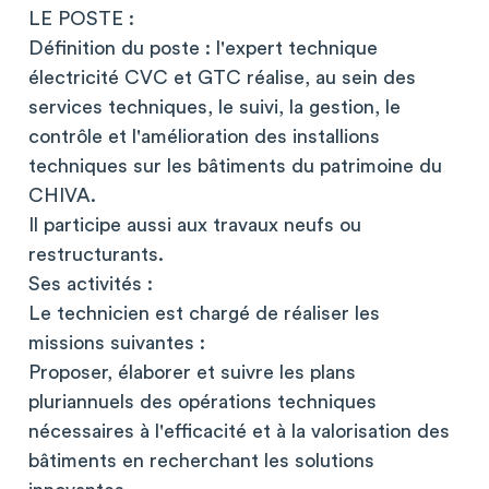
LE POSTE :
Définition du poste : l'expert technique
électricité CVC et GTC réalise, au sein des
services techniques, le suivi, la gestion, le
contrôle et l'amélioration des installions
techniques sur les bâtiments du patrimoine du
CHIVA.
Il participe aussi aux travaux neufs ou
restructurants.
Ses activités :
Le technicien est chargé de réaliser les
missions suivantes :
Proposer, élaborer et suivre les plans
pluriannuels des opérations techniques
nécessaires à l'efficacité et à la valorisation des
bâtiments en recherchant les solutions