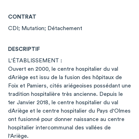
CONTRAT
CDI; Mutation; Détachement
DESCRIPTIF
L'ÉTABLISSEMENT :
Ouvert en 2000, le centre hospitalier du val
dAriège est issu de la fusion des hôpitaux de
Foix et Pamiers, cités ariégeoises possédant une
tradition hospitalière très ancienne. Depuis le
1er Janvier 2018, le centre hospitalier du val
dAriège et le centre hospitalier du Pays d'Olmes
ont fusionné pour donner naissance au centre
hospitalier intercommunal des vallées de
l'Ariège.