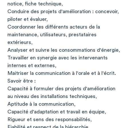
notice, fiche technique,
Conduire des projets d'amélioration : concevoir,
piloter et évaluer,
Coordonner les différents acteurs de la
maintenance, utilisateurs, prestataires
extérieurs,
Analyser et suivre les consommations d'énergie,
Travailler en synergie avec les intervenants
internes et externes,
Maitriser la communication à l'orale et à l'écrit.
Savoir être :
Capacité à formuler des projets d'amélioration
au niveau des installations techniques,
Aptitude à la communication,
Capacité d'adaptation et travail en équipe,
Rigueur et sens des responsabilités,
Fiabilité et respect de la hiérarchie,