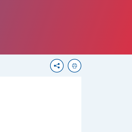
Partager
Imprimer