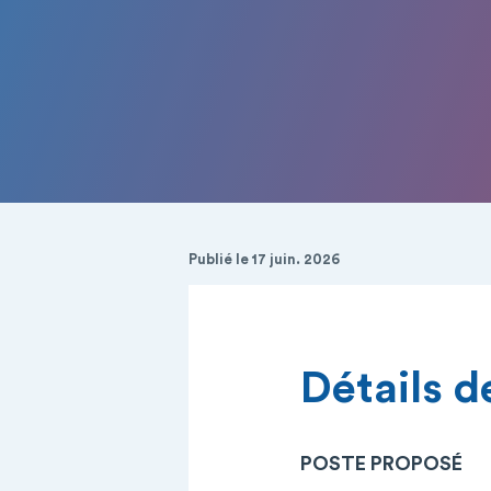
Publié le 17 juin. 2026
Détails de
POSTE PROPOSÉ