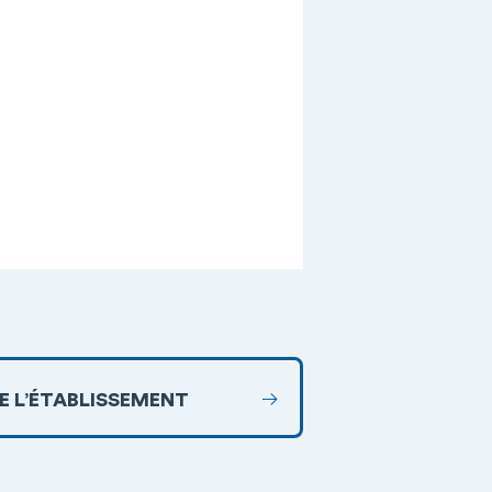
DE L’ÉTABLISSEMENT