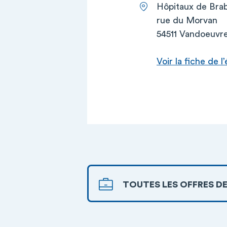
Hôpitaux de Brab
rue du Morvan
54511 Vandoeuvr
Voir la fiche de 
TOUTES LES OFFRES DE