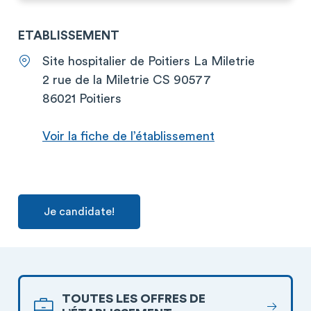
ETABLISSEMENT
Site hospitalier de Poitiers La Miletrie
2 rue de la Miletrie CS 90577
86021 Poitiers
Voir la fiche de l’établissement
Je candidate!
TOUTES LES OFFRES DE