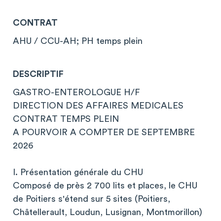
CONTRAT
AHU / CCU-AH; PH temps plein
DESCRIPTIF
GASTRO-ENTEROLOGUE H/F
DIRECTION DES AFFAIRES MEDICALES
CONTRAT TEMPS PLEIN
A POURVOIR A COMPTER DE SEPTEMBRE
2026
I. Présentation générale du CHU
Composé de près 2 700 lits et places, le CHU
de Poitiers s'étend sur 5 sites (Poitiers,
Châtellerault, Loudun, Lusignan, Montmorillon)