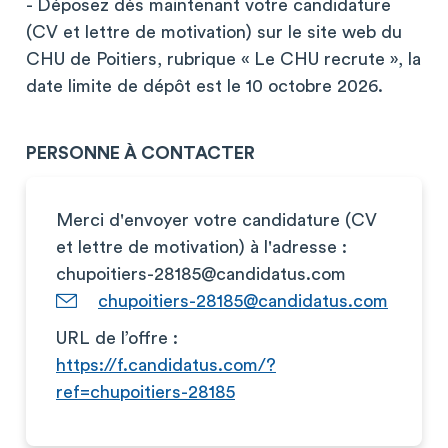
- Déposez dès maintenant votre candidature
(CV et lettre de motivation) sur le site web du
CHU de Poitiers, rubrique « Le CHU recrute », la
date limite de dépôt est le 10 octobre 2026.
PERSONNE À CONTACTER
Merci d'envoyer votre candidature (CV
et lettre de motivation) à l'adresse :
chupoitiers-28185@candidatus.com
chupoitiers-28185@candidatus.com
URL de l’offre :
https://f.candidatus.com/?
ref=chupoitiers-28185