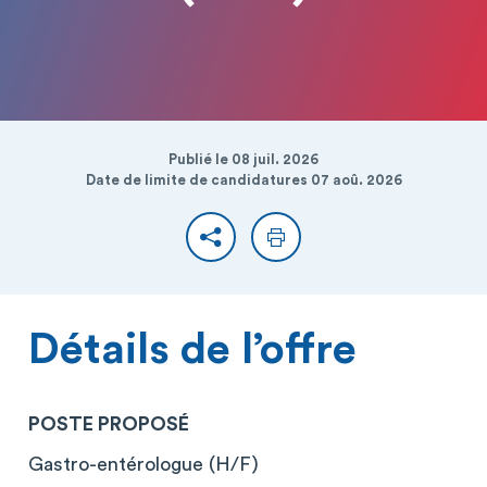
Publié le 08 juil. 2026
Date de limite de candidatures 07 aoû. 2026
Partager
Imprimer
Détails de l’offre
POSTE PROPOSÉ
Gastro-entérologue (H/F)