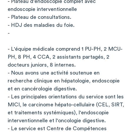
- Plateau d'endoscopie complet avec
endoscopie interventionnelle
- Plateau de consultations.
- HDJ des maladies du foie.
-
- L'équipe médicale comprend 1 PU-PH, 2 MCU-
PH, 8 PH, 4 CCA, 2 assistants partagés, 2
docteurs juniors, 8 internes.
- Nous avons une activité soutenue en
recherche clinique en hépatologie, endoscopie
et en cancérologie digestive.
- Les principales orientations du service sont les
MICI, le carcinome hépato-cellulaire (CEL, SIRT,
et traitements systémiques), l'endoscopie
interventionnelle et l'oncologie digestive.
- Le service est Centre de Compétences