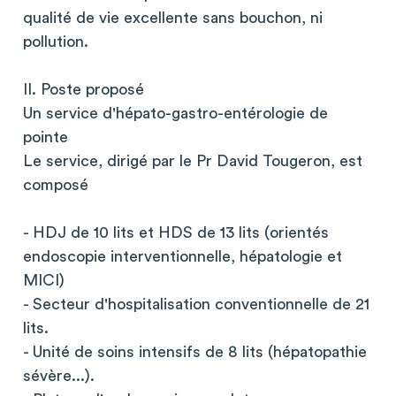
qualité de vie excellente sans bouchon, ni
pollution.
II. Poste proposé
Un service d'hépato-gastro-entérologie de
pointe
Le service, dirigé par le Pr David Tougeron, est
composé
- HDJ de 10 lits et HDS de 13 lits (orientés
endoscopie interventionnelle, hépatologie et
MICI)
- Secteur d'hospitalisation conventionnelle de 21
lits.
- Unité de soins intensifs de 8 lits (hépatopathie
sévère...).