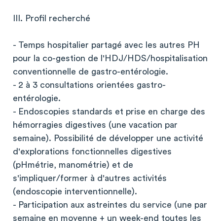
III. Profil recherché
- Temps hospitalier partagé avec les autres PH
pour la co-gestion de l'HDJ/HDS/hospitalisation
conventionnelle de gastro-entérologie.
- 2 à 3 consultations orientées gastro-
entérologie.
- Endoscopies standards et prise en charge des
hémorragies digestives (une vacation par
semaine). Possibilité de développer une activité
d'explorations fonctionnelles digestives
(pHmétrie, manométrie) et de
s'impliquer/former à d'autres activités
(endoscopie interventionnelle).
- Participation aux astreintes du service (une par
semaine en moyenne + un week-end toutes les