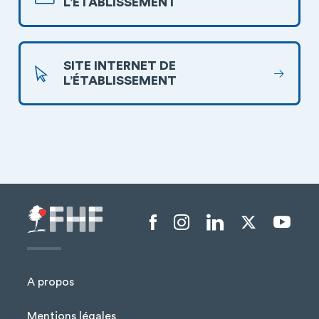
L’ÉTABLISSEMENT
SITE INTERNET DE
L’ÉTABLISSEMENT
Menu liens sociaux
A propos
Mentions légales