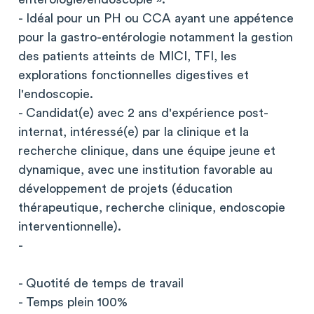
- Idéal pour un PH ou CCA ayant une appétence
pour la gastro-entérologie notamment la gestion
des patients atteints de MICI, TFI, les
explorations fonctionnelles digestives et
l'endoscopie.
- Candidat(e) avec 2 ans d'expérience post-
internat, intéressé(e) par la clinique et la
recherche clinique, dans une équipe jeune et
dynamique, avec une institution favorable au
développement de projets (éducation
thérapeutique, recherche clinique, endoscopie
interventionnelle).
-
- Quotité de temps de travail
- Temps plein 100%