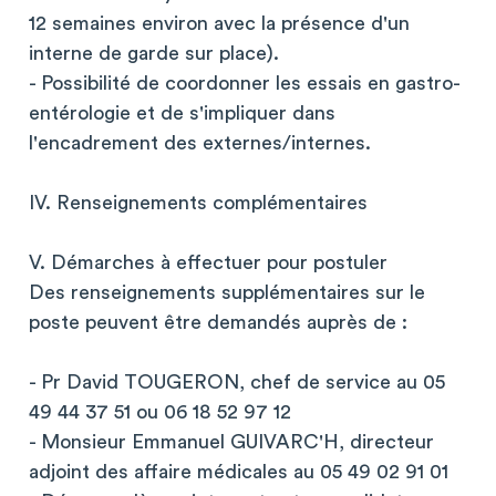
12 semaines environ avec la présence d'un
interne de garde sur place).
- Possibilité de coordonner les essais en gastro-
entérologie et de s'impliquer dans
l'encadrement des externes/internes.
IV. Renseignements complémentaires
V. Démarches à effectuer pour postuler
Des renseignements supplémentaires sur le
poste peuvent être demandés auprès de :
- Pr David TOUGERON, chef de service au 05
49 44 37 51 ou 06 18 52 97 12
- Monsieur Emmanuel GUIVARC'H, directeur
adjoint des affaire médicales au 05 49 02 91 01