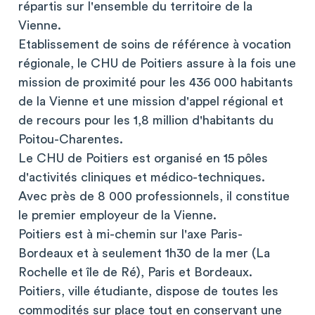
répartis sur l'ensemble du territoire de la
Vienne.
Etablissement de soins de référence à vocation
régionale, le CHU de Poitiers assure à la fois une
mission de proximité pour les 436 000 habitants
de la Vienne et une mission d'appel régional et
de recours pour les 1,8 million d'habitants du
Poitou-Charentes.
Le CHU de Poitiers est organisé en 15 pôles
d'activités cliniques et médico-techniques.
Avec près de 8 000 professionnels, il constitue
le premier employeur de la Vienne.
Poitiers est à mi-chemin sur l'axe Paris-
Bordeaux et à seulement 1h30 de la mer (La
Rochelle et île de Ré), Paris et Bordeaux.
Poitiers, ville étudiante, dispose de toutes les
commodités sur place tout en conservant une