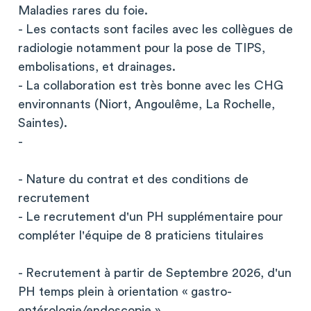
Maladies rares du foie.
- Les contacts sont faciles avec les collègues de
radiologie notamment pour la pose de TIPS,
embolisations, et drainages.
- La collaboration est très bonne avec les CHG
environnants (Niort, Angoulême, La Rochelle,
Saintes).
-
- Nature du contrat et des conditions de
recrutement
- Le recrutement d'un PH supplémentaire pour
compléter l'équipe de 8 praticiens titulaires
- Recrutement à partir de Septembre 2026, d'un
PH temps plein à orientation « gastro-
entérologie/endoscopie ».