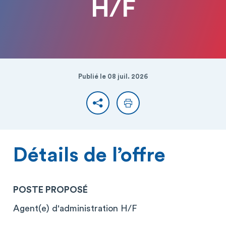
H/F
Publié le 08 juil. 2026
Partager
Imprimer
Détails de l’offre
POSTE PROPOSÉ
Agent(e) d'administration H/F