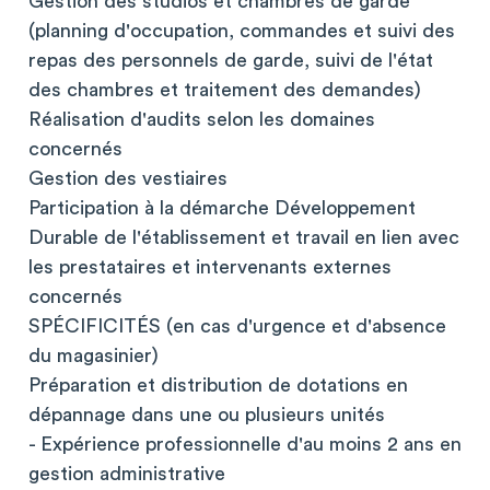
Gestion des studios et chambres de garde
(planning d'occupation, commandes et suivi des
repas des personnels de garde, suivi de l'état
des chambres et traitement des demandes)
Réalisation d'audits selon les domaines
concernés
Gestion des vestiaires
Participation à la démarche Développement
Durable de l'établissement et travail en lien avec
les prestataires et intervenants externes
concernés
SPÉCIFICITÉS (en cas d'urgence et d'absence
du magasinier)
Préparation et distribution de dotations en
dépannage dans une ou plusieurs unités
- Expérience professionnelle d'au moins 2 ans en
gestion administrative