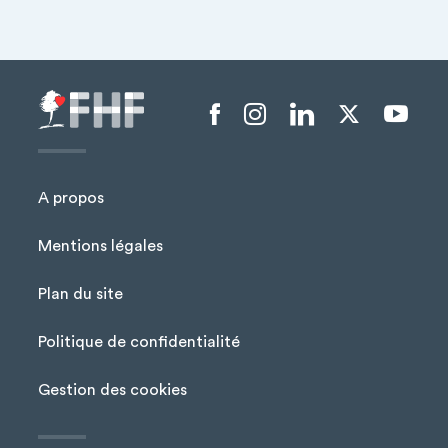
Menu liens sociaux
A propos
Mentions légales
Plan du site
Menu Pied de page
Politique de confidentialité
Gestion des cookies