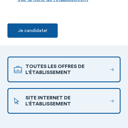
Je candidate!
TOUTES LES OFFRES DE
L’ÉTABLISSEMENT
SITE INTERNET DE
L’ÉTABLISSEMENT