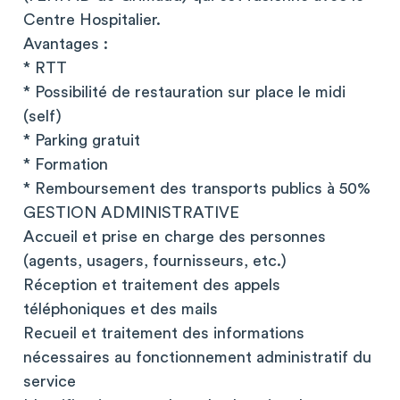
Centre Hospitalier.
Avantages :
* RTT
* Possibilité de restauration sur place le midi
(self)
* Parking gratuit
* Formation
* Remboursement des transports publics à 50%
GESTION ADMINISTRATIVE
Accueil et prise en charge des personnes
(agents, usagers, fournisseurs, etc.)
Réception et traitement des appels
téléphoniques et des mails
Recueil et traitement des informations
nécessaires au fonctionnement administratif du
service