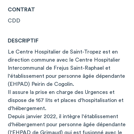
CONTRAT
CDD
DESCRIPTIF
Le Centre Hospitalier de Saint-Tropez est en
direction commune avec le Centre Hospitalier
Intercommunal de Frejus Saint-Raphael et
l'établissement pour personne âgée dépendante
(EHPAD) Peirin de Cogolin.
II assure la prise en charge des Urgences et
dispose de 167 lits et places d'hospitalisation et
d'hébergement.
Depuis janvier 2022, il intègre l'établissement
d'hébergement pour personne âgée dépendante
(I'EHPAD de Grimaud) qui est fusionné avec le