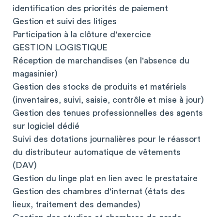
identification des priorités de paiement
Gestion et suivi des litiges
Participation à la clôture d'exercice
GESTION LOGISTIQUE
Réception de marchandises (en l'absence du
magasinier)
Gestion des stocks de produits et matériels
(inventaires, suivi, saisie, contrôle et mise à jour)
Gestion des tenues professionnelles des agents
sur logiciel dédié
Suivi des dotations journalières pour le réassort
du distributeur automatique de vêtements
(DAV)
Gestion du linge plat en lien avec le prestataire
Gestion des chambres d'internat (états des
lieux, traitement des demandes)