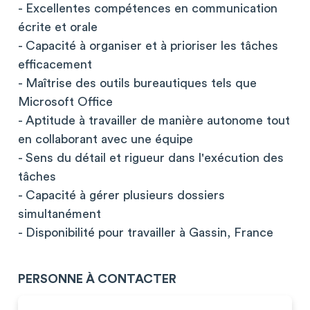
- Excellentes compétences en communication
écrite et orale
- Capacité à organiser et à prioriser les tâches
efficacement
- Maîtrise des outils bureautiques tels que
Microsoft Office
- Aptitude à travailler de manière autonome tout
en collaborant avec une équipe
- Sens du détail et rigueur dans l'exécution des
tâches
- Capacité à gérer plusieurs dossiers
simultanément
- Disponibilité pour travailler à Gassin, France
PERSONNE À CONTACTER