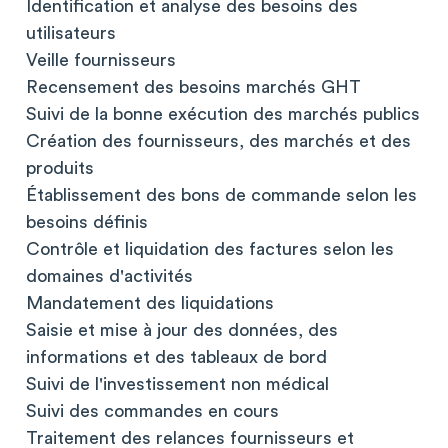
Identification et analyse des besoins des
utilisateurs
Veille fournisseurs
Recensement des besoins marchés GHT
Suivi de la bonne exécution des marchés publics
Création des fournisseurs, des marchés et des
produits
Établissement des bons de commande selon les
besoins définis
Contrôle et liquidation des factures selon les
domaines d'activités
Mandatement des liquidations
Saisie et mise à jour des données, des
informations et des tableaux de bord
Suivi de l'investissement non médical
Suivi des commandes en cours
Traitement des relances fournisseurs et