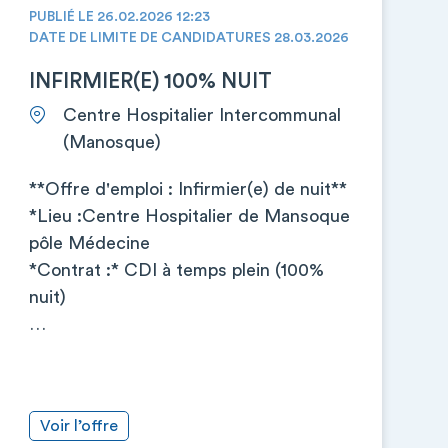
PUBLIÉ LE 26.02.2026 12:23
DATE DE LIMITE DE CANDIDATURES 28.03.2026
INFIRMIER(E) 100% NUIT
Centre Hospitalier Intercommunal
(Manosque)
**Offre d'emploi : Infirmier(e) de nuit**
*Lieu :Centre Hospitalier de Mansoque
pôle Médecine
*Contrat :* CDI à temps plein (100%
nuit)
…
Voir l’offre