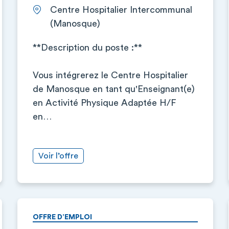
Centre Hospitalier Intercommunal
(Manosque)
**Description du poste :**
Vous intégrerez le Centre Hospitalier
de Manosque en tant qu'Enseignant(e)
en Activité Physique Adaptée H/F
en…
Voir l’offre
OFFRE D’EMPLOI