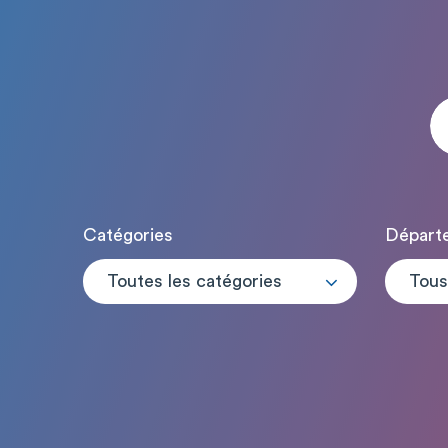
Catégories
Départ
Toutes les catégories
Tous