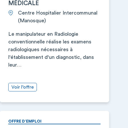
MÉDICALE
Centre Hospitalier Intercommunal
(Manosque)
Le manipulateur en Radiologie
conventionnelle réalise les examens
radiologiques nécessaires à
l'établissement d'un diagnostic, dans
leur…
Voir l’offre
OFFRE D’EMPLOI