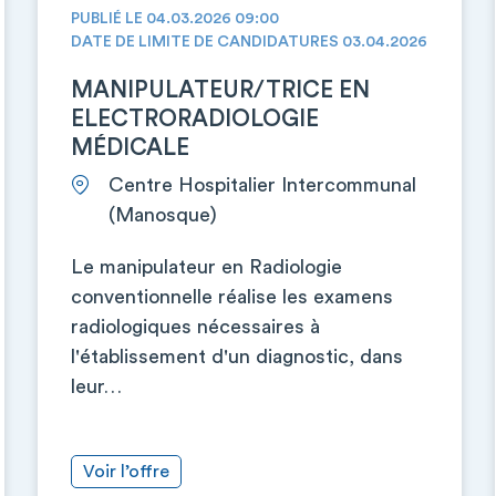
PUBLIÉ LE 04.03.2026 09:00
DATE DE LIMITE DE CANDIDATURES 03.04.2026
MANIPULATEUR/TRICE EN
ELECTRORADIOLOGIE
MÉDICALE
Centre Hospitalier Intercommunal
(Manosque)
Le manipulateur en Radiologie
conventionnelle réalise les examens
radiologiques nécessaires à
l'établissement d'un diagnostic, dans
leur…
Voir l’offre