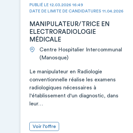
PUBLIÉ LE 12.03.2026 16:49
DATE DE LIMITE DE CANDIDATURES 11.04.2026
MANIPULATEUR/TRICE EN
ELECTRORADIOLOGIE
MÉDICALE
Centre Hospitalier Intercommunal
(Manosque)
Le manipulateur en Radiologie
conventionnelle réalise les examens
radiologiques nécessaires à
l'établissement d'un diagnostic, dans
leur…
Voir l’offre