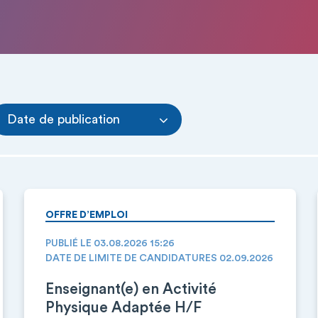
Date de publication
OFFRE D’EMPLOI
PUBLIÉ LE 03.08.2026 15:26
DATE DE LIMITE DE CANDIDATURES 02.09.2026
Enseignant(e) en Activité
Physique Adaptée H/F