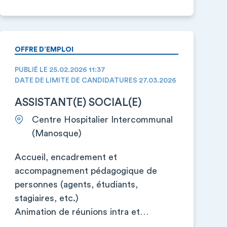
OFFRE D’EMPLOI
PUBLIÉ LE 25.02.2026 11:37
DATE DE LIMITE DE CANDIDATURES 27.03.2026
ASSISTANT(E) SOCIAL(E)
Centre Hospitalier Intercommunal
(Manosque)
Accueil, encadrement et
accompagnement pédagogique de
personnes (agents, étudiants,
stagiaires, etc.)
Animation de réunions intra et…