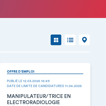
OFFRE D’EMPLOI
PUBLIÉ LE 12.03.2026 16:49
DATE DE LIMITE DE CANDIDATURES 11.04.2026
MANIPULATEUR/TRICE EN
ELECTRORADIOLOGIE