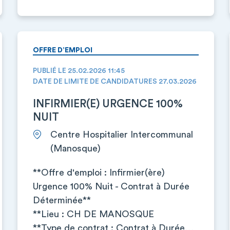
OFFRE D’EMPLOI
PUBLIÉ LE 25.02.2026 11:45
DATE DE LIMITE DE CANDIDATURES 27.03.2026
INFIRMIER(E) URGENCE 100%
NUIT
Centre Hospitalier Intercommunal
(Manosque)
**Offre d'emploi : Infirmier(ère)
Urgence 100% Nuit - Contrat à Durée
Déterminée**
**Lieu : CH DE MANOSQUE
**Type de contrat : Contrat à Durée…