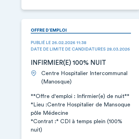
OFFRE D’EMPLOI
PUBLIÉ LE 26.02.2026 11:38
DATE DE LIMITE DE CANDIDATURES 28.03.2026
INFIRMIER(E) 100% NUIT
Centre Hospitalier Intercommunal
(Manosque)
**Offre d'emploi : Infirmier(e) de nuit**
*Lieu :Centre Hospitalier de Mansoque
pôle Médecine
*Contrat :* CDI à temps plein (100%
nuit)
…