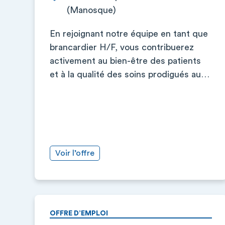
(Manosque)
En rejoignant notre équipe en tant que
brancardier H/F, vous contribuerez
activement au bien-être des patients
et à la qualité des soins prodigués au…
Voir l’offre
OFFRE D’EMPLOI