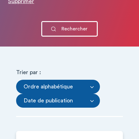
Supprimer
Trier par :
Ordre alphabétique
Date de publication