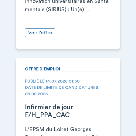
Innovation Universitaires en Santé
mentale (SIRIUS) : Un(e)…
Voir l’offre
OFFRE D’EMPLOI
PUBLIÉ LE 14.07.2026 01:30
DATE DE LIMITE DE CANDIDATURES
09.08.2026
Infirmier de jour
F/H_PPA_CAC
L'EPSM du Loiret Georges