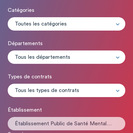
Catégories
Toutes les catégories
Départements
Tous les départements
Types de contrats
Tous les types de contrats
Établissement
Établissement Public de Santé Mentale du Loiret Georges Daumézon