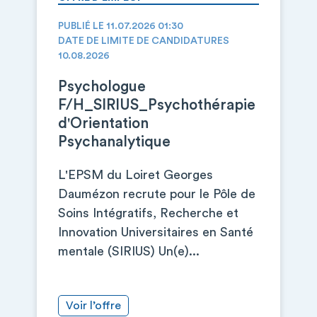
PUBLIÉ LE 11.07.2026 01:30
DATE DE LIMITE DE CANDIDATURES
10.08.2026
Psychologue
F/H_SIRIUS_Psychothérapie
d'Orientation
Psychanalytique
L'EPSM du Loiret Georges
Daumézon recrute pour le Pôle de
Soins Intégratifs, Recherche et
Innovation Universitaires en Santé
mentale (SIRIUS) Un(e)...
Voir l’offre