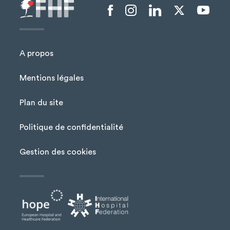
Menu liens sociaux
A propos
Mentions légales
Plan du site
Menu Pied de page
Politique de confidentialité
Gestion des cookies