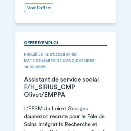
Voir l’offre
OFFRE D’EMPLOI
PUBLIÉ LE 14.07.2026 01:30
DATE DE LIMITE DE CANDIDATURES
14.08.2026
Assistant de service social
F/H_SIRIUS_CMP
Olivet/EMPPA
L'EPSM du Loiret Georges
daumézon recrute pour le Pôle de
Soins Intégratifs Recherche et