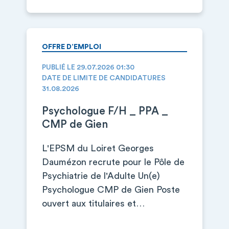
OFFRE D’EMPLOI
PUBLIÉ LE 29.07.2026 01:30
DATE DE LIMITE DE CANDIDATURES
31.08.2026
Psychologue F/H _ PPA _
CMP de Gien
L'EPSM du Loiret Georges
Daumézon recrute pour le Pôle de
Psychiatrie de l'Adulte Un(e)
Psychologue CMP de Gien Poste
ouvert aux titulaires et…