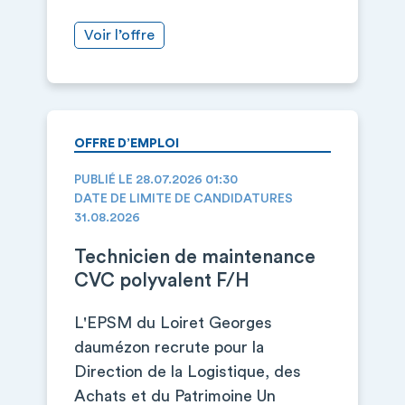
Voir l’offre
OFFRE D’EMPLOI
PUBLIÉ LE 28.07.2026 01:30
DATE DE LIMITE DE CANDIDATURES
31.08.2026
Technicien de maintenance
CVC polyvalent F/H
L'EPSM du Loiret Georges
daumézon recrute pour la
Direction de la Logistique, des
Achats et du Patrimoine Un