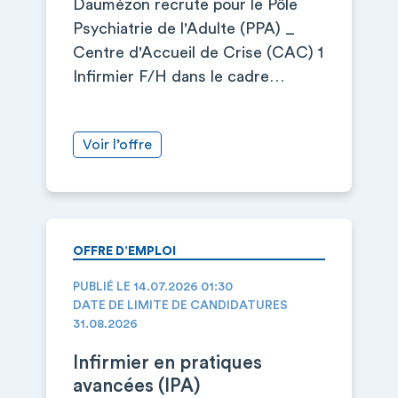
Daumézon recrute pour le Pôle
Psychiatrie de l'Adulte (PPA) _
Centre d'Accueil de Crise (CAC) 1
Infirmier F/H dans le cadre…
Voir l’offre
OFFRE D’EMPLOI
PUBLIÉ LE 14.07.2026 01:30
DATE DE LIMITE DE CANDIDATURES
31.08.2026
Infirmier en pratiques
avancées (IPA)