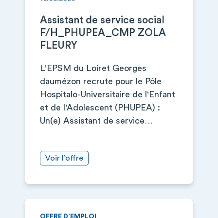
Assistant de service social
F/H_PHUPEA_CMP ZOLA
FLEURY
L'EPSM du Loiret Georges
daumézon recrute pour le Pôle
Hospitalo-Universitaire de l'Enfant
et de l'Adolescent (PHUPEA) :
Un(e) Assistant de service…
Voir l’offre
OFFRE D’EMPLOI