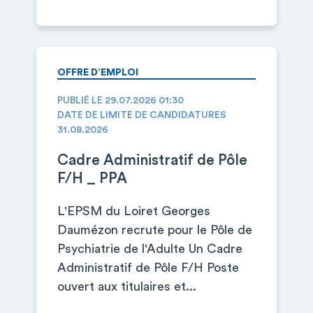
OFFRE D’EMPLOI
PUBLIÉ LE 29.07.2026 01:30
DATE DE LIMITE DE CANDIDATURES
31.08.2026
Cadre Administratif de Pôle
F/H _ PPA
L'EPSM du Loiret Georges
Daumézon recrute pour le Pôle de
Psychiatrie de l'Adulte Un Cadre
Administratif de Pôle F/H Poste
ouvert aux titulaires et...