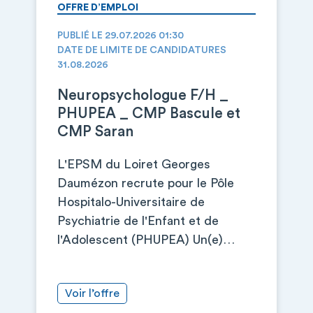
OFFRE D’EMPLOI
PUBLIÉ LE 29.07.2026 01:30
DATE DE LIMITE DE CANDIDATURES
31.08.2026
Neuropsychologue F/H _
PHUPEA _ CMP Bascule et
CMP Saran
L'EPSM du Loiret Georges
Daumézon recrute pour le Pôle
Hospitalo-Universitaire de
Psychiatrie de l'Enfant et de
l'Adolescent (PHUPEA) Un(e)…
Voir l’offre