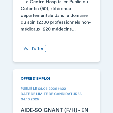
Le Centre Hospitalier Public du
Cotentin (50), référence
départementale dans le domaine
du soin (2300 professionnels non-
médicaux, 220 médecins...
Voir l’offre
OFFRE D’EMPLOI
PUBLIÉ LE 05.08.2026 11:22
DATE DE LIMITE DE CANDIDATURES
04.10.2026
AIDE-SOIGNANT (F/H) - EN