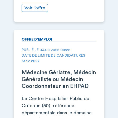
Voir l’offre
OFFRE D’EMPLOI
PUBLIÉ LE 03.08.2026 08:22
DATE DE LIMITE DE CANDIDATURES
31.12.2027
Médecine Gériatre, Médecin
Généraliste ou Médecin
Coordonnateur en EHPAD
Le Centre Hospitalier Public du
Cotentin (50), référence
départementale dans le domaine