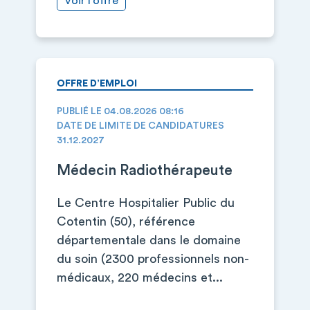
Voir l’offre
OFFRE D’EMPLOI
PUBLIÉ LE 04.08.2026 08:16
DATE DE LIMITE DE CANDIDATURES
31.12.2027
Médecin Radiothérapeute
Le Centre Hospitalier Public du
Cotentin (50), référence
départementale dans le domaine
du soin (2300 professionnels non-
médicaux, 220 médecins et...