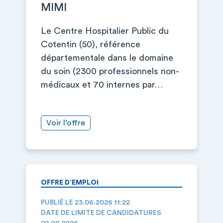
MIMI
Le Centre Hospitalier Public du
Cotentin (50), référence
départementale dans le domaine
du soin (2300 professionnels non-
médicaux et 70 internes par…
Voir l’offre
OFFRE D’EMPLOI
PUBLIÉ LE 23.06.2026 11:22
DATE DE LIMITE DE CANDIDATURES