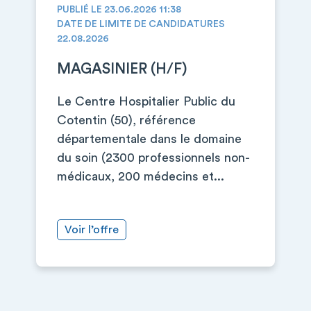
PUBLIÉ LE 23.06.2026 11:38
DATE DE LIMITE DE CANDIDATURES
22.08.2026
MAGASINIER (H/F)
Le Centre Hospitalier Public du
Cotentin (50), référence
départementale dans le domaine
du soin (2300 professionnels non-
médicaux, 200 médecins et...
Voir l’offre