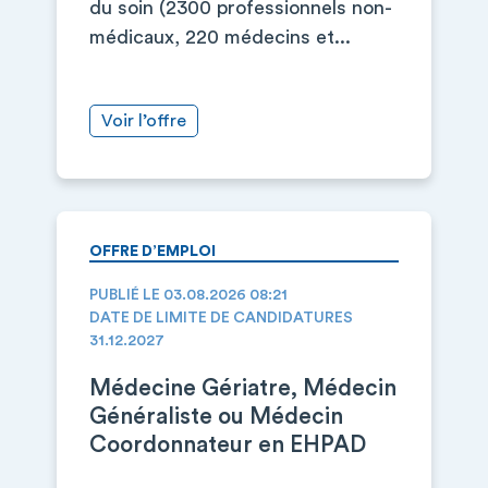
du soin (2300 professionnels non-
médicaux, 220 médecins et...
Voir l’offre
OFFRE D’EMPLOI
PUBLIÉ LE 03.08.2026 08:21
DATE DE LIMITE DE CANDIDATURES
31.12.2027
Médecine Gériatre, Médecin
Généraliste ou Médecin
Coordonnateur en EHPAD