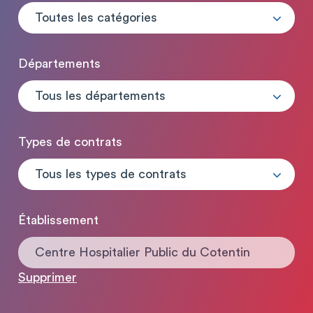
Toutes les catégories
Départements
Tous les départements
Types de contrats
Tous les types de contrats
Établissement
Centre Hospitalier Public du Cotentin
Supprimer