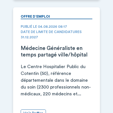
OFFRE D’EMPLOI
PUBLIÉ LE 04.08.2026 08:17
DATE DE LIMITE DE CANDIDATURES
31.12.2027
Médecine Généraliste en
temps partagé ville/hôpital
Le Centre Hospitalier Public du
Cotentin (50), référence
départementale dans le domaine
du soin (2300 professionnels non-
médicaux, 220 médecins et...