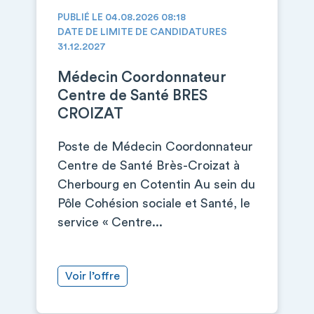
PUBLIÉ LE 04.08.2026 08:18
DATE DE LIMITE DE CANDIDATURES
31.12.2027
Médecin Coordonnateur
Centre de Santé BRES
CROIZAT
Poste de Médecin Coordonnateur
Centre de Santé Brès-Croizat à
Cherbourg en Cotentin Au sein du
Pôle Cohésion sociale et Santé, le
service « Centre...
Voir l’offre