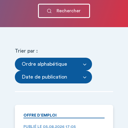
Trier par :
Ordre alphabétique
Date de publication
OFFRE D’EMPLOI
PUBLIÉ LE 05.08.2026 17:05