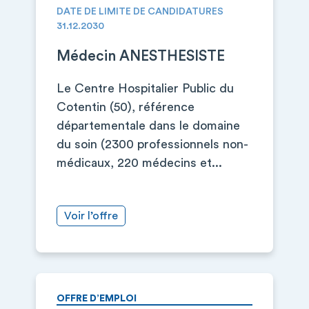
DATE DE LIMITE DE CANDIDATURES
31.12.2030
Médecin ANESTHESISTE
Le Centre Hospitalier Public du
Cotentin (50), référence
départementale dans le domaine
du soin (2300 professionnels non-
médicaux, 220 médecins et...
Voir l’offre
OFFRE D’EMPLOI