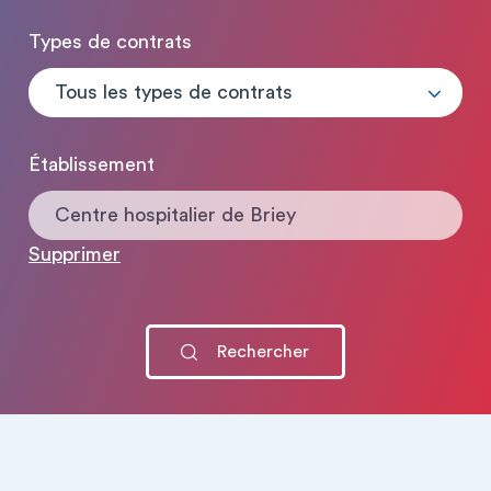
Types de contrats
Tous les types de contrats
Établissement
Centre hospitalier de Briey
Supprimer