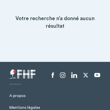
Votre recherche n’a donné aucun
résultat
Menu liens sociaux
A propos
Mentions légales