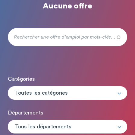
Aucune offre
Catégories
Toutes les catégories
Départements
Tous les départements