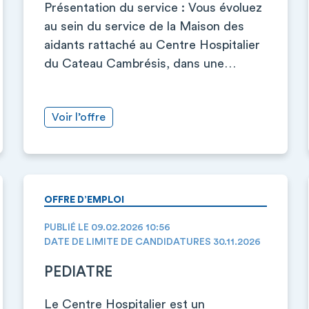
Présentation du service : Vous évoluez
au sein du service de la Maison des
aidants rattaché au Centre Hospitalier
du Cateau Cambrésis, dans une…
Voir l’offre
OFFRE D’EMPLOI
PUBLIÉ LE 09.02.2026 10:56
DATE DE LIMITE DE CANDIDATURES 30.11.2026
PEDIATRE
Le Centre Hospitalier est un