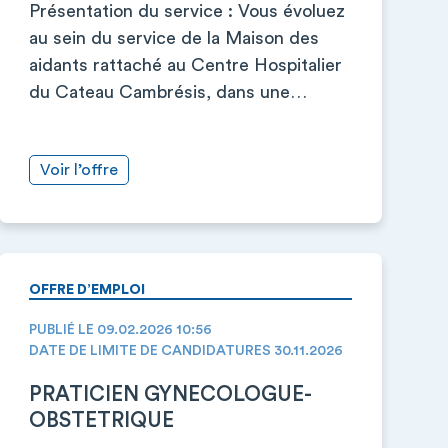
Présentation du service : Vous évoluez
au sein du service de la Maison des
aidants rattaché au Centre Hospitalier
du Cateau Cambrésis, dans une…
Voir l’offre
OFFRE D’EMPLOI
PUBLIÉ LE 09.02.2026 10:56
DATE DE LIMITE DE CANDIDATURES 30.11.2026
PRATICIEN GYNECOLOGUE-
OBSTETRIQUE