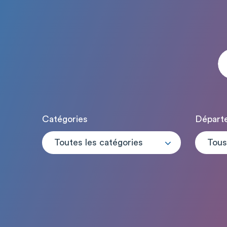
Catégories
Départ
Toutes les catégories
Tous