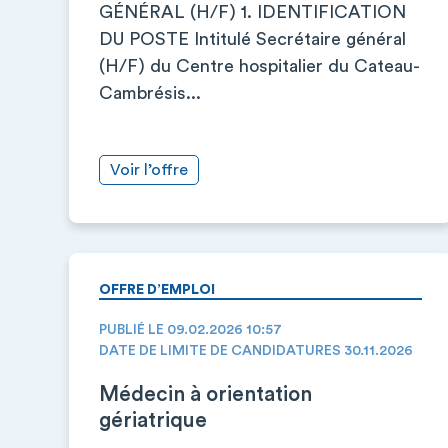
GÉNÉRAL (H/F) 1. IDENTIFICATION
DU POSTE Intitulé Secrétaire général
(H/F) du Centre hospitalier du Cateau-
Cambrésis...
Voir l’offre
OFFRE D’EMPLOI
PUBLIÉ LE 09.02.2026 10:57
DATE DE LIMITE DE CANDIDATURES 30.11.2026
Médecin à orientation
gériatrique