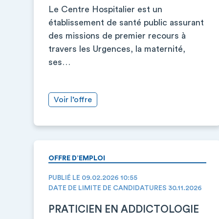
Le Centre Hospitalier est un
établissement de santé public assurant
des missions de premier recours à
travers les Urgences, la maternité,
ses…
Voir l’offre
OFFRE D’EMPLOI
PUBLIÉ LE 09.02.2026 10:55
DATE DE LIMITE DE CANDIDATURES 30.11.2026
PRATICIEN EN ADDICTOLOGIE