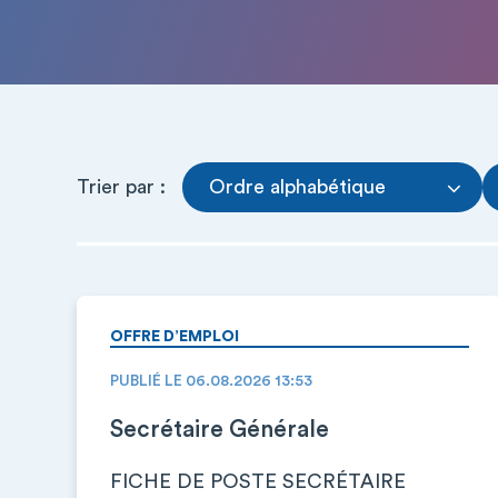
Trier par :
Ordre alphabétique
OFFRE D’EMPLOI
PUBLIÉ LE 06.08.2026 13:53
Secrétaire Générale
FICHE DE POSTE SECRÉTAIRE