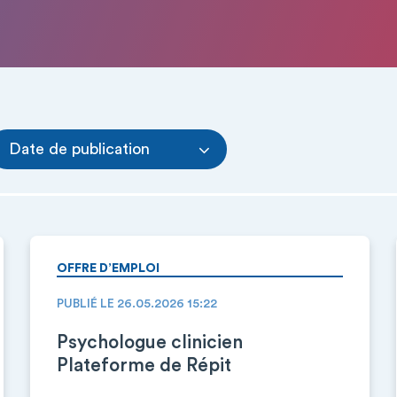
Date de publication
OFFRE D’EMPLOI
PUBLIÉ LE 26.05.2026 15:22
Psychologue clinicien
Plateforme de Répit