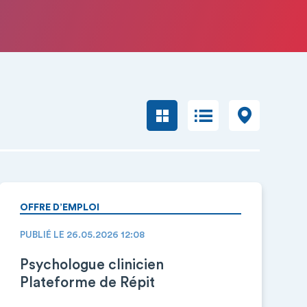
OFFRE D’EMPLOI
PUBLIÉ LE 26.05.2026 12:08
Psychologue clinicien
Plateforme de Répit