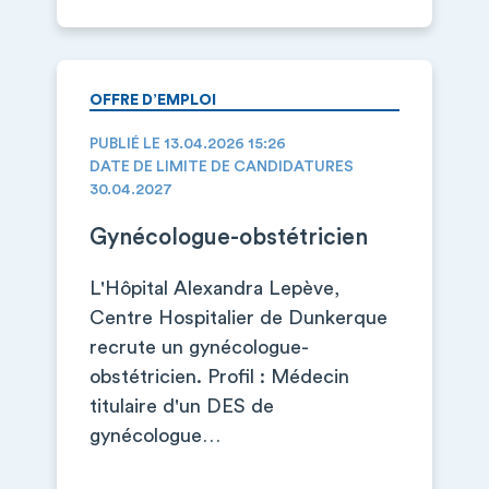
OFFRE D’EMPLOI
PUBLIÉ LE 13.04.2026 15:26
DATE DE LIMITE DE CANDIDATURES
30.04.2027
Gynécologue-obstétricien
L'Hôpital Alexandra Lepève,
Centre Hospitalier de Dunkerque
recrute un gynécologue-
obstétricien. Profil : Médecin
titulaire d'un DES de
gynécologue…