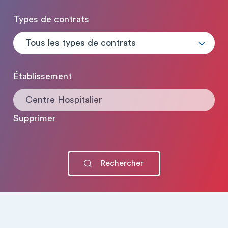
Types de contrats
Tous les types de contrats
Établissement
Centre Hospitalier
Supprimer