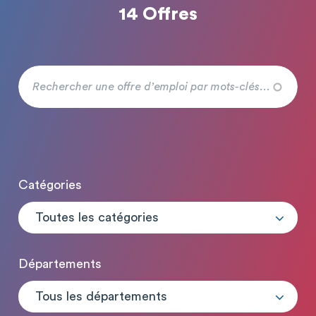
14 Offres
Catégories
Toutes les catégories
Départements
Tous les départements