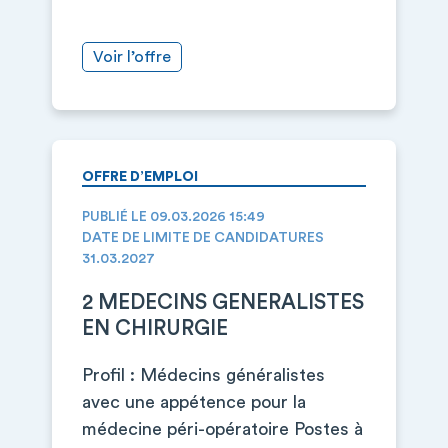
Voir l’offre
OFFRE D’EMPLOI
PUBLIÉ LE 09.03.2026 15:49
DATE DE LIMITE DE CANDIDATURES
31.03.2027
2 MEDECINS GENERALISTES
EN CHIRURGIE
Profil : Médecins généralistes
avec une appétence pour la
médecine péri-opératoire Postes à