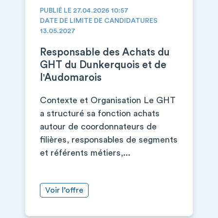
PUBLIÉ LE 27.04.2026 10:57
DATE DE LIMITE DE CANDIDATURES
13.05.2027
Responsable des Achats du
GHT du Dunkerquois et de
l'Audomarois
Contexte et Organisation Le GHT
a structuré sa fonction achats
autour de coordonnateurs de
filières, responsables de segments
et référents métiers,...
Voir l’offre