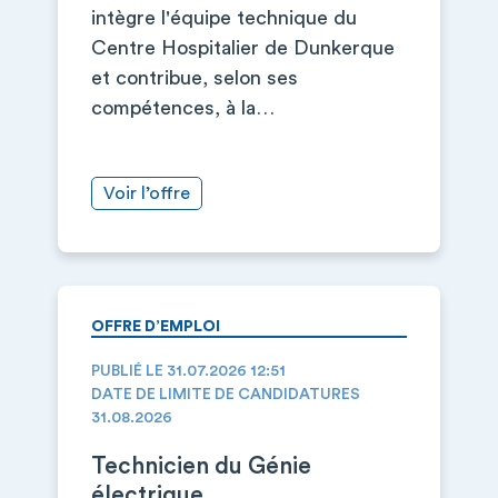
intègre l'équipe technique du
Centre Hospitalier de Dunkerque
et contribue, selon ses
compétences, à la…
Voir l’offre
OFFRE D’EMPLOI
PUBLIÉ LE 31.07.2026 12:51
DATE DE LIMITE DE CANDIDATURES
31.08.2026
Technicien du Génie
électrique