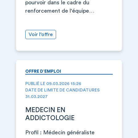
pourvoir dans le cadre du
renforcement de l'équipe…
Voir l’offre
OFFRE D’EMPLOI
PUBLIÉ LE 09.03.2026 15:26
DATE DE LIMITE DE CANDIDATURES
31.03.2027
MEDECIN EN
ADDICTOLOGIE
Profil : Médecin généraliste