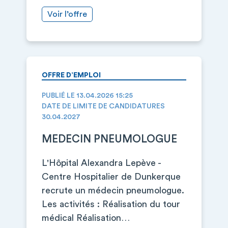
Voir l’offre
OFFRE D’EMPLOI
PUBLIÉ LE 13.04.2026 15:25
DATE DE LIMITE DE CANDIDATURES
30.04.2027
MEDECIN PNEUMOLOGUE
L'Hôpital Alexandra Lepève -
Centre Hospitalier de Dunkerque
recrute un médecin pneumologue.
Les activités : Réalisation du tour
médical Réalisation…