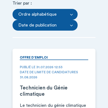
Trier par :
Ordre alphabétique
Date de publication
OFFRE D’EMPLOI
PUBLIÉ LE 31.07.2026 12:53
DATE DE LIMITE DE CANDIDATURES
31.08.2026
Technicien du Génie
climatique
Le technicien du génie climatique