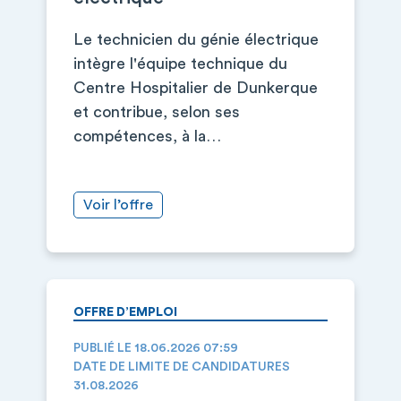
Le technicien du génie électrique
intègre l'équipe technique du
Centre Hospitalier de Dunkerque
et contribue, selon ses
compétences, à la…
Voir l’offre
OFFRE D’EMPLOI
PUBLIÉ LE 18.06.2026 07:59
DATE DE LIMITE DE CANDIDATURES
31.08.2026