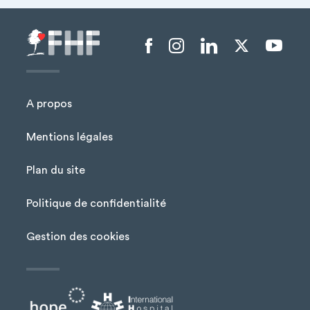
Menu liens sociaux
A propos
Mentions légales
Plan du site
Menu Pied de page
Politique de confidentialité
Gestion des cookies