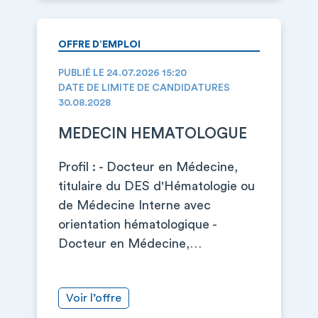
OFFRE D’EMPLOI
PUBLIÉ LE 24.07.2026 15:20
DATE DE LIMITE DE CANDIDATURES
30.08.2028
MEDECIN HEMATOLOGUE
Profil : - Docteur en Médecine,
titulaire du DES d'Hématologie ou
de Médecine Interne avec
orientation hématologique -
Docteur en Médecine,…
Voir l’offre