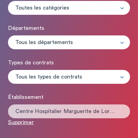
Toutes les catégories
Départements
Tous les départements
Types de contrats
Tous les types de contrats
Établissement
Centre Hospitalier Marguerite de Lorraine
Supprimer