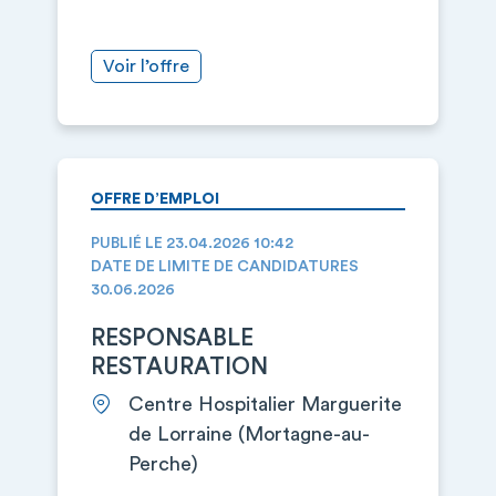
Voir l’offre
OFFRE D’EMPLOI
PUBLIÉ LE 23.04.2026 10:42
DATE DE LIMITE DE CANDIDATURES
30.06.2026
RESPONSABLE
RESTAURATION
Centre Hospitalier Marguerite
de Lorraine (Mortagne-au-
Perche)