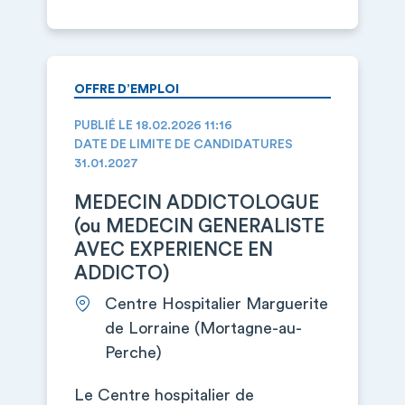
OFFRE D’EMPLOI
PUBLIÉ LE 18.02.2026 11:16
DATE DE LIMITE DE CANDIDATURES
31.01.2027
MEDECIN ADDICTOLOGUE
(ou MEDECIN GENERALISTE
AVEC EXPERIENCE EN
ADDICTO)
Centre Hospitalier Marguerite
de Lorraine (Mortagne-au-
Perche)
Le Centre hospitalier de