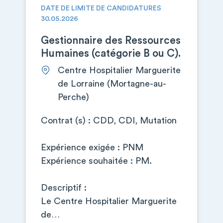
DATE DE LIMITE DE CANDIDATURES
30.05.2026
Gestionnaire des Ressources
Humaines (catégorie B ou C).
Centre Hospitalier Marguerite
de Lorraine (Mortagne-au-
Perche)
Contrat (s) : CDD, CDI, Mutation
Expérience exigée : PNM
Expérience souhaitée : PM.
Descriptif :
Le Centre Hospitalier Marguerite
de…