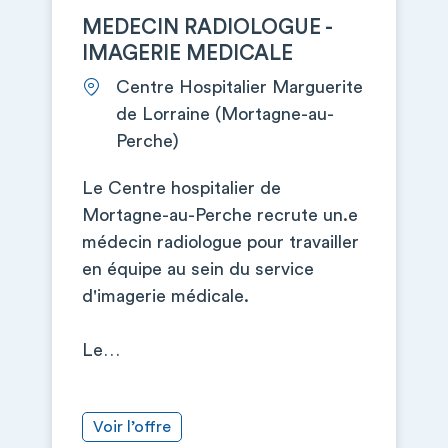
MEDECIN RADIOLOGUE -
IMAGERIE MEDICALE
Centre Hospitalier Marguerite
de Lorraine (Mortagne-au-
Perche)
Le Centre hospitalier de
Mortagne-au-Perche recrute un.e
médecin radiologue pour travailler
en équipe au sein du service
d'imagerie médicale.
Le…
Voir l’offre