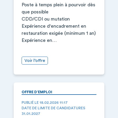
Poste à temps plein à pourvoir dès
que possible
CDD/CDI ou mutation
Expérience d'encadrement en
restauration exigée (minimum 1 an)
Expérience en…
Voir l’offre
OFFRE D’EMPLOI
PUBLIÉ LE 18.02.2026 11:17
DATE DE LIMITE DE CANDIDATURES
31.01.2027