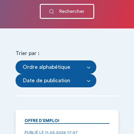
Trier par :
Ordre alphabétique
Date de publication
OFFRE D’EMPLOI
PUBLIÉ LE 11.05.2026 17:57