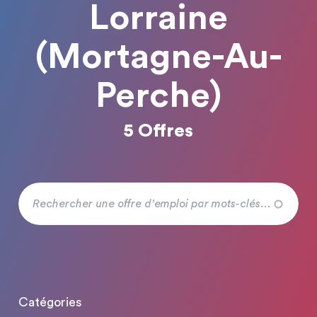
Lorraine
(Mortagne-Au-
Perche)
5 Offres
Catégories