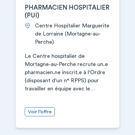
PHARMACIEN HOSPITALIER
(PUI)
Centre Hospitalier Marguerite
de Lorraine (Mortagne-au-
Perche)
Le Centre hospitalier de
Mortagne-au-Perche recrute un.e
pharmacien.ne inscrit.e à l'Ordre
(disposant d'un n° RPPS) pour
travailler en équipe avec le…
Voir l’offre