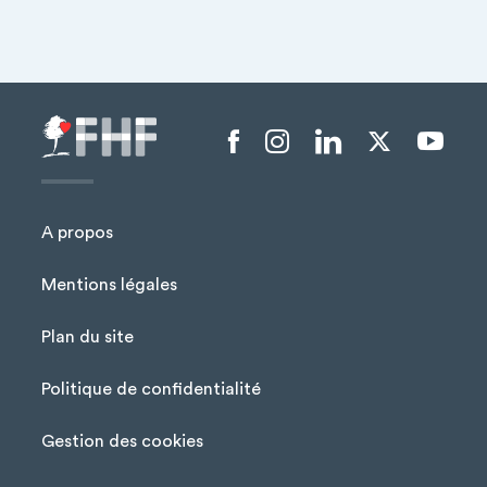
+
−
Menu liens sociaux
A propos
Mentions légales
Plan du site
Menu Pied de page
Politique de confidentialité
Gestion des cookies