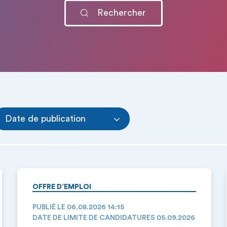
Date de publication
OFFRE D’EMPLOI
PUBLIÉ LE 06.08.2026 14:15
DATE DE LIMITE DE CANDIDATURES 05.09.2026