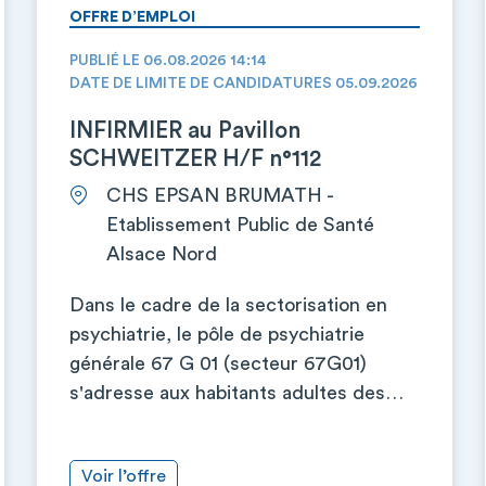
OFFRE D’EMPLOI
PUBLIÉ LE 06.08.2026 14:14
DATE DE LIMITE DE CANDIDATURES 05.09.2026
INFIRMIER au Pavillon
SCHWEITZER H/F n°112
CHS EPSAN BRUMATH -
Etablissement Public de Santé
Alsace Nord
Dans le cadre de la sectorisation en
psychiatrie, le pôle de psychiatrie
générale 67 G 01 (secteur 67G01)
s'adresse aux habitants adultes des…
Voir l’offre