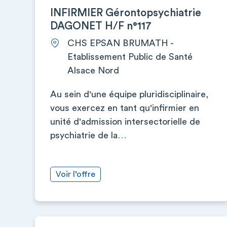
INFIRMIER Gérontopsychiatrie
DAGONET H/F n°117
CHS EPSAN BRUMATH -
Etablissement Public de Santé
Alsace Nord
Au sein d'une équipe pluridisciplinaire,
vous exercez en tant qu'infirmier en
unité d'admission intersectorielle de
psychiatrie de la…
Voir l’offre