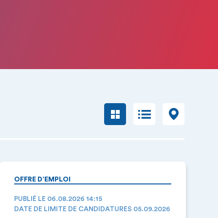
OFFRE D’EMPLOI
PUBLIÉ LE 06.08.2026 14:15
DATE DE LIMITE DE CANDIDATURES 05.09.2026