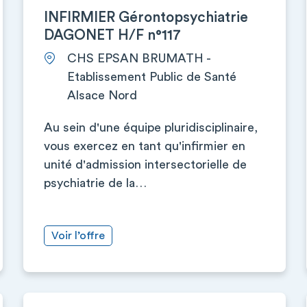
INFIRMIER Gérontopsychiatrie
DAGONET H/F n°117
CHS EPSAN BRUMATH -
Etablissement Public de Santé
Alsace Nord
Au sein d'une équipe pluridisciplinaire,
vous exercez en tant qu'infirmier en
unité d'admission intersectorielle de
psychiatrie de la…
Voir l’offre