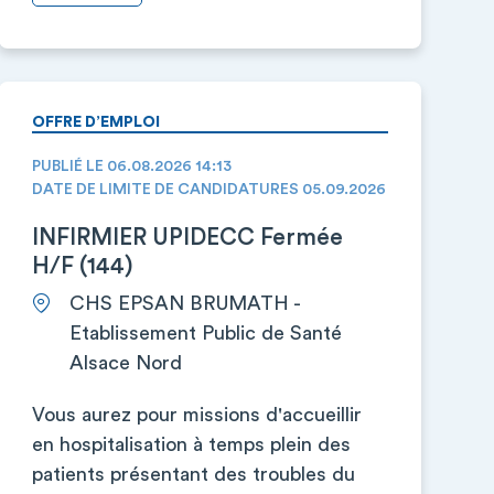
OFFRE D’EMPLOI
PUBLIÉ LE 06.08.2026 14:13
DATE DE LIMITE DE CANDIDATURES 05.09.2026
INFIRMIER UPIDECC Fermée
H/F (144)
CHS EPSAN BRUMATH -
Etablissement Public de Santé
Alsace Nord
Vous aurez pour missions d'accueillir
en hospitalisation à temps plein des
patients présentant des troubles du