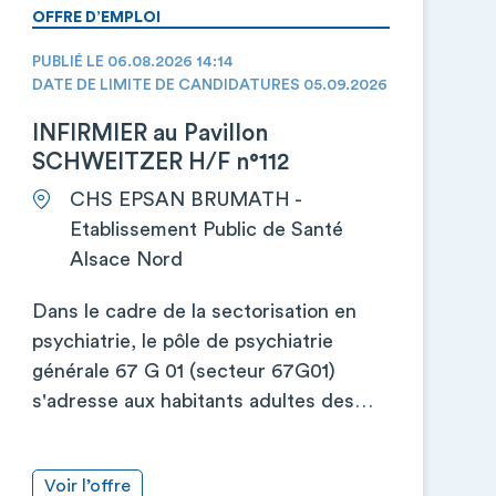
OFFRE D’EMPLOI
PUBLIÉ LE 06.08.2026 14:14
DATE DE LIMITE DE CANDIDATURES 05.09.2026
INFIRMIER au Pavillon
SCHWEITZER H/F n°112
CHS EPSAN BRUMATH -
Etablissement Public de Santé
Alsace Nord
Dans le cadre de la sectorisation en
psychiatrie, le pôle de psychiatrie
générale 67 G 01 (secteur 67G01)
s'adresse aux habitants adultes des…
Voir l’offre