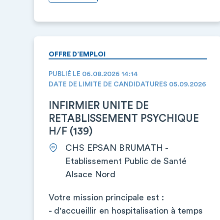
OFFRE D’EMPLOI
PUBLIÉ LE 06.08.2026 14:14
DATE DE LIMITE DE CANDIDATURES 05.09.2026
INFIRMIER UNITE DE
RETABLISSEMENT PSYCHIQUE
H/F (139)
CHS EPSAN BRUMATH -
Etablissement Public de Santé
Alsace Nord
Votre mission principale est :
- d'accueillir en hospitalisation à temps