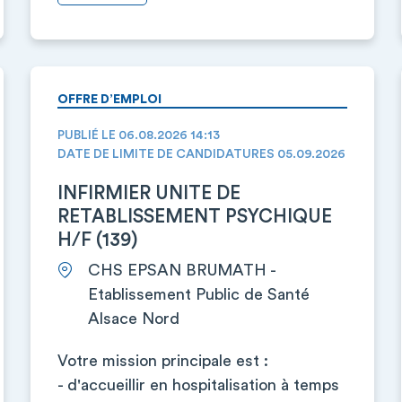
OFFRE D’EMPLOI
PUBLIÉ LE 06.08.2026 14:13
DATE DE LIMITE DE CANDIDATURES 05.09.2026
INFIRMIER UNITE DE
RETABLISSEMENT PSYCHIQUE
H/F (139)
CHS EPSAN BRUMATH -
Etablissement Public de Santé
Alsace Nord
Votre mission principale est :
- d'accueillir en hospitalisation à temps