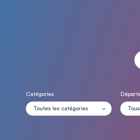
Catégories
Départ
Toutes les catégories
Tous