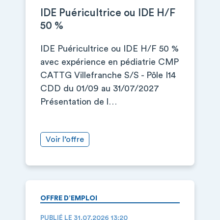
IDE Puéricultrice ou IDE H/F
50 %
IDE Puéricultrice ou IDE H/F 50 %
avec expérience en pédiatrie CMP
CATTG Villefranche S/S - Pôle I14
CDD du 01/09 au 31/07/2027
Présentation de l…
Voir l’offre
OFFRE D’EMPLOI
PUBLIÉ LE 31.07.2026 13:20