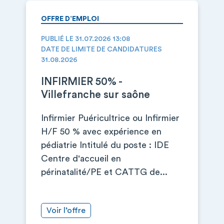
OFFRE D’EMPLOI
PUBLIÉ LE 31.07.2026 13:08
DATE DE LIMITE DE CANDIDATURES
31.08.2026
INFIRMIER 50% -
Villefranche sur saône
Infirmier Puéricultrice ou Infirmier
H/F 50 % avec expérience en
pédiatrie Intitulé du poste : IDE
Centre d'accueil en
périnatalité/PE et CATTG de...
Voir l’offre