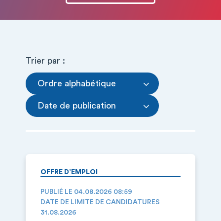
Trier par :
Ordre alphabétique
Date de publication
OFFRE D’EMPLOI
PUBLIÉ LE 04.08.2026 08:59
DATE DE LIMITE DE CANDIDATURES
31.08.2026