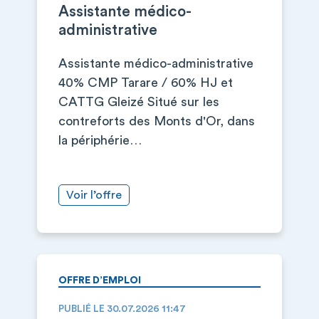
Assistante médico-
administrative
Assistante médico-administrative
40% CMP Tarare / 60% HJ et
CATTG Gleizé Situé sur les
contreforts des Monts d'Or, dans
la périphérie…
Voir l’offre
OFFRE D’EMPLOI
PUBLIÉ LE 30.07.2026 11:47