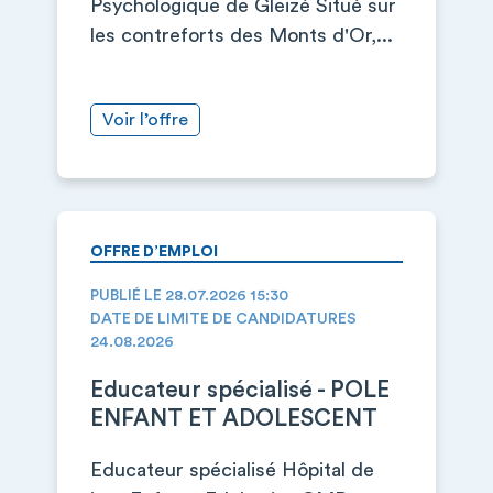
Psychologique de Gleizé Situé sur
les contreforts des Monts d'Or,...
Voir l’offre
OFFRE D’EMPLOI
PUBLIÉ LE 28.07.2026 15:30
DATE DE LIMITE DE CANDIDATURES
24.08.2026
Educateur spécialisé - POLE
ENFANT ET ADOLESCENT
Educateur spécialisé Hôpital de