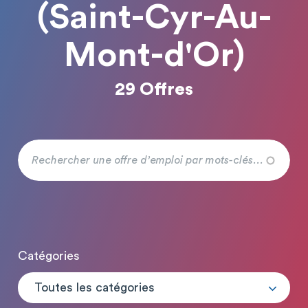
(Saint-Cyr-Au-
Mont-d'Or)
29 Offres
Catégories
Toutes les catégories