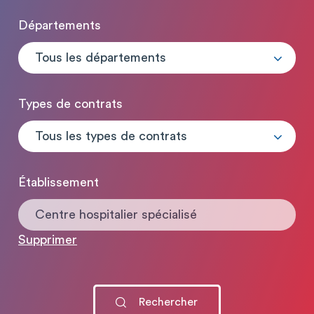
Départements
Tous les départements
Types de contrats
Tous les types de contrats
Établissement
Centre hospitalier spécialisé
Supprimer