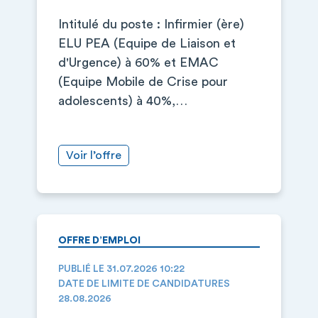
Intitulé du poste : Infirmier (ère)
ELU PEA (Equipe de Liaison et
d'Urgence) à 60% et EMAC
(Equipe Mobile de Crise pour
adolescents) à 40%,…
Voir l’offre
OFFRE D’EMPLOI
PUBLIÉ LE 31.07.2026 10:22
DATE DE LIMITE DE CANDIDATURES
28.08.2026