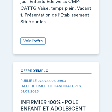
jour Enfants Edelweiss CMP-
CATTG Vaise, temps plein, Vacant
1. Présentation de l'Etablissement
Situé sur les…
Voir l’offre
OFFRE D’EMPLOI
PUBLIÉ LE 27.07.2026 09:04
DATE DE LIMITE DE CANDIDATURES
31.08.2026
INFIRMIER 100% - POLE
ENFANT ET ADOLESCENT