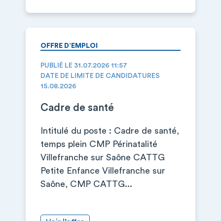
OFFRE D’EMPLOI
PUBLIÉ LE 31.07.2026 11:57
DATE DE LIMITE DE CANDIDATURES
15.08.2026
Cadre de santé
Intitulé du poste : Cadre de santé,
temps plein CMP Périnatalité
Villefranche sur Saône CATTG
Petite Enfance Villefranche sur
Saône, CMP CATTG...