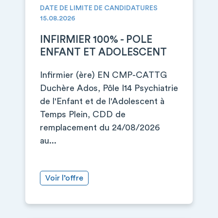
DATE DE LIMITE DE CANDIDATURES
15.08.2026
INFIRMIER 100% - POLE
ENFANT ET ADOLESCENT
Infirmier (ère) EN CMP-CATTG
Duchère Ados, Pôle I14 Psychiatrie
de l'Enfant et de l'Adolescent à
Temps Plein, CDD de
remplacement du 24/08/2026
au...
Voir l’offre