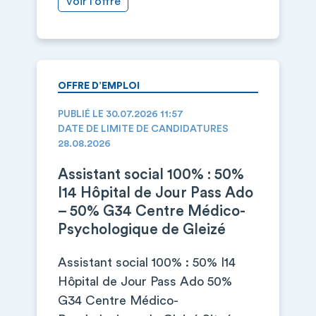
Voir l’offre
OFFRE D’EMPLOI
PUBLIÉ LE 30.07.2026 11:57
DATE DE LIMITE DE CANDIDATURES
28.08.2026
Assistant social 100% : 50%
I14 Hôpital de Jour Pass Ado
– 50% G34 Centre Médico-
Psychologique de Gleizé
Assistant social 100% : 50% I14
Hôpital de Jour Pass Ado 50%
G34 Centre Médico-