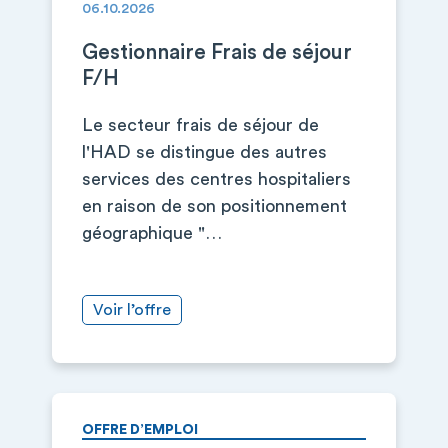
06.10.2026
Gestionnaire Frais de séjour
F/H
Le secteur frais de séjour de
l'HAD se distingue des autres
services des centres hospitaliers
en raison de son positionnement
géographique "…
Voir l’offre
OFFRE D’EMPLOI