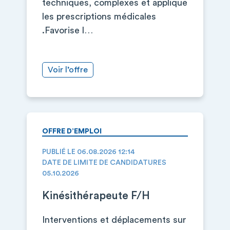
techniques, complexes et applique
les prescriptions médicales
.Favorise l…
Voir l’offre
OFFRE D’EMPLOI
PUBLIÉ LE 06.08.2026 12:14
DATE DE LIMITE DE CANDIDATURES
05.10.2026
Kinésithérapeute F/H
Interventions et déplacements sur