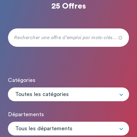
25 Offres
Catégories
Toutes les catégories
Départements
Tous les départements