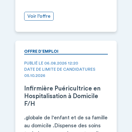
Voir l’offre
OFFRE D’EMPLOI
PUBLIÉ LE 06.08.2026 12:20
DATE DE LIMITE DE CANDIDATURES
05.10.2026
Infirmière Puéricultrice en
Hospitalisation à Domicile
F/H
.globale de l'enfant et de sa famille
au domicile .Dispense des soins