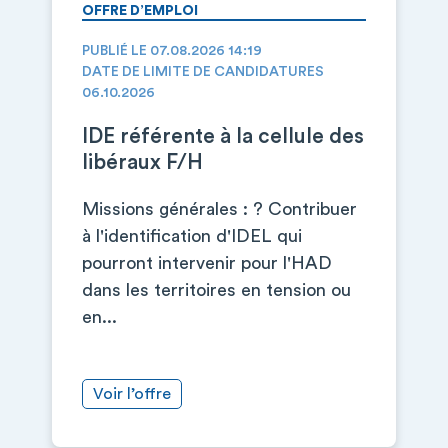
OFFRE D’EMPLOI
PUBLIÉ LE 07.08.2026 14:19
DATE DE LIMITE DE CANDIDATURES
06.10.2026
IDE référente à la cellule des
libéraux F/H
Missions générales : ? Contribuer
à l'identification d'IDEL qui
pourront intervenir pour l'HAD
dans les territoires en tension ou
en...
Voir l’offre