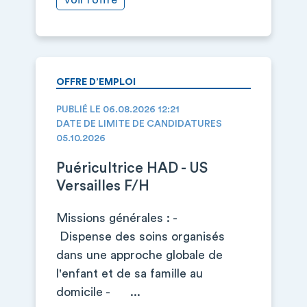
Voir l’offre
OFFRE D’EMPLOI
PUBLIÉ LE 06.08.2026 12:21
DATE DE LIMITE DE CANDIDATURES
05.10.2026
Puéricultrice HAD - US
Versailles F/H
Missions générales : -
Dispense des soins organisés
dans une approche globale de
l'enfant et de sa famille au
domicile - ...