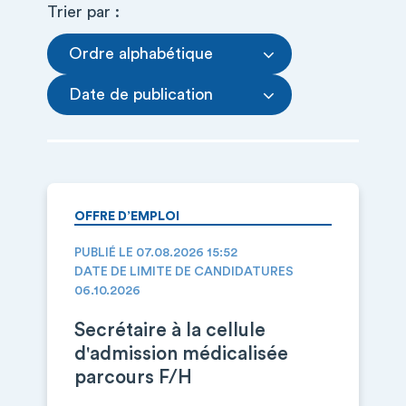
Trier par :
Ordre alphabétique
Date de publication
OFFRE D’EMPLOI
PUBLIÉ LE 07.08.2026 15:52
DATE DE LIMITE DE CANDIDATURES
06.10.2026
Secrétaire à la cellule
d'admission médicalisée
parcours F/H