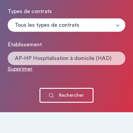
Types de contrats
Tous les types de contrats
Établissement
AP-HP Hospitalisation à domicile (HAD)
Supprimer