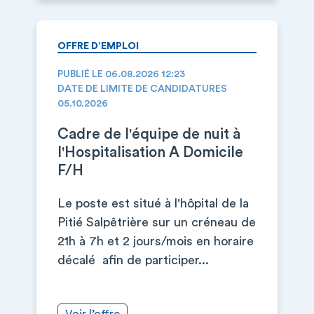
OFFRE D’EMPLOI
PUBLIÉ LE 06.08.2026 12:23
DATE DE LIMITE DE CANDIDATURES
05.10.2026
Cadre de l'équipe de nuit à
l'Hospitalisation A Domicile
F/H
Le poste est situé à l'hôpital de la
Pitié Salpêtrière sur un créneau de
21h à 7h et 2 jours/mois en horaire
décalé afin de participer...