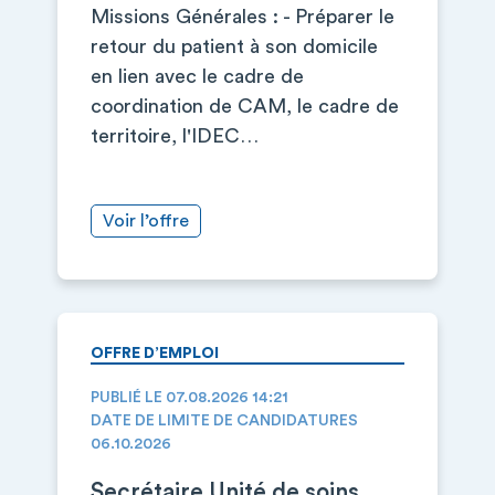
Missions Générales : - Préparer le
retour du patient à son domicile
en lien avec le cadre de
coordination de CAM, le cadre de
territoire, l'IDEC…
Voir l’offre
OFFRE D’EMPLOI
PUBLIÉ LE 07.08.2026 14:21
DATE DE LIMITE DE CANDIDATURES
06.10.2026
Secrétaire Unité de soins