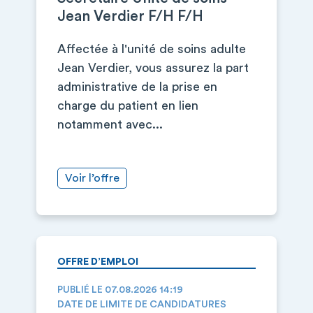
Jean Verdier F/H F/H
Affectée à l'unité de soins adulte
Jean Verdier, vous assurez la part
administrative de la prise en
charge du patient en lien
notamment avec...
Voir l’offre
OFFRE D’EMPLOI
PUBLIÉ LE 07.08.2026 14:19
DATE DE LIMITE DE CANDIDATURES