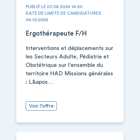
PUBLIÉ LE 07.08.2026 14:20
DATE DE LIMITE DE CANDIDATURES
06.10.2026
Ergothérapeute F/H
Interventions et déplacements sur
les Secteurs Adulte, Pédiatrie et
Obstétrique sur l'ensemble du
territoire HAD Missions générales
: L&apos…
Voir l’offre