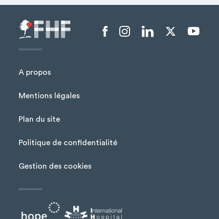
Menu liens sociaux
A propos
Mentions légales
Plan du site
Menu Pied de page
Politique de confidentialité
Gestion des cookies