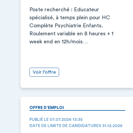
Poste recherché : Educateur
spécialisé, à temps plein pour HC
Complète Psychiatrie Enfants.
Roulement variable en 8 heures + 1
week end en 12h/mois…
Voir l’offre
OFFRE D’EMPLOI
PUBLIÉ LE 07.07.2026 13:35
DATE DE LIMITE DE CANDIDATURES 31.12.2026