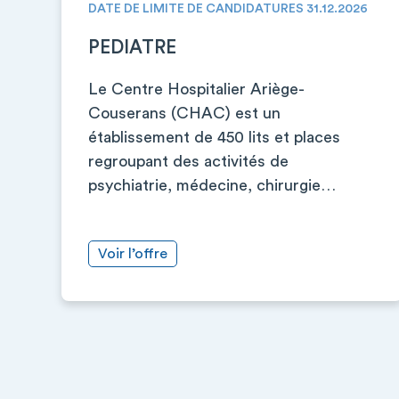
DATE DE LIMITE DE CANDIDATURES 31.12.2026
PEDIATRE
Le Centre Hospitalier Ariège-
Couserans (CHAC) est un
établissement de 450 lits et places
regroupant des activités de
psychiatrie, médecine, chirurgie…
Voir l’offre