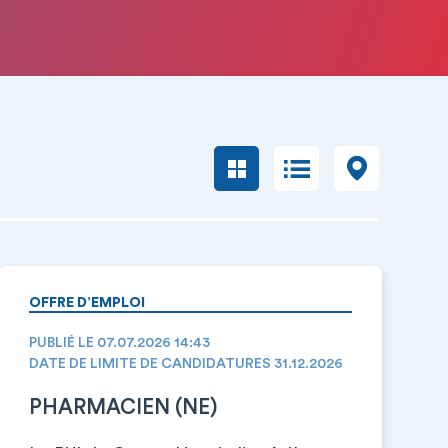
OFFRE D’EMPLOI
PUBLIÉ LE 07.07.2026 14:43
DATE DE LIMITE DE CANDIDATURES 31.12.2026
PHARMACIEN (NE)