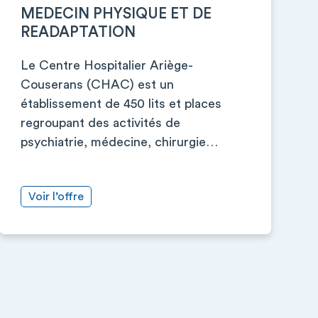
MEDECIN PHYSIQUE ET DE
READAPTATION
Le Centre Hospitalier Ariège-
Couserans (CHAC) est un
établissement de 450 lits et places
regroupant des activités de
psychiatrie, médecine, chirurgie…
Voir l’offre