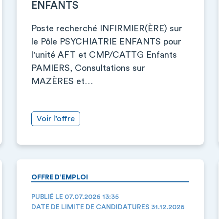
ENFANTS
Poste recherché INFIRMIER(ÈRE) sur
le Pôle PSYCHIATRIE ENFANTS pour
l'unité AFT et CMP/CATTG Enfants
PAMIERS, Consultations sur
MAZÈRES et…
Voir l’offre
OFFRE D’EMPLOI
PUBLIÉ LE 07.07.2026 13:35
DATE DE LIMITE DE CANDIDATURES 31.12.2026