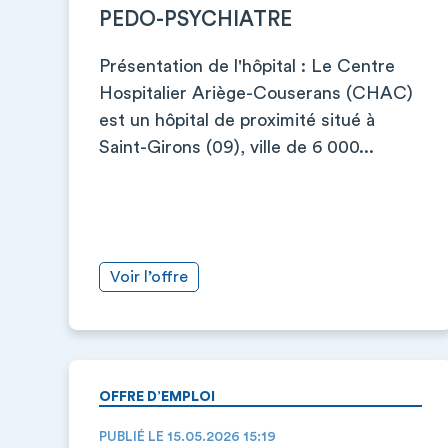
PEDO-PSYCHIATRE
Présentation de l'hôpital : Le Centre
Hospitalier Ariège-Couserans (CHAC)
est un hôpital de proximité situé à
Saint-Girons (09), ville de 6 000...
Voir l’offre
OFFRE D’EMPLOI
PUBLIÉ LE 15.05.2026 15:19