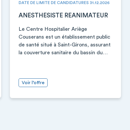
DATE DE LIMITE DE CANDIDATURES 31.12.2026
ANESTHESISTE REANIMATEUR
Le Centre Hospitalier Ariège
Couserans est un établissement public
de santé situé à Saint-Girons, assurant
la couverture sanitaire du bassin du…
Voir l’offre