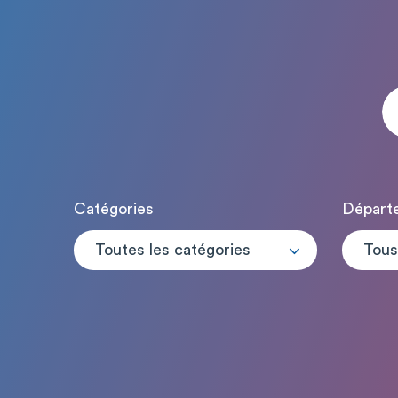
Catégories
Départ
Toutes les catégories
Tous