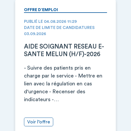
OFFRE D’EMPLOI
PUBLIÉ LE 04.08.2026 11:29
DATE DE LIMITE DE CANDIDATURES
03.09.2026
AIDE SOIGNANT RESEAU E-
SANTE MELUN (H/F)-2026
- Suivre des patients pris en
charge par le service - Mettre en
lien avec la régulation en cas
d'urgence - Recenser des
indicateurs -…
Voir l’offre