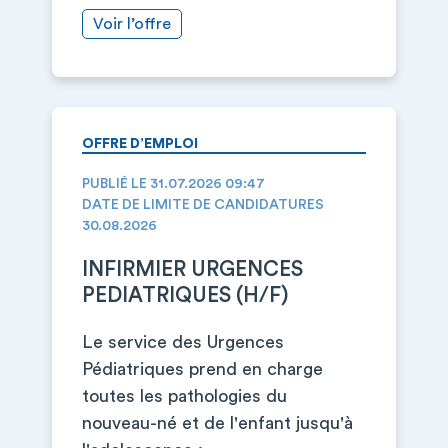
Voir l’offre
OFFRE D’EMPLOI
PUBLIÉ LE 31.07.2026 09:47
DATE DE LIMITE DE CANDIDATURES
30.08.2026
INFIRMIER URGENCES
PEDIATRIQUES (H/F)
Le service des Urgences
Pédiatriques prend en charge
toutes les pathologies du
nouveau-né et de l'enfant jusqu'à