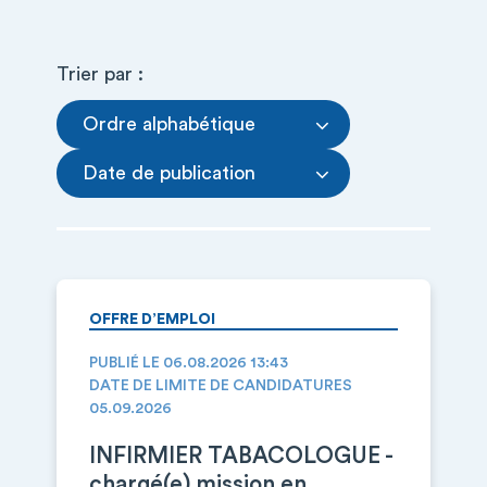
Trier par :
Ordre alphabétique
Date de publication
OFFRE D’EMPLOI
PUBLIÉ LE 06.08.2026 13:43
DATE DE LIMITE DE CANDIDATURES
05.09.2026
INFIRMIER TABACOLOGUE -
chargé(e) mission en