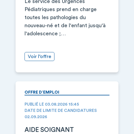
Le service des Urgences
Pédiatriques prend en charge
toutes les pathologies du
nouveau-né et de l'enfant jusqu'à
l'adolescence ;…
Voir l’offre
OFFRE D’EMPLOI
PUBLIÉ LE 03.08.2026 15:45
DATE DE LIMITE DE CANDIDATURES
02.09.2026
AIDE SOIGNANT