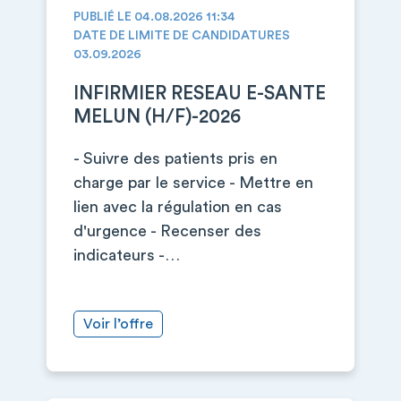
PUBLIÉ LE 04.08.2026 11:34
DATE DE LIMITE DE CANDIDATURES
03.09.2026
INFIRMIER RESEAU E-SANTE
MELUN (H/F)-2026
- Suivre des patients pris en
charge par le service - Mettre en
lien avec la régulation en cas
d'urgence - Recenser des
indicateurs -…
Voir l’offre