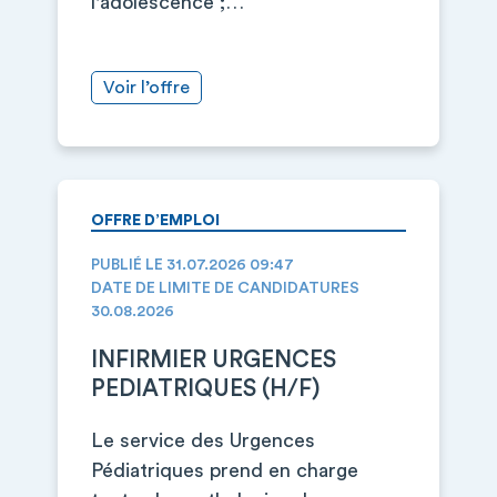
l'adolescence ;…
Voir l’offre
OFFRE D’EMPLOI
PUBLIÉ LE 31.07.2026 09:47
DATE DE LIMITE DE CANDIDATURES
30.08.2026
INFIRMIER URGENCES
PEDIATRIQUES (H/F)
Le service des Urgences
Pédiatriques prend en charge