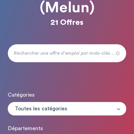
(Melun)
21 Offres
Catégories
Toutes les catégories
Départements