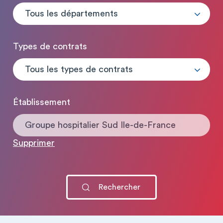
Tous les départements
Types de contrats
Tous les types de contrats
Établissement
Groupe hospitalier Sud Ile-de-France
Supprimer