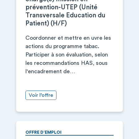
prévention-UTEP (Unité
Transversale Education du
Patient) (H/F)
Coordonner et mettre en uvre les
actions du programme tabac.
Participer à son évaluation, selon
les recommandations HAS, sous
l'encadrement de…
Voir l’offre
OFFRE D’EMPLOI