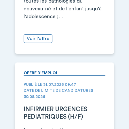
toutes les pathologies du
nouveau-né et de l'enfant jusqu'à
l'adolescence ;…
Voir l’offre
OFFRE D’EMPLOI
PUBLIÉ LE 31.07.2026 09:47
DATE DE LIMITE DE CANDIDATURES
30.08.2026
INFIRMIER URGENCES
PEDIATRIQUES (H/F)