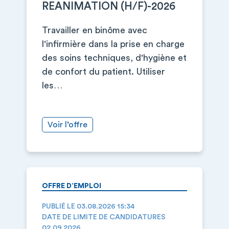
REANIMATION (H/F)-2026
Travailler en binôme avec
l'infirmière dans la prise en charge
des soins techniques, d'hygiène et
de confort du patient. Utiliser
les…
Voir l’offre
OFFRE D’EMPLOI
PUBLIÉ LE 03.08.2026 15:34
DATE DE LIMITE DE CANDIDATURES
02.09.2026