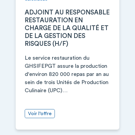
ADJOINT AU RESPONSABLE
RESTAURATION EN
CHARGE DE LA QUALITÉ ET
DE LA GESTION DES
RISQUES (H/F)
Le service restauration du
GHSIFEPGT assure la production
d'environ 820 000 repas par an au
sein de trois Unités de Production
Culinaire (UPC)…
Voir l’offre