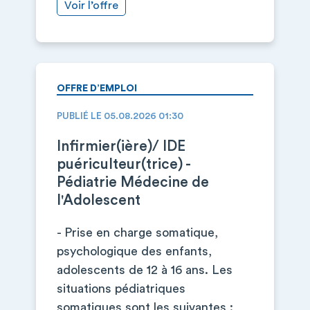
Voir l’offre
OFFRE D’EMPLOI
PUBLIÉ LE 05.08.2026 01:30
Infirmier(ière)/ IDE
puériculteur(trice) -
Pédiatrie Médecine de
l'Adolescent
- Prise en charge somatique,
psychologique des enfants,
adolescents de 12 à 16 ans. Les
situations pédiatriques
somatiques sont les suivantes :