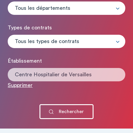
Tous les départements
Types de contrats
Tous les types de contrats
Établissement
Centre Hospitalier de Versailles
Supprimer