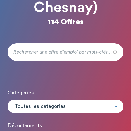
Chesnay)
114 Offres
Catégories
Toutes les catégories
Départements