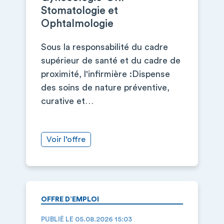
Stomatologie et
Ophtalmologie
Sous la responsabilité du cadre
supérieur de santé et du cadre de
proximité, l'infirmière :Dispense
des soins de nature préventive,
curative et…
Voir l’offre
OFFRE D’EMPLOI
PUBLIÉ LE 05.08.2026 15:03