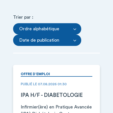
Trier par :
Ordre alphabétique
Date de publication
OFFRE D’EMPLOI
PUBLIÉ LE 07.08.2026 01:30
IPA H/F - DIABETOLOGIE
Infirmier(ère) en Pratique Avancée