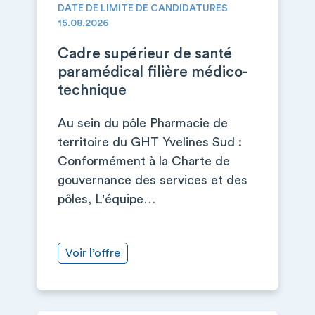
DATE DE LIMITE DE CANDIDATURES
15.08.2026
Cadre supérieur de santé
paramédical filière médico-
technique
Au sein du pôle Pharmacie de
territoire du GHT Yvelines Sud :
Conformément à la Charte de
gouvernance des services et des
pôles, L'équipe…
Voir l’offre