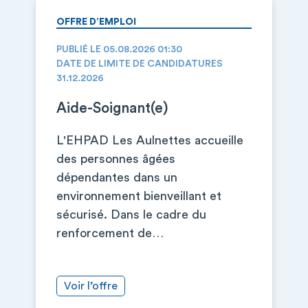
OFFRE D’EMPLOI
PUBLIÉ LE 05.08.2026 01:30
DATE DE LIMITE DE CANDIDATURES
31.12.2026
Aide-Soignant(e)
L'EHPAD Les Aulnettes accueille
des personnes âgées
dépendantes dans un
environnement bienveillant et
sécurisé. Dans le cadre du
renforcement de…
Voir l’offre