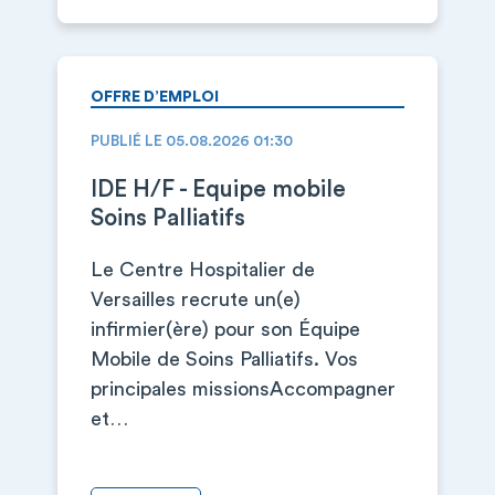
OFFRE D’EMPLOI
PUBLIÉ LE 05.08.2026 01:30
IDE H/F - Equipe mobile
Soins Palliatifs
Le Centre Hospitalier de
Versailles recrute un(e)
infirmier(ère) pour son Équipe
Mobile de Soins Palliatifs. Vos
principales missionsAccompagner
et…