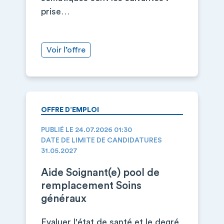
prise…
Voir l’offre
OFFRE D’EMPLOI
PUBLIÉ LE 24.07.2026 01:30
DATE DE LIMITE DE CANDIDATURES
31.05.2027
Aide Soignant(e) pool de
remplacement Soins
généraux
Evaluer l'état de santé et le degré