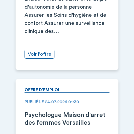
d'autonomie de la personne
Assurer les Soins d'hygiène et de
confort Assurer une surveillance
clinique des…
Voir l’offre
OFFRE D’EMPLOI
PUBLIÉ LE 24.07.2026 01:30
Psychologue Maison d'arret
des femmes Versailles