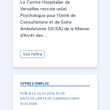
Le Centre Hospitalier de
Versailles recrute un(e)
Psychologue pour l'Unité de
Consultations et de Soins
Ambulatoires (UCSA) de la Maison
d'Arrêt des…
Voir l’offre
OFFRE D’EMPLOI
PUBLIÉ LE 23.07.2026 01:30
DATE DE LIMITE DE CANDIDATURES
31.12.2026