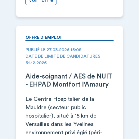
Voir l’offre
OFFRE D’EMPLOI
PUBLIÉ LE 27.03.2026 15:08
DATE DE LIMITE DE CANDIDATURES
31.12.2026
Aide-soignant / AES de NUIT
- EHPAD Montfort l'Amaury
Le Centre Hospitalier de la
Mauldre (secteur public
hospitalier), situé à 15 km de
Versailles dans les Yvelines
environnement privilégié (péri-