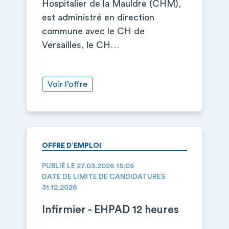
Hospitalier de la Mauldre (CHM),
est administré en direction
commune avec le CH de
Versailles, le CH…
Voir l’offre
OFFRE D’EMPLOI
PUBLIÉ LE 27.03.2026 15:05
DATE DE LIMITE DE CANDIDATURES
31.12.2026
Infirmier - EHPAD 12 heures