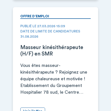
OFFRE D’EMPLOI
PUBLIÉ LE 27.03.2026 15:09
DATE DE LIMITE DE CANDIDATURES
31.08.2026
Masseur kinésithérapeute
(H/F) en SMR
Vous êtes masseur-
kinésithérapeute ? Rejoignez une
équipe chaleureuse et motivée !
Etablissement du Groupement
Hospitalier 78 sud, le Centre…