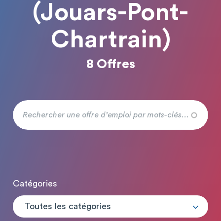
(Jouars-Pont-
Chartrain)
8 Offres
Catégories
Toutes les catégories