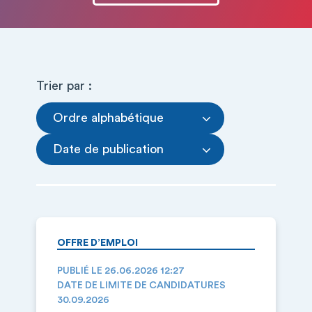
Trier par :
Ordre alphabétique
Date de publication
OFFRE D’EMPLOI
PUBLIÉ LE 26.06.2026 12:27
DATE DE LIMITE DE CANDIDATURES
30.09.2026