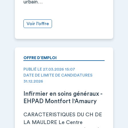
urbain…
Voir l’offre
OFFRE D’EMPLOI
PUBLIÉ LE 27.03.2026 15:07
DATE DE LIMITE DE CANDIDATURES
31.12.2026
Infirmier en soins généraux -
EHPAD Montfort l'Amaury
CARACTERISTIQUES DU CH DE
LA MAULDRE Le Centre