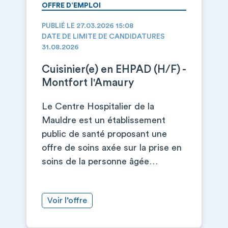
OFFRE D’EMPLOI
PUBLIÉ LE 27.03.2026 15:08
DATE DE LIMITE DE CANDIDATURES
31.08.2026
Cuisinier(e) en EHPAD (H/F) -
Montfort l'Amaury
Le Centre Hospitalier de la
Mauldre est un établissement
public de santé proposant une
offre de soins axée sur la prise en
soins de la personne âgée…
Voir l’offre