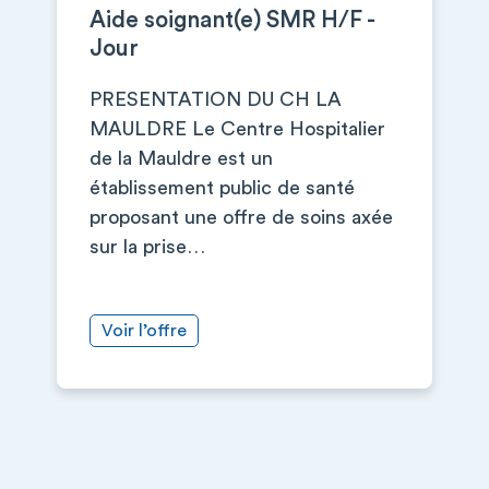
Aide soignant(e) SMR H/F -
Jour
PRESENTATION DU CH LA
MAULDRE Le Centre Hospitalier
de la Mauldre est un
établissement public de santé
proposant une offre de soins axée
sur la prise…
Voir l’offre
+
−