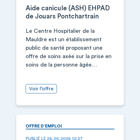
Aide canicule (ASH) EHPAD
de Jouars Pontchartrain
Le Centre Hospitalier de la
Mauldre est un établissement
public de santé proposant une
offre de soins axée sur la prise en
soins de la personne âgée…
Voir l’offre
OFFRE D’EMPLOI
PUBLIÉ LE 26.06.2026 12:27