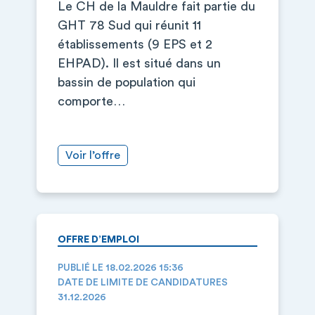
Le CH de la Mauldre fait partie du
GHT 78 Sud qui réunit 11
établissements (9 EPS et 2
EHPAD). Il est situé dans un
bassin de population qui
comporte…
Voir l’offre
OFFRE D’EMPLOI
PUBLIÉ LE 18.02.2026 15:36
DATE DE LIMITE DE CANDIDATURES
31.12.2026