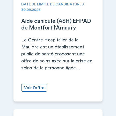
DATE DE LIMITE DE CANDIDATURES
30.09.2026
Aide canicule (ASH) EHPAD
de Montfort l'Amaury
Le Centre Hospitalier de la
Mauldre est un établissement
public de santé proposant une
offre de soins axée sur la prise en
soins de la personne âgée…
Voir l’offre