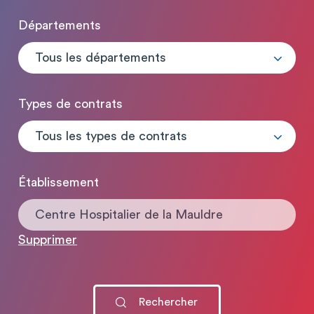
Départements
Tous les départements
Types de contrats
Tous les types de contrats
Établissement
Centre Hospitalier de la Mauldre
Supprimer