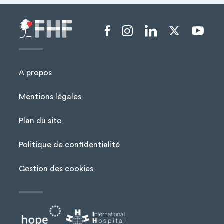
Menu liens sociaux
A propos
Mentions légales
Plan du site
Menu Pied de page
Politique de confidentialité
Gestion des cookies