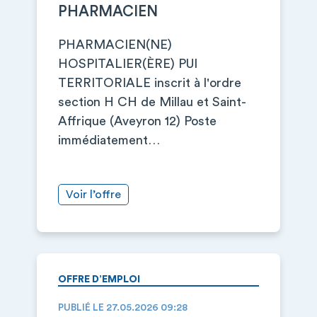
PHARMACIEN
PHARMACIEN(NE)
HOSPITALIER(ÈRE) PUI
TERRITORIALE inscrit à l'ordre
section H CH de Millau et Saint-
Affrique (Aveyron 12) Poste
immédiatement…
Voir l’offre
OFFRE D’EMPLOI
PUBLIÉ LE 27.05.2026 09:28