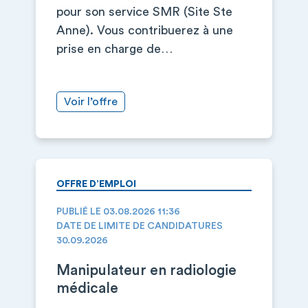
pour son service SMR (Site Ste
Anne). Vous contribuerez à une
prise en charge de…
Voir l’offre
OFFRE D’EMPLOI
PUBLIÉ LE 03.08.2026 11:36
DATE DE LIMITE DE CANDIDATURES
30.09.2026
Manipulateur en radiologie
médicale