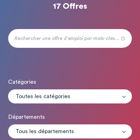
17 Offres
Catégories
Toutes les catégories
Départements
Tous les départements