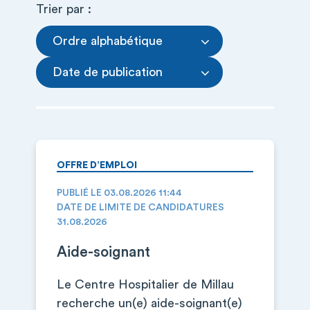
Trier par :
Ordre alphabétique
Date de publication
OFFRE D’EMPLOI
PUBLIÉ LE 03.08.2026 11:44
DATE DE LIMITE DE CANDIDATURES
31.08.2026
Aide-soignant
Le Centre Hospitalier de Millau
recherche un(e) aide-soignant(e)