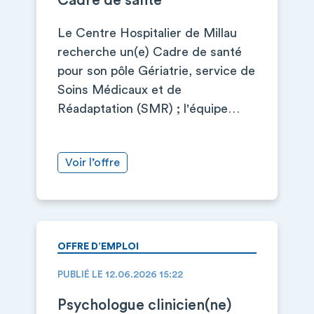
Cadre de santé
Le Centre Hospitalier de Millau
recherche un(e) Cadre de santé
pour son pôle Gériatrie, service de
Soins Médicaux et de
Réadaptation (SMR) ; l'équipe…
Voir l’offre
OFFRE D’EMPLOI
PUBLIÉ LE 12.06.2026 15:22
Psychologue clinicien(ne)