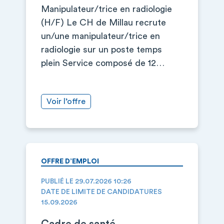
Manipulateur/trice en radiologie
(H/F) Le CH de Millau recrute
un/une manipulateur/trice en
radiologie sur un poste temps
plein Service composé de 12…
Voir l’offre
OFFRE D’EMPLOI
PUBLIÉ LE 29.07.2026 10:26
DATE DE LIMITE DE CANDIDATURES
15.09.2026