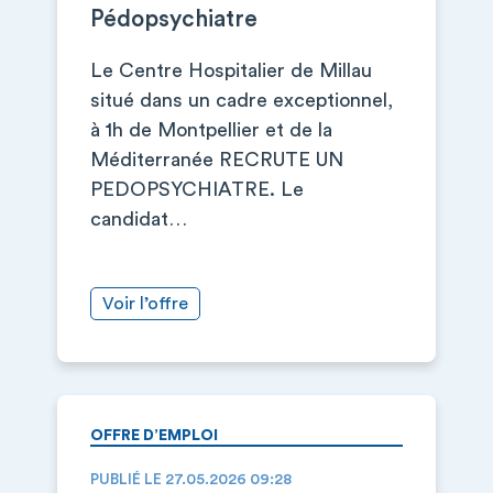
Pédopsychiatre
Le Centre Hospitalier de Millau
situé dans un cadre exceptionnel,
à 1h de Montpellier et de la
Méditerranée RECRUTE UN
PEDOPSYCHIATRE. Le
candidat…
Voir l’offre
OFFRE D’EMPLOI
PUBLIÉ LE 27.05.2026 09:28