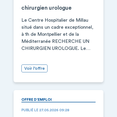
chirurgien urologue
Le Centre Hospitalier de Millau
situé dans un cadre exceptionnel,
à 1h de Montpellier et de la
Méditerranée RECHERCHE UN
CHIRURGIEN UROLOGUE. Le…
Voir l’offre
OFFRE D’EMPLOI
PUBLIÉ LE 27.05.2026 09:28