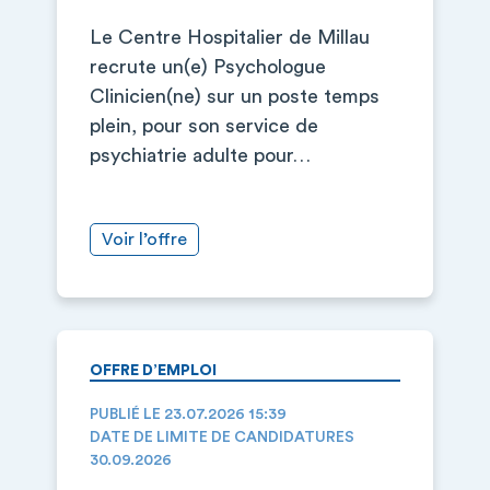
Le Centre Hospitalier de Millau
recrute un(e) Psychologue
Clinicien(ne) sur un poste temps
plein, pour son service de
psychiatrie adulte pour…
Voir l’offre
OFFRE D’EMPLOI
PUBLIÉ LE 23.07.2026 15:39
DATE DE LIMITE DE CANDIDATURES
30.09.2026