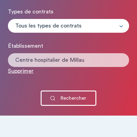
Types de contrats
Tous les types de contrats
Établissement
Centre hospitalier de Millau
Supprimer