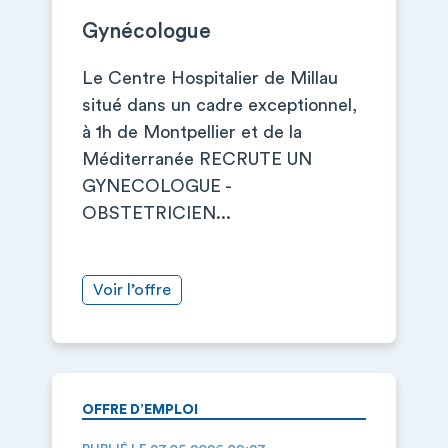
Gynécologue
Le Centre Hospitalier de Millau
situé dans un cadre exceptionnel,
à 1h de Montpellier et de la
Méditerranée RECRUTE UN
GYNECOLOGUE -
OBSTETRICIEN...
Voir l’offre
OFFRE D’EMPLOI