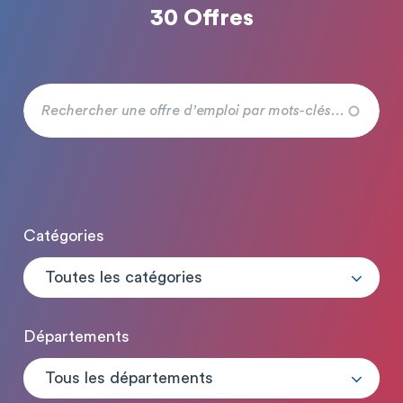
30 Offres
Catégories
Toutes les catégories
Départements
Tous les départements