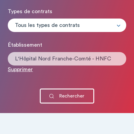
Types de contrats
Tous les types de contrats
Établissement
L'Hôpital Nord Franche-Comté - HNFC
Supprimer