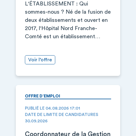
L'ÉTABLISSEMENT : Qui
sommes-nous ? Né de la fusion de
deux établissements et ouvert en
2017, l'Hôpital Nord Franche-
Comté est un établissement…
Voir l’offre
OFFRE D’EMPLOI
PUBLIÉ LE 04.08.2026 17:01
DATE DE LIMITE DE CANDIDATURES
30.09.2026
Coordonnateur de la Gestion