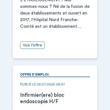
sommes-nous ? Né de la fusion de
deux établissements et ouvert en
2017, l'Hôpital Nord Franche-
Comté est un établissement…
Voir l’offre
OFFRE D’EMPLOI
PUBLIÉ LE 28.07.2026 08:57
Infirmier(ere) bloc
endoscopie H/F