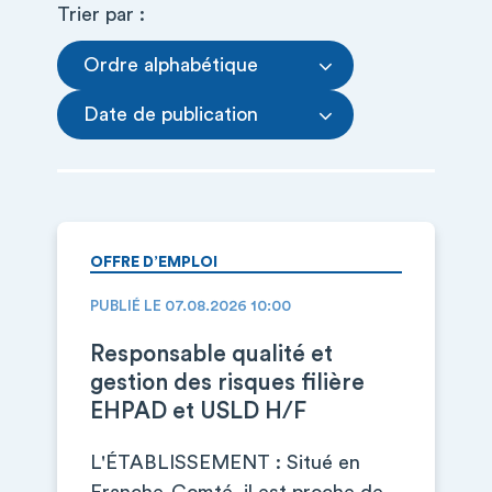
Trier par :
Ordre alphabétique
Date de publication
OFFRE D’EMPLOI
PUBLIÉ LE 07.08.2026 10:00
Responsable qualité et
gestion des risques filière
EHPAD et USLD H/F
L'ÉTABLISSEMENT : Situé en