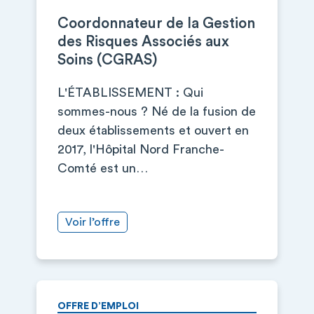
Coordonnateur de la Gestion
des Risques Associés aux
Soins (CGRAS)
L'ÉTABLISSEMENT : Qui
sommes-nous ? Né de la fusion de
deux établissements et ouvert en
2017, l'Hôpital Nord Franche-
Comté est un…
Voir l’offre
OFFRE D’EMPLOI