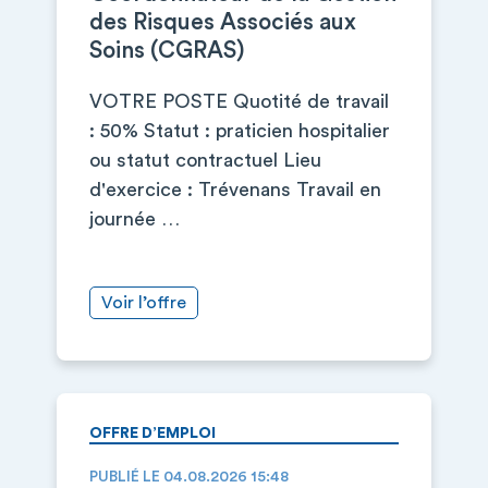
des Risques Associés aux
Soins (CGRAS)
VOTRE POSTE Quotité de travail
: 50% Statut : praticien hospitalier
ou statut contractuel Lieu
d'exercice : Trévenans Travail en
journée …
Voir l’offre
OFFRE D’EMPLOI
PUBLIÉ LE 04.08.2026 15:48