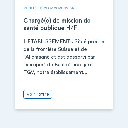
PUBLIÉ LE 31.07.2026 12:56
Chargé(e) de mission de
santé publique H/F
L'ÉTABLISSEMENT : Situé proche
de la frontière Suisse et de
l'Allemagne et est desservi par
l'aéroport de Bâle et une gare
TGV, notre établissement...
Voir l’offre