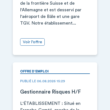
de la frontière Suisse et de
l'Allemagne et est desservi par
l'aéroport de Bâle et une gare
TGV. Notre établissement...
Voir l’offre
OFFRE D’EMPLOI
PUBLIÉ LE 06.08.2026 15:29
Gestionnaire Risques H/F
L'ÉTABLISSEMENT : Situé en