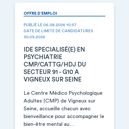
OFFRE D’EMPLOI
PUBLIÉ LE 06.08.2026 10:57
DATE DE LIMITE DE CANDIDATURES
30.09.2026
IDE SPECIALISÉ(E) EN
PSYCHIATRIE
CMP/CATTG/HDJ DU
SECTEUR 91 - G10 A
VIGNEUX SUR SEINE
Le Centre Médico Psychologique
Adultes (CMP) de Vigneux sur
Seine, accueille chacun avec
bienveillance pour accompagner le
bien-être mental au…