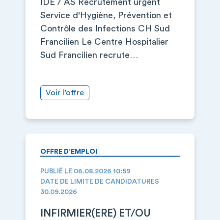
IDE / AS Recrutement urgent
Service d'Hygiène, Prévention et
Contrôle des Infections CH Sud
Francilien Le Centre Hospitalier
Sud Francilien recrute…
Voir l’offre
OFFRE D’EMPLOI
PUBLIÉ LE 06.08.2026 10:59
DATE DE LIMITE DE CANDIDATURES
30.09.2026
INFIRMIER(ERE) ET/OU