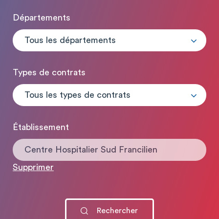
Départements
Tous les départements
Types de contrats
Tous les types de contrats
Établissement
Centre Hospitalier Sud Francilien
Supprimer