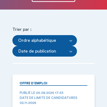
Trier par :
Ordre alphabétique
Date de publication
OFFRE D’EMPLOI
PUBLIÉ LE 06.08.2026 17:53
DATE DE LIMITE DE CANDIDATURES
02.11.2026