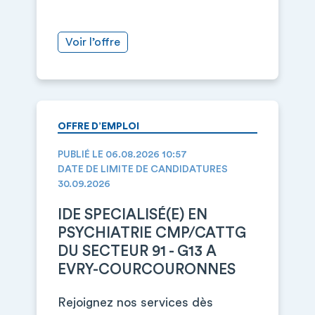
Voir l’offre
OFFRE D’EMPLOI
PUBLIÉ LE 06.08.2026 10:57
DATE DE LIMITE DE CANDIDATURES
30.09.2026
IDE SPECIALISÉ(E) EN
PSYCHIATRIE CMP/CATTG
DU SECTEUR 91 - G13 A
EVRY-COURCOURONNES
Rejoignez nos services dès