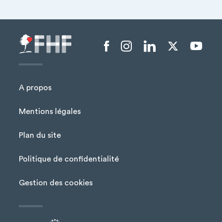
−
Menu liens sociaux
A propos
Mentions légales
Plan du site
Menu Pied de page
Politique de confidentialité
Gestion des cookies