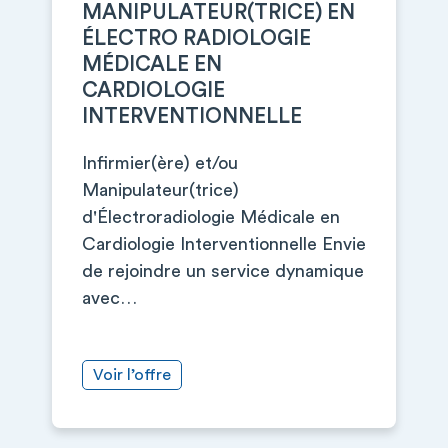
MANIPULATEUR(TRICE) EN
ÉLECTRO RADIOLOGIE
MÉDICALE EN
CARDIOLOGIE
INTERVENTIONNELLE
Infirmier(ère) et/ou
Manipulateur(trice)
d'Électroradiologie Médicale en
Cardiologie Interventionnelle Envie
de rejoindre un service dynamique
avec…
Voir l’offre