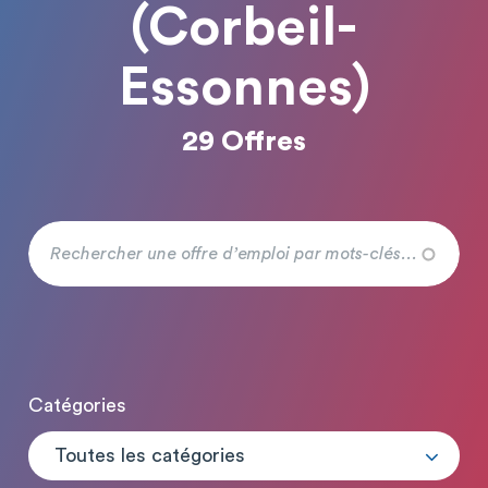
(Corbeil-
Essonnes)
29 Offres
Catégories
Toutes les catégories