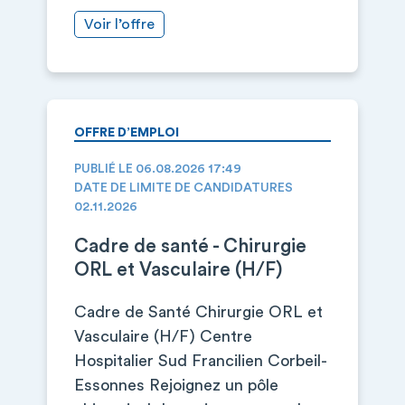
Voir l’offre
OFFRE D’EMPLOI
PUBLIÉ LE 06.08.2026 17:49
DATE DE LIMITE DE CANDIDATURES
02.11.2026
Cadre de santé - Chirurgie
ORL et Vasculaire (H/F)
Cadre de Santé Chirurgie ORL et
Vasculaire (H/F) Centre
Hospitalier Sud Francilien Corbeil-
Essonnes Rejoignez un pôle