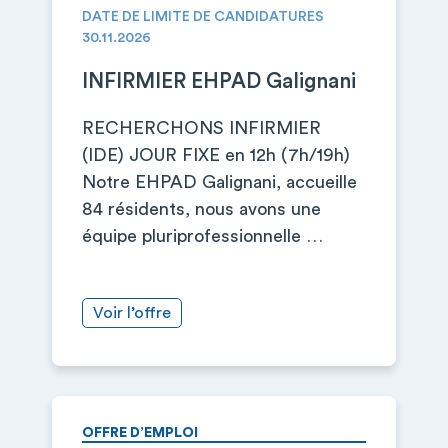
DATE DE LIMITE DE CANDIDATURES
30.11.2026
INFIRMIER EHPAD Galignani
RECHERCHONS INFIRMIER
(IDE) JOUR FIXE en 12h (7h/19h)
Notre EHPAD Galignani, accueille
84 résidents, nous avons une
équipe pluriprofessionnelle …
Voir l’offre
OFFRE D’EMPLOI