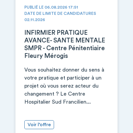
PUBLIÉ LE 06.08.2026 17:51
DATE DE LIMITE DE CANDIDATURES
02.11.2026
INFIRMIER PRATIQUE
AVANCE- SANTE MENTALE
SMPR - Centre Pénitentiaire
Fleury Mérogis
Vous souhaitez donner du sens à
votre pratique et participer à un
projet où vous serez acteur du
changement ? Le Centre
Hospitalier Sud Francilien...
Voir l’offre