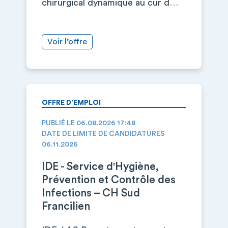
chirurgical dynamique au cur d…
Voir l’offre
OFFRE D’EMPLOI
PUBLIÉ LE 06.08.2026 17:48
DATE DE LIMITE DE CANDIDATURES
06.11.2026
IDE - Service d'Hygiène,
Prévention et Contrôle des
Infections – CH Sud
Francilien