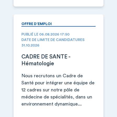
OFFRE D’EMPLOI
PUBLIÉ LE 06.08.2026 17:50
DATE DE LIMITE DE CANDIDATURES
31.10.2026
CADRE DE SANTE -
Hématologie
Nous recrutons un Cadre de
Santé pour intégrer une équipe de
12 cadres sur notre pôle de
médecine de spécialités, dans un
environnement dynamique...