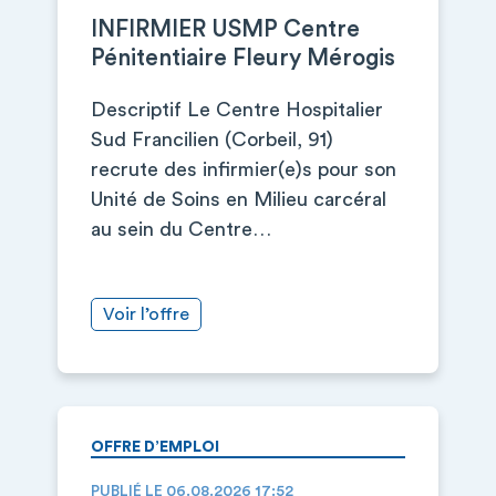
INFIRMIER USMP Centre
Pénitentiaire Fleury Mérogis
Descriptif Le Centre Hospitalier
Sud Francilien (Corbeil, 91)
recrute des infirmier(e)s pour son
Unité de Soins en Milieu carcéral
au sein du Centre…
Voir l’offre
OFFRE D’EMPLOI
PUBLIÉ LE 06.08.2026 17:52