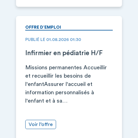
OFFRE D’EMPLOI
PUBLIÉ LE 01.08.2026 01:30
Infirmier en pédiatrie H/F
Missions permanentes Accueillir
et recueillir les besoins de
l'enfantAssurer l'accueil et
information personnalisés à
l'enfant et à sa…
Voir l’offre