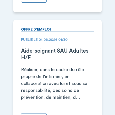
OFFRE D’EMPLOI
PUBLIÉ LE 01.08.2026 01:30
Aide-soignant SAU Adultes
H/F
Réaliser, dans le cadre du rôle
propre de l'infirmier, en
collaboration avec lui et sous sa
responsabilité, des soins de
prévention, de maintien, d…