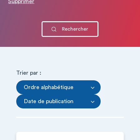
Supprimer
Trier par :
Ordre alphabétique
Date de publication