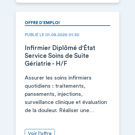
OFFRE D’EMPLOI
PUBLIÉ LE 01.08.2026 01:30
Infirmier Diplômé d'État
Service Soins de Suite
Gériatrie - H/F
Assurer les soins infirmiers
quotidiens : traitements,
pansements, injections,
surveillance clinique et évaluation
de la douleur. Réaliser une…
Voir l’offre