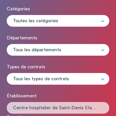
Catégories
Toutes les catégories
Départements
Tous les départements
Types de contrats
Tous les types de contrats
Établissement
Centre hospitalier de Saint-Denis Etablissement support du GHT Plaine de France