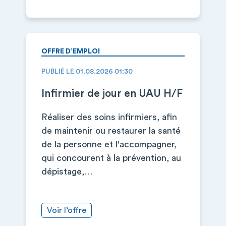
OFFRE D’EMPLOI
PUBLIÉ LE 01.08.2026 01:30
Infirmier de jour en UAU H/F
Réaliser des soins infirmiers, afin
de maintenir ou restaurer la santé
de la personne et l'accompagner,
qui concourent à la prévention, au
dépistage,…
Voir l’offre