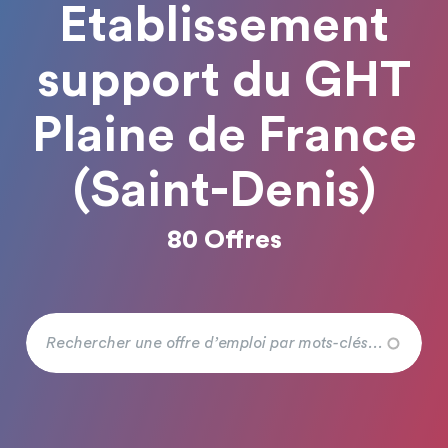
Etablissement
support du GHT
Plaine de France
(Saint-Denis)
80 Offres