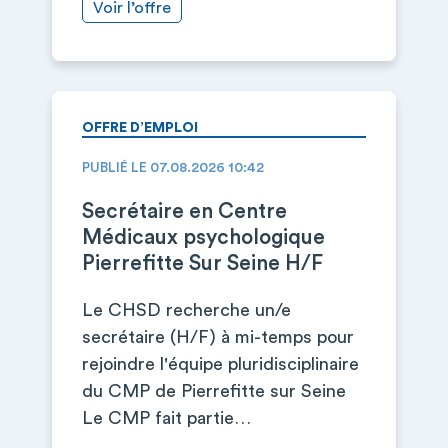
Voir l’offre
OFFRE D’EMPLOI
PUBLIÉ LE 07.08.2026 10:42
Secrétaire en Centre
Médicaux psychologique
Pierrefitte Sur Seine H/F
Le CHSD recherche un/e
secrétaire (H/F) à mi-temps pour
rejoindre l'équipe pluridisciplinaire
du CMP de Pierrefitte sur Seine
Le CMP fait partie…