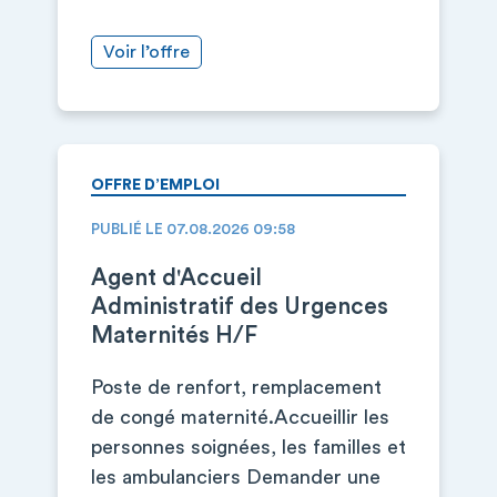
Voir l’offre
OFFRE D’EMPLOI
PUBLIÉ LE 07.08.2026 09:58
Agent d'Accueil
Administratif des Urgences
Maternités H/F
Poste de renfort, remplacement
de congé maternité.Accueillir les
personnes soignées, les familles et
les ambulanciers Demander une