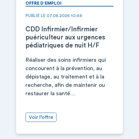
OFFRE D’EMPLOI
PUBLIÉ LE 07.08.2026 10:48
CDD Infirmier/Infirmier
puériculteur aux urgences
pédiatriques de nuit H/F
Réaliser des soins infirmiers qui
concourent à la prévention, au
dépistage, au traitement et à la
recherche, afin de maintenir ou
restaurer la santé…
Voir l’offre