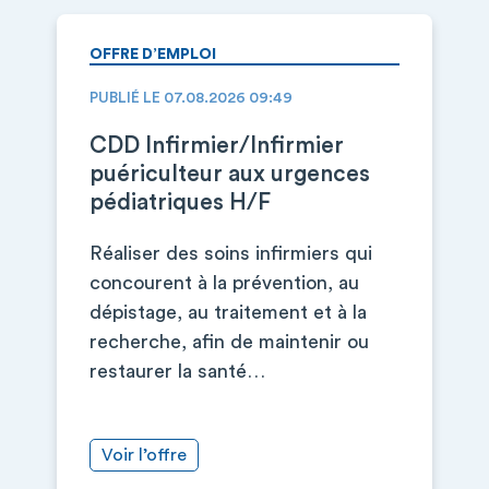
OFFRE D’EMPLOI
PUBLIÉ LE 07.08.2026 09:49
CDD Infirmier/Infirmier
puériculteur aux urgences
pédiatriques H/F
Réaliser des soins infirmiers qui
concourent à la prévention, au
dépistage, au traitement et à la
recherche, afin de maintenir ou
restaurer la santé…
Voir l’offre