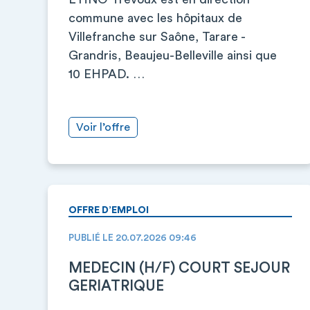
commune avec les hôpitaux de
Villefranche sur Saône, Tarare -
Grandris, Beaujeu-Belleville ainsi que
10 EHPAD. …
Voir l’offre
OFFRE D’EMPLOI
PUBLIÉ LE 20.07.2026 09:46
MEDECIN (H/F) COURT SEJOUR
GERIATRIQUE