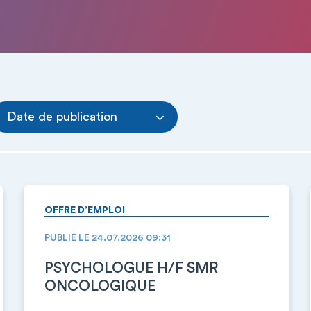
Date de publication
OFFRE D’EMPLOI
PUBLIÉ LE 24.07.2026 09:31
PSYCHOLOGUE H/F SMR
ONCOLOGIQUE