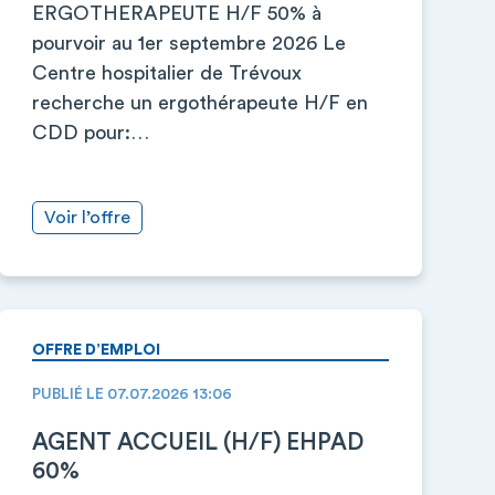
ERGOTHERAPEUTE H/F 50% à
pourvoir au 1er septembre 2026 Le
Centre hospitalier de Trévoux
recherche un ergothérapeute H/F en
CDD pour:…
Voir l’offre
OFFRE D’EMPLOI
PUBLIÉ LE 07.07.2026 13:06
AGENT ACCUEIL (H/F) EHPAD
60%