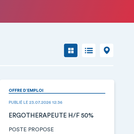
OFFRE D’EMPLOI
PUBLIÉ LE 23.07.2026 12:36
ERGOTHERAPEUTE H/F 50%
POSTE PROPOSE