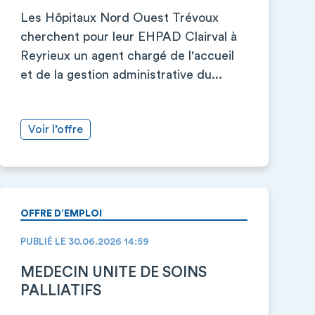
Les Hôpitaux Nord Ouest Trévoux
cherchent pour leur EHPAD Clairval à
Reyrieux un agent chargé de l'accueil
et de la gestion administrative du...
Voir l’offre
OFFRE D’EMPLOI
PUBLIÉ LE 30.06.2026 14:59
MEDECIN UNITE DE SOINS
PALLIATIFS