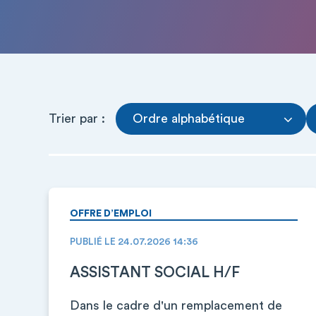
Trier par :
Ordre alphabétique
OFFRE D’EMPLOI
PUBLIÉ LE 24.07.2026 14:36
ASSISTANT SOCIAL H/F
Dans le cadre d'un remplacement de