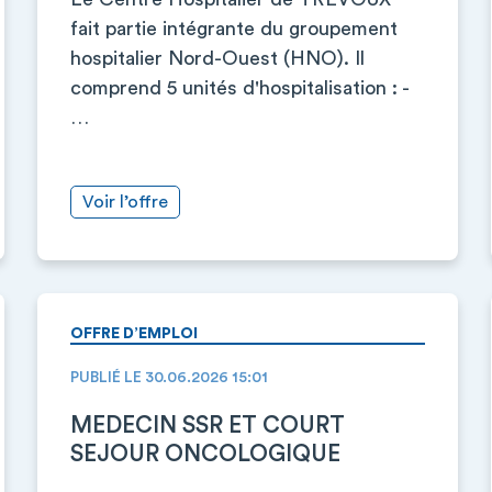
fait partie intégrante du groupement
hospitalier Nord-Ouest (HNO). Il
comprend 5 unités d'hospitalisation : -
…
Voir l’offre
OFFRE D’EMPLOI
PUBLIÉ LE 30.06.2026 15:01
MEDECIN SSR ET COURT
SEJOUR ONCOLOGIQUE