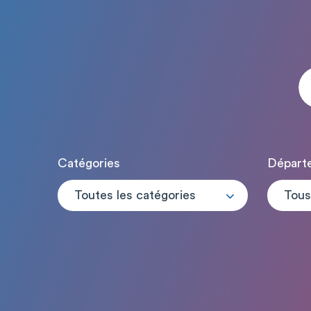
Catégories
Départ
Toutes les catégories
Tous