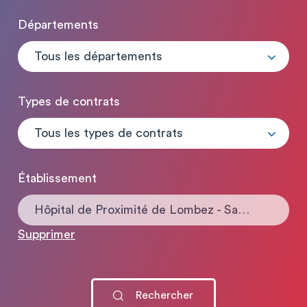
Départements
Tous les départements
Types de contrats
Tous les types de contrats
Établissement
Hôpital de Proximité de Lombez - Samatan
Supprimer