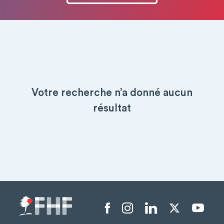
Votre recherche n’a donné aucun
résultat
Menu liens sociaux