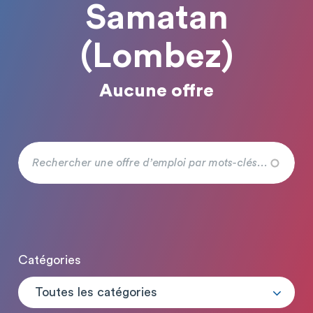
Samatan
(Lombez)
Aucune offre
Catégories
Toutes les catégories