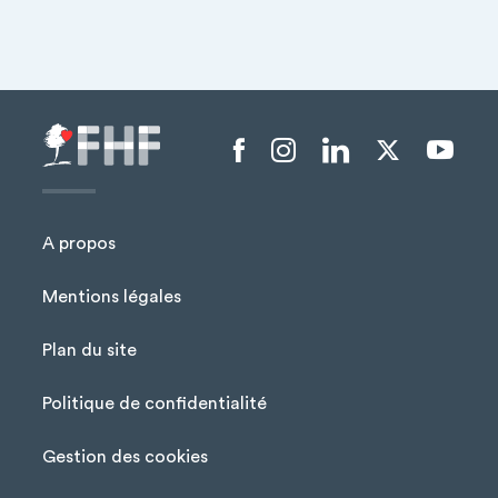
+
−
Menu liens sociaux
A propos
Mentions légales
Plan du site
Menu Pied de page
Politique de confidentialité
Gestion des cookies