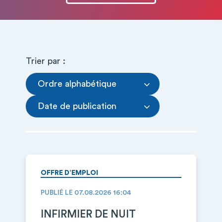
Trier par :
Ordre alphabétique
Date de publication
OFFRE D’EMPLOI
PUBLIÉ LE 07.08.2026 16:04
INFIRMIER DE NUIT