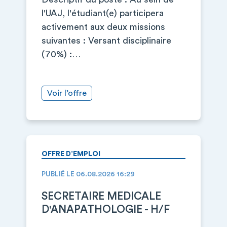
l'UAJ, l'étudiant(e) participera
activement aux deux missions
suivantes : Versant disciplinaire
(70%) :…
Voir l’offre
OFFRE D’EMPLOI
PUBLIÉ LE 06.08.2026 16:29
SECRETAIRE MEDICALE
D'ANAPATHOLOGIE - H/F