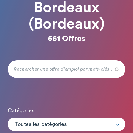
Bordeaux
(Bordeaux)
561 Offres
Catégories
Toutes les catégories