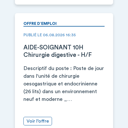
OFFRE D’EMPLOI
PUBLIÉ LE 06.08.2026 16:35
AIDE-SOIGNANT 10H
Chirurgie digestive - H/F
Descriptif du poste : Poste de jour
dans l'unité de chirurgie
oesogastrique et endocrinienne
(26 lits) dans un environnement
neuf et moderne _…
Voir l’offre