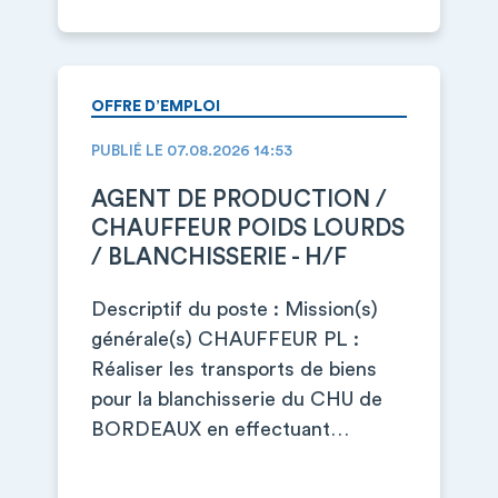
OFFRE D’EMPLOI
PUBLIÉ LE 07.08.2026 14:53
AGENT DE PRODUCTION /
CHAUFFEUR POIDS LOURDS
/ BLANCHISSERIE - H/F
Descriptif du poste : Mission(s)
générale(s) CHAUFFEUR PL :
Réaliser les transports de biens
pour la blanchisserie du CHU de
BORDEAUX en effectuant…