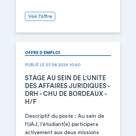
Voir l’offre
OFFRE D’EMPLOI
PUBLIÉ LE 07.08.2026 10:40
STAGE AU SEIN DE L'UNITE
DES AFFAIRES JURIDIQUES -
DRH - CHU DE BORDEAUX -
H/F
Descriptif du poste : Au sein de
l'UAJ, l'étudiant(e) participera
activement aux deux missions