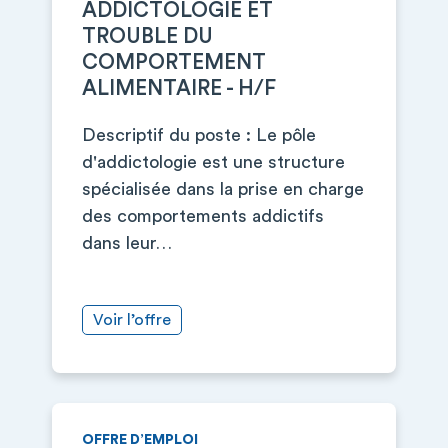
ADDICTOLOGIE ET
TROUBLE DU
COMPORTEMENT
ALIMENTAIRE - H/F
Descriptif du poste : Le pôle
d'addictologie est une structure
spécialisée dans la prise en charge
des comportements addictifs
dans leur…
Voir l’offre
OFFRE D’EMPLOI