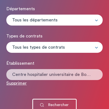
Départements
Tous les départements
Types de contrats
Tous les types de contrats
Établissement
Centre hospitalier universitaire de Bordeaux
Supprimer