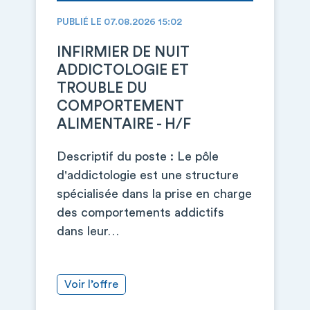
PUBLIÉ LE 07.08.2026 15:02
INFIRMIER DE NUIT
ADDICTOLOGIE ET
TROUBLE DU
COMPORTEMENT
ALIMENTAIRE - H/F
Descriptif du poste : Le pôle
d'addictologie est une structure
spécialisée dans la prise en charge
des comportements addictifs
dans leur…
Voir l’offre