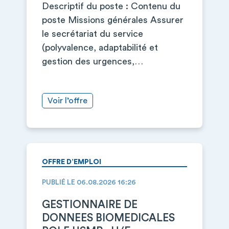
Descriptif du poste : Contenu du
poste Missions générales Assurer
le secrétariat du service
(polyvalence, adaptabilité et
gestion des urgences,…
Voir l’offre
OFFRE D’EMPLOI
PUBLIÉ LE 06.08.2026 16:26
GESTIONNAIRE DE
DONNEES BIOMEDICALES