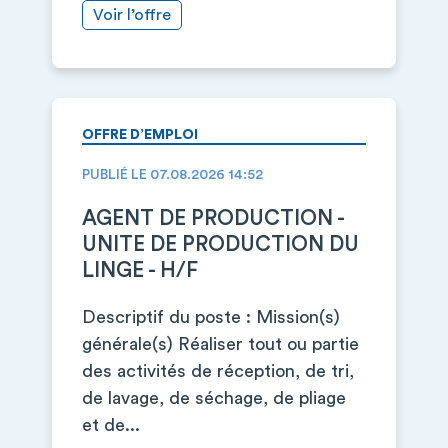
Voir l’offre
OFFRE D’EMPLOI
PUBLIÉ LE 07.08.2026 14:52
AGENT DE PRODUCTION -
UNITE DE PRODUCTION DU
LINGE - H/F
Descriptif du poste : Mission(s)
générale(s) Réaliser tout ou partie
des activités de réception, de tri,
de lavage, de séchage, de pliage
et de...