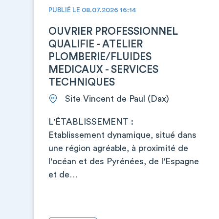
PUBLIÉ LE 08.07.2026 16:14
OUVRIER PROFESSIONNEL
QUALIFIE - ATELIER
PLOMBERIE/FLUIDES
MEDICAUX - SERVICES
TECHNIQUES
Site Vincent de Paul (Dax)
L'ÉTABLISSEMENT :
Etablissement dynamique, situé dans
une région agréable, à proximité de
l'océan et des Pyrénées, de l'Espagne
et de…