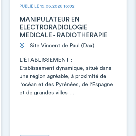
PUBLIÉ LE 19.06.2026 16:02
MANIPULATEUR EN
ELECTRORADIOLOGIE
MEDICALE - RADIOTHERAPIE
Site Vincent de Paul (Dax)
L'ÉTABLISSEMENT :
Etablissement dynamique, situé dans
une région agréable, à proximité de
l'océan et des Pyrénées, de l'Espagne
et de grandes villes …