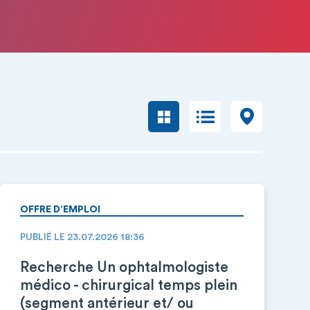
OFFRE D’EMPLOI
PUBLIÉ LE 23.07.2026 18:36
Recherche Un ophtalmologiste
médico - chirurgical temps plein
(segment antérieur et/ ou