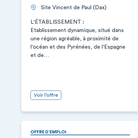
Site Vincent de Paul (Dax)
L'ÉTABLISSEMENT :
Etablissement dynamique, situé dans
une région agréable, à proximité de
l'océan et des Pyrénées, de l'Espagne
et de…
Voir l’offre
OFFRE D’EMPLOI