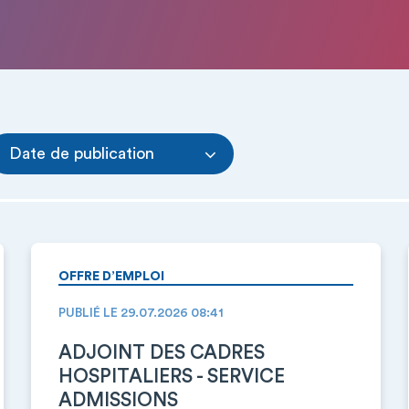
Date de publication
OFFRE D’EMPLOI
PUBLIÉ LE 29.07.2026 08:41
ADJOINT DES CADRES
HOSPITALIERS - SERVICE
ADMISSIONS