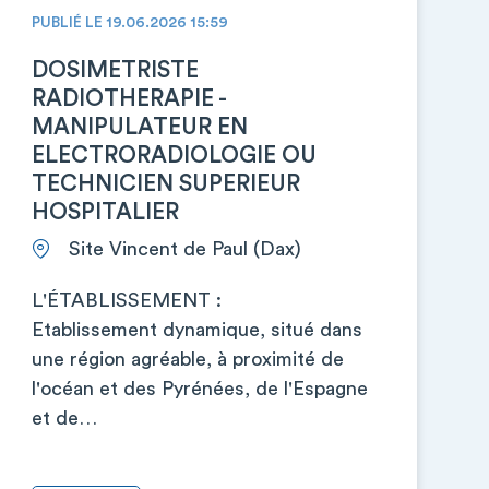
PUBLIÉ LE 19.06.2026 15:59
DOSIMETRISTE
RADIOTHERAPIE -
MANIPULATEUR EN
ELECTRORADIOLOGIE OU
TECHNICIEN SUPERIEUR
HOSPITALIER
Site Vincent de Paul (Dax)
L'ÉTABLISSEMENT :
Etablissement dynamique, situé dans
une région agréable, à proximité de
l'océan et des Pyrénées, de l'Espagne
et de…