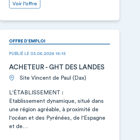
Voir l’offre
OFFRE D’EMPLOI
PUBLIÉ LE 03.06.2026 16:15
ACHETEUR - GHT DES LANDES
Site Vincent de Paul (Dax)
L'ÉTABLISSEMENT :
Etablissement dynamique, situé dans
une région agréable, à proximité de
l'océan et des Pyrénées, de l'Espagne
et de…