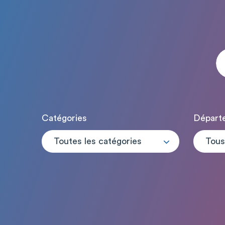
Catégories
Départ
Toutes les catégories
Tous