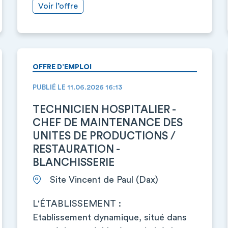
Voir l’offre
OFFRE D’EMPLOI
PUBLIÉ LE 11.06.2026 16:13
TECHNICIEN HOSPITALIER -
CHEF DE MAINTENANCE DES
UNITES DE PRODUCTIONS /
RESTAURATION -
BLANCHISSERIE
Site Vincent de Paul (Dax)
L'ÉTABLISSEMENT :
Etablissement dynamique, situé dans