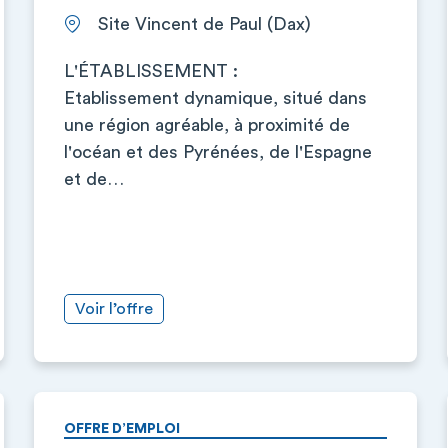
Site Vincent de Paul (Dax)
L'ÉTABLISSEMENT :
Etablissement dynamique, situé dans
une région agréable, à proximité de
l'océan et des Pyrénées, de l'Espagne
et de…
Voir l’offre
OFFRE D’EMPLOI