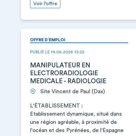
Voir l’offre
OFFRE D’EMPLOI
PUBLIÉ LE 19.06.2026 13:22
MANIPULATEUR EN
ELECTRORADIOLOGIE
MEDICALE - RADIOLOGIE
Site Vincent de Paul (Dax)
L'ÉTABLISSEMENT :
Etablissement dynamique, situé dans
une région agréable, à proximité de
l'océan et des Pyrénées, de l'Espagne