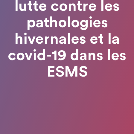
lutte contre les
pathologies
hivernales et la
covid-19 dans les
ESMS