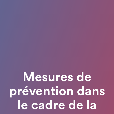
Mesures de
prévention dans
le cadre de la