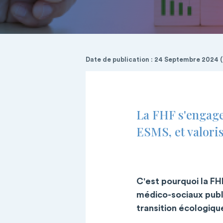
Date de publication : 24 Septembre 2024 (M
La FHF s'engage
ESMS, et valoris
C'est pourquoi la F
médico-sociaux publ
transition écologiqu