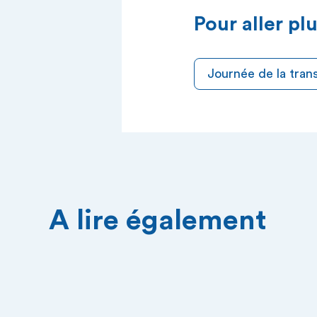
Pour aller plu
Journée de la tran
A lire également