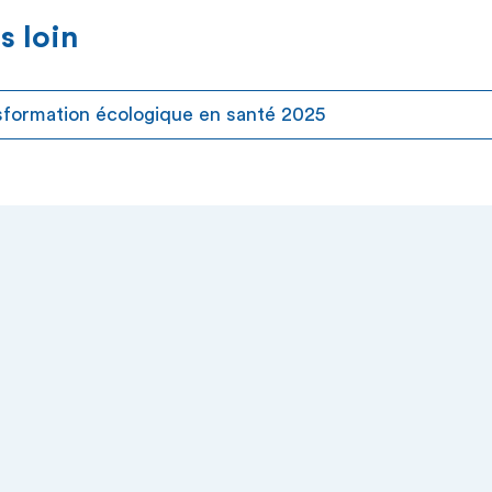
s loin
sformation écologique en santé 2025